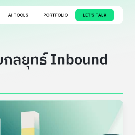
AI TOOLS
PORTFOLIO
LET'S TALK
้วยกลยุทธ์ Inbound