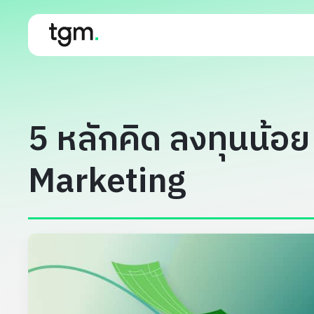
5 หลักคิด ลงทุนน้อย
Marketing