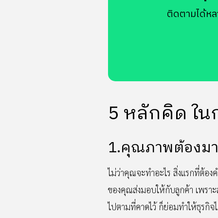
ติดตามได้หล
5 หลักคิด ในก
1.คุณภาพต้องมา 
ไม่ว่าคุณจะทำอะไร สิ่งแรกที่ต้อง
ของคุณส่งมอบให้กับลูกค้า เพราะสุ
ไปตามที่คาดไว้ ก็ย่อมทำให้ธุรกิจไ