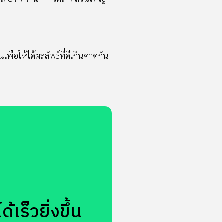
ื่อให้ได้ผลลัพธ์ที่ดีเกินคาดกัน
เร็วยิ่งขึ้น