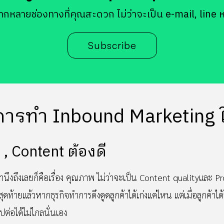
ากหลายช่องทางที่คุณสะดวก ไม่ว่าจะเป็น e-mail, line 
Subscribe
ารทำ Inbound Marketing ให้
, Content ต้องดี
คำนึงถึงเลยก็คือเรื่อง คุณภาพ ไม่ว่าจะเป็น Content qualityและ Pr
ดท้ายแล้วหากธุรกิจทำการดึงดูดลูกค้าได้เก่งแค่ไหน แต่เมื่อลูกค้าไ
ปต่อได้ไม่ไกลนั่นเอง