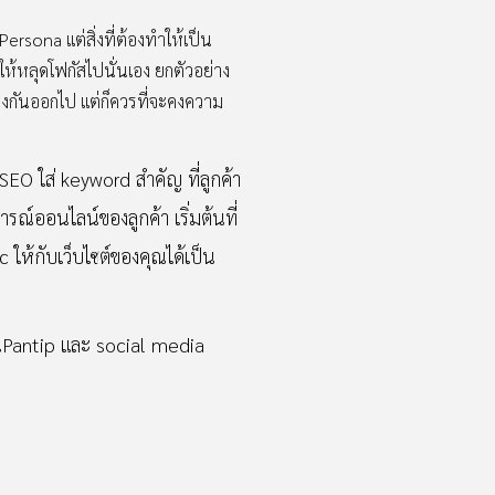
ersona แต่สิ่งที่ต้องทำให้เป็น
ห้หลุดโฟกัสไปนั่นเอง ยกตัวอย่าง
างกันออกไป แต่ก็ควรที่จะคงความ
EO ใส่ keyword สำคัญ ที่ลูกค้า
์ออนไลน์ของลูกค้า เริ่มต้นที่
ให้กับเว็บไซต์ของคุณได้เป็น
นPantip และ social media