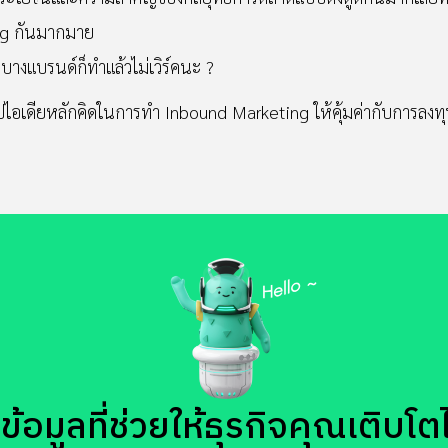
ng กันมากมาย
 บางแบรนด์ก็ทำแล้วไม่เวิร์คนะ ?
ปไอเดียหลักคิดในการทำ Inbound Marketing ให้คุ้มค่ากับการลงทุนเพ
้อมูลที่ช่วยให้ธุรกิจคุณเติบโตได้