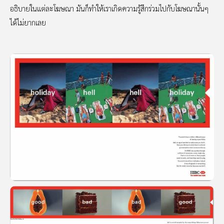
อธิบายในแต่ละโฆษณา มันก็ทำให้เราเกิดความรู้สึกร่วมไปกับโฆษณานั้นๆ
ได้ไม่ยากเลย