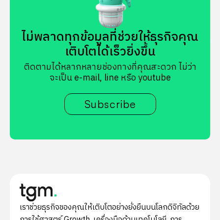
ไม่พลาดทุกข้อมูลที่ช่วยให้ธุรกิจคุณ
เติบโตได้เร็วยิ่งขึ้น
ติดตามได้หลากหลายช่องทางที่คุณสะดวก ไม่ว่า
จะเป็น e-mail, line หรือ youtube
Subscribe
เราช่วยธุรกิจของคุณให้เติบโตอย่างยั่งยืนบนโลกดิจิทัลด้วย
การใช้ศาสตร์ Growth, เครื่องมือด้านเทคโนโลยี, การ