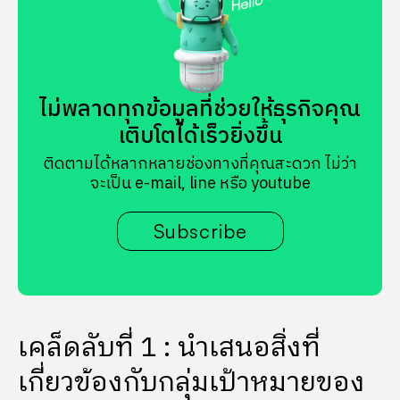
ไม่พลาดทุกข้อมูลที่ช่วยให้ธุรกิจคุณ
เติบโตได้เร็วยิ่งขึ้น
ติดตามได้หลากหลายช่องทางที่คุณสะดวก ไม่ว่า
จะเป็น e-mail, line หรือ youtube
Subscribe
เคล็ดลับที่ 1 : นำเสนอสิ่งที่
เกี่ยวข้องกับกลุ่มเป้าหมายของ