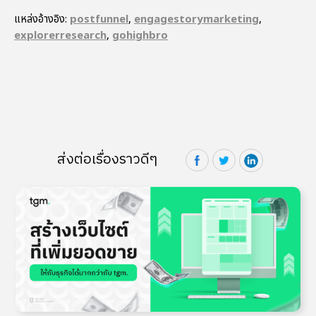
แหล่งอ้างอิง:
postfunnel
,
engagestorymarketing
,
explorerresearch
,
gohighbro
ส่งต่อเรื่องราวดีๆ