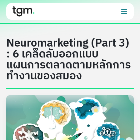
Neuromarketing (Part 3)
: 6 เคล็ดลับออกแบบ
แผนการตลาดตามหลักการ
ทำงานของสมอง