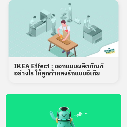
IKEA Effect : ออกแบบผลิตภัณฑ์
อย่างไร ให้ลูกค้าหลงรักแบบอิเกีย