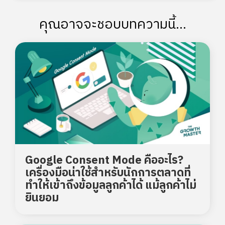
คุณอาจจะชอบบทความนี้...
Google Consent Mode คืออะไร?
เครื่องมือน่าใช้สำหรับนักการตลาดที่
ทำให้เข้าถึงข้อมูลลูกค้าได้ แม้ลูกค้าไม่
ยินยอม