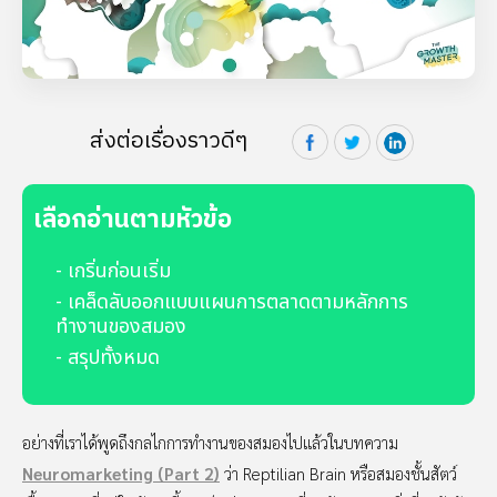
ส่งต่อเรื่องราวดีๆ
เลือกอ่านตามหัวข้อ
- เกริ่นก่อนเริ่ม
- เคล็ดลับออกแบบแผนการตลาดตามหลักการ
ทำงานของสมอง
- สรุปทั้งหมด
อย่างที่เราได้พูดถึงกลไกการทำงานของสมองไปแล้วในบทความ
Neuromarketing (Part 2)
ว่า Reptilian Brain หรือสมองชั้นสัตว์