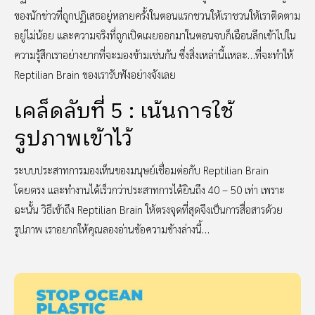
ของนักข่าวที่ถูกปฏิเสธอยู่หลายครั้งในตอนแรกชวนให้เราชวนให้เราติดตาม
อยู่ไม่น้อย และความจริงที่ถูกเปิดเผยออกมาในตอนจบก็เฉือนลึกเข้าไปใน
ความรู้สึกเราอย่างยากที่จะมองข้ามเช่นกัน ซึ่งสิ่งเหล่านี้แหละ…ที่จะทำให้
Reptilian Brain ของเรารับฟังอย่างจังเลย
เคล็ดลับที่ 5 : เน้นการใช้
รูปภาพเข้าไว้
ระบบประสาทการมองเห็นของมนุษย์เชื่อมต่อกับ Reptilian Brain
โดยตรง และทำงานได้เร็วกว่าประสาทการได้ยินถึง 40 – 50 เท่า เพราะ
ฉะนั้น วิธีเข้าถึง Reptilian Brain ให้ตรงจุดที่สุดจึงเป็นการสื่อสารด้วย
รูปภาพ เราอยากให้คุณลองอ่านข้อความข้างล่างนี้…