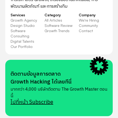
พัฒนาผลิตภัณฑ์ และการสร้างทีม
Services
Category
Company
Growth Agency
All Articles
We're Hiring
Design Studio
Software Review
Community
Software
Growth Trends
Contact
Consulting
Digital Talents
Our Portfolio
ติดตามข้อมูลการตลาด
Growth Hacking ได้เลยทีนี่
มากกว่า 4,000 บริษัทติดตาม The Growth Master ตอน
นี้
ไปที่หน้า Subscribe