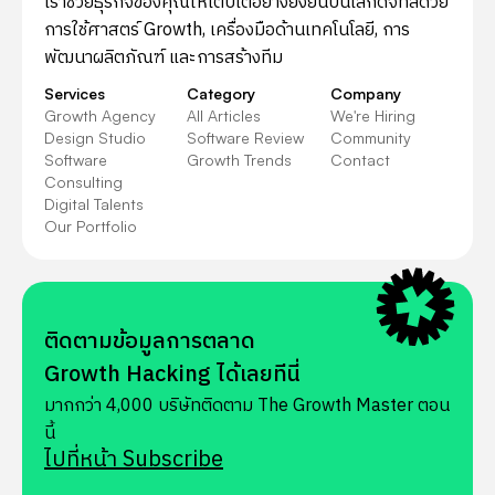
เราช่วยธุรกิจของคุณให้เติบโตอย่างยั่งยืนบนโลกดิจิทัลด้วย
การใช้ศาสตร์ Growth, เครื่องมือด้านเทคโนโลยี, การ
พัฒนาผลิตภัณฑ์ และการสร้างทีม
Services
Category
Company
Growth Agency
All Articles
We're Hiring
Design Studio
Software Review
Community
Software
Growth Trends
Contact
Consulting
Digital Talents
Our Portfolio
ติดตามข้อมูลการตลาด
Growth Hacking ได้เลยทีนี่
มากกว่า 4,000 บริษัทติดตาม The Growth Master ตอน
นี้
ไปที่หน้า Subscribe