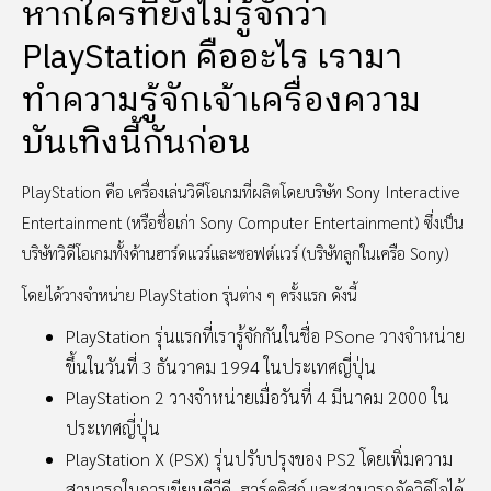
หากใครที่ยังไม่รู้จักว่า
PlayStation คืออะไร เรามา
ทำความรู้จักเจ้าเครื่องความ
บันเทิงนี้กันก่อน
PlayStation คือ เครื่องเล่นวิดีโอเกมที่ผลิตโดยบริษัท Sony Interactive
Entertainment (หรือชื่อเก่า Sony Computer Entertainment) ซึ่งเป็น
บริษัทวิดีโอเกมทั้งด้านฮาร์ดแวร์และซอฟต์แวร์ (บริษัทลูกในเครือ Sony)
โดยได้วางจำหน่าย PlayStation รุ่นต่าง ๆ ครั้งแรก ดังนี้
PlayStation รุ่นแรกที่เรารู้จักกันในชื่อ PSone วางจำหน่าย
ขึ้นในวันที่ 3 ธันวาคม 1994 ในประเทศญี่ปุ่น
PlayStation 2 วางจำหน่ายเมื่อวันที่ 4 มีนาคม 2000 ใน
ประเทศญี่ปุ่น
PlayStation X (PSX) รุ่นปรับปรุงของ PS2 โดยเพิ่มความ
สามารถในการเขียนดีวีดี, ฮาร์ดดิสก์ และสามารถอัดวิดีโอได้