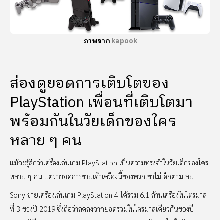
ภาพจาก
kapook
ส่องดูยอดการเติบโตของ
PlayStation เพื่อนที่เติบโตมา
พร้อมกันในวัยเด็กของใคร
หลาย ๆ คน
แม้จะรู้สึกว่าเครื่องเล่นเกม PlayStation เป็นความทรงจำในวัยเด็กของใคร
หลาย ๆ คน แต่ว่ายอดการขายเจ้าเครื่องนี้ของพวกเขาไม่เด็กตามเลย
Sony ขายเครื่องเล่นเกม PlayStation 4 ได้รวม 6.1 ล้านเครื่องในไตรมาส
ที่ 3 ของปี 2019 ซึ่งถือว่าลดลงจากยอดรวมในไตรมาสเดียวกันของปี