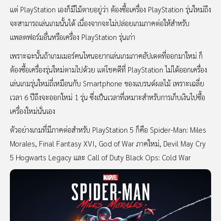
แต่ PlayStation เองก็มีไม้ตายอยู่ว่า ต้องซื้อเครื่อง PlayStation รุ่นใหม่ถึง
จะสามารถเล่นเกมนั้นได้ เนื่องจากจะไม่ปล่อยเกมภาคต่อให้สำหรับ
แพลตฟอร์มอื่นหรือเครื่อง PlayStation รุ่นเก่า
เพราะฉะนั้นถ้าเกมเมอร์คนไหนอยากเล่นเกมภาคอัปเดตที่ออกมาใหม่ ก็
ต้องซื้อเครื่องรุ่นใหม่ตามไปด้วย แต่โชคดีที่ PlayStation ไม่ได้ออกเครื่อง
เล่นเกมรุ่นใหม่ถี่เหมือนกับ Smartphone ของแบรนด์ผลไม้ เพราะเฉลี่ย
เวลา 6 ปีถึงจะออกใหม่ 1 รุ่น ซึ่งเป็นเวลาที่เหมาะสำหรับการเก็บเงินไปซื้อ
เครื่องใหม่นั่นเอง
ตัวอย่างเกมที่มีภาคต่อสำหรับ PlayStation 5 ก็คือ Spider-Man: Miles
Morales, Final Fantasy XVI, God of War ภาคใหม่, Devil May Cry
5 Hogwarts Legacy และ Call of Duty Black Ops: Cold War