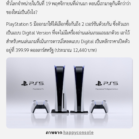
ทั่วโลกจำหน่ายในวันที่ 19 พฤศจิกายนที่ผ่านมา ตอนนี้เรามาดูกันดีกว่าว่า
ของใหม่เป็นยังไง?
PlayStation 5 มีออกมาให้ได้เลือกซื้อกันถึง 2 เวอร์ชันด้วยกัน ซึ่งตัวแรก
เป็นแบบ Digital Version ที่จะไม่มีเครื่องอ่านแผ่นเกมแถมมาด้วย เอาไว้
สำหรับคนเล่นเกมที่เน้นการดาวน์โหลดแบบ Digital เป็นหลักราคาเปิดตัว
อยู่ที่ 399.99 ดอลลาร์สหรัฐ (ประมาณ 12,440 บาท)
ภาพจาก
happyconsole