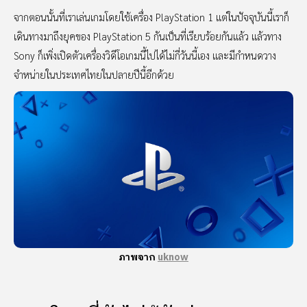
จากตอนนั้นที่เราเล่นเกมโดยใช้เครื่อง PlayStation 1 แต่ในปัจจุบันนี้เราก็
เดินทางมาถึงยุคของ PlayStation 5 กันเป็นที่เรียบร้อยกันแล้ว แล้วทาง
Sony ก็เพิ่งเปิดตัวเครื่องวิดีโอเกมนี้ไปได้ไม่กี่วันนี้เอง และมีกำหนดวาง
จำหน่ายในประเทศไทยในปลายปีนี้อีกด้วย
ภาพจาก
uknow