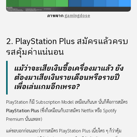
ภาพจาก
gamingdose
2. PlayStation Plus สมัครแล้วครบ
รสคุ้มค่าแน่นอน
แม้ว่าจะเสียเงินซื้อเครื่องมาแล้ว ยัง
ต้องมาเสียเงินรายเดือนหรือรายปี
เพื่อเล่นเกมอีกเหรอ?
PlayStation ก็มี Subscription Model เหมือนกันนะ นั่นก็คือการสมัคร
PlayStation Plus
(ซึ่งก็เหมือนกับเราสมัคร Netflix หรือ Spotify
Premium นั่นแหละ)
แต่ขอบอกก่อนเลยว่าการสมัคร PlayStation Plus เนี่ยใคร ๆ ก็ว่าคุ้ม