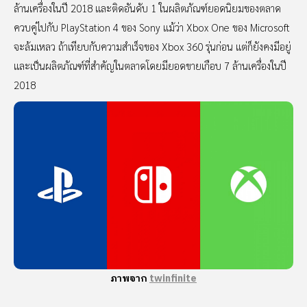
ล้านเครื่องในปี 2018 และติดอันดับ 1 ในผลิตภัณฑ์ยอดนิยมของตลาด
ควบคู่ไปกับ PlayStation 4 ของ Sony แม้ว่า Xbox One ของ Microsoft
จะล้มเหลว ถ้าเทียบกับความสำเร็จของ Xbox 360 รุ่นก่อน แต่ก็ยังคงมีอยู่
และเป็นผลิตภัณฑ์ที่สำคัญในตลาดโดยมียอดขายเกือบ 7 ล้านเครื่องในปี
2018
ภาพจาก
twinfinite