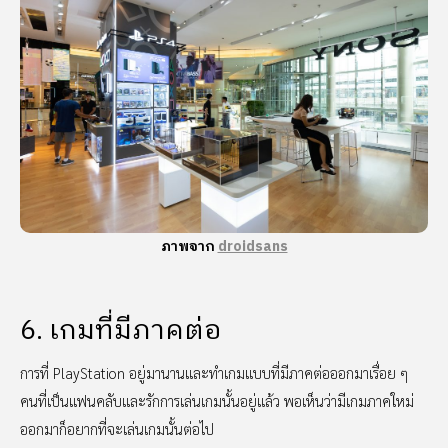
ภาพจาก
droidsans
6. เกมที่มีภาคต่อ
การที่ PlayStation อยู่มานานและทำเกมแบบที่มีภาคต่อออกมาเรื่อย ๆ
คนที่เป็นแฟนคลับและรักการเล่นเกมนั้นอยู่แล้ว พอเห็นว่ามีเกมภาคใหม่
ออกมาก็อยากที่จะเล่นเกมนั้นต่อไป