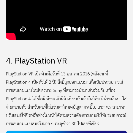
4. PlayStation VR
PlayStation VR เปิดตัวเมื่อวันที่ 13 ตุลาคม 2016 (หลังจากที่
PlayStation 4 เปิดตัวได้ 2 ปี) สิ่งนี้ถูกออกแบบมาเพื่อเป็นประสบการณ์
การเล่นเกมแบบใหม่ของทาง Sony ที่สามารถนำมาเล่นร่วมกับเครื่อง
PlayStation 4 ได้ ซึ่งข้อดีของเจ้านี่ถ้าเทียบกับเจ้าอื่นก็คือ มีน้ำหนักเบา ใส่
ง่ายสบายหัว สำหรับคนที่ใส่แว่นตาก็หมดปัญหาตรงนี้ไป เพราะเราสามารถ
ปรับเลนส์ให้ชิดหรือห่างใบหน้าได้ตามความต้องการแถมยังให้ประสบการณ์
การเล่นเกมแบบสมจริงมาก ๆ ทะลุคำว่า 3D ไปเลยทีเดียว