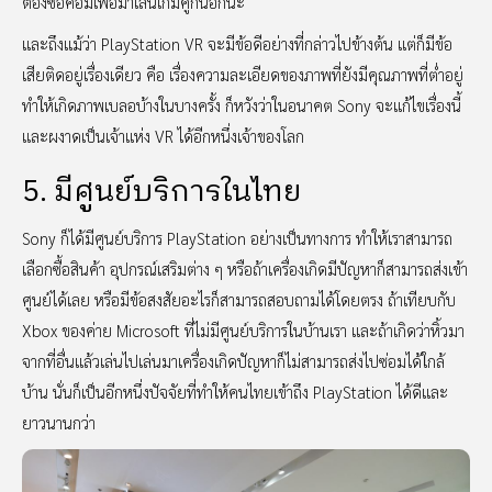
ต้องซื้อคอมเพื่อมาเล่นเกมคู่กันอีกนะ
และถึงแม้ว่า PlayStation VR จะมีข้อดีอย่างที่กล่าวไปข้างต้น แต่ก็มีข้อ
เสียติดอยู่เรื่องเดียว คือ เรื่องความละเอียดของภาพที่ยังมีคุณภาพที่ต่ำอยู่
ทำให้เกิดภาพเบลอบ้างในบางครั้ง ก็หวังว่าในอนาคต Sony จะแก้ไขเรื่องนี้
และผงาดเป็นเจ้าแห่ง VR ได้อีกหนึ่งเจ้าของโลก
5. มีศูนย์บริการในไทย
Sony ก็ได้มีศูนย์บริการ PlayStation อย่างเป็นทางการ ทำให้เราสามารถ
เลือกซื้อสินค้า อุปกรณ์เสริมต่าง ๆ หรือถ้าเครื่องเกิดมีปัญหาก็สามารถส่งเข้า
ศูนย์ได้เลย หรือมีข้อสงสัยอะไรก็สามารถสอบถามได้โดยตรง ถ้าเทียบกับ
Xbox ของค่าย Microsoft ที่ไม่มีศูนย์บริการในบ้านเรา และถ้าเกิดว่าหิ้วมา
จากที่อื่นแล้วเล่นไปเล่นมาเครื่องเกิดปัญหาก็ไม่สามารถส่งไปซ่อมได้ใกล้
บ้าน นั่นก็เป็นอีกหนึ่งปัจจัยที่ทำให้คนไทยเข้าถึง PlayStation ได้ดีและ
ยาวนานกว่า