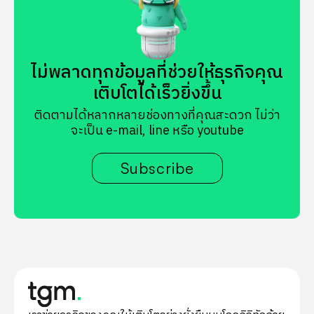
ไม่พลาดทุกข้อมูลที่ช่วยให้ธุรกิจคุณ
เติบโตได้เร็วยิ่งขึ้น
ติดตามได้หลากหลายช่องทางที่คุณสะดวก ไม่ว่า
จะเป็น e-mail, line หรือ youtube
Subscribe