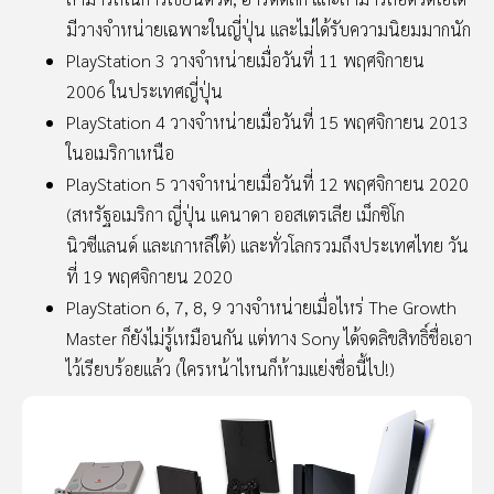
มีวางจำหน่ายเฉพาะในญี่ปุ่น และไม่ได้รับความนิยมมากนัก
PlayStation 3 วางจำหน่ายเมื่อวันที่ 11 พฤศจิกายน
2006 ในประเทศญี่ปุ่น
PlayStation 4 วางจำหน่ายเมื่อวันที่ 15 พฤศจิกายน 2013
ในอเมริกาเหนือ
PlayStation 5 วางจำหน่ายเมื่อวันที่ 12 พฤศจิกายน 2020
(สหรัฐอเมริกา ญี่ปุ่น แคนาดา ออสเตรเลีย เม็กซิโก
นิวซีแลนด์ และเกาหลีใต้) และทั่วโลกรวมถึงประเทศไทย วัน
ที่ 19 พฤศจิกายน 2020
PlayStation 6, 7, 8, 9 วางจำหน่ายเมื่อไหร่ The Growth
Master ก็ยังไม่รู้เหมือนกัน แต่ทาง Sony ได้จดลิขสิทธิ์ชื่อเอา
ไว้เรียบร้อยแล้ว (ใครหน้าไหนก็ห้ามแย่งชื่อนี้ไป!)