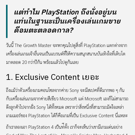
แต่ทำไม PlayStation ถึงนั่งอยู่บน
แท่นในฐานะเป็นเครื่องเล่นเกมขาย
ดีอมตะตลอดกาล?
วันนี้ The Growth Master จะพาคุณไปดูสิ่งที่ PlayStation แตกต่างจาก
เครื่องเล่นเกมเจ้าอื่นจนเป็นแบรนด์ที่ให้ความสนุกสนานบันเทิงใจที่เติบโต
มาตลอด 20 กว่าปีกัน พร้อมแล้วไปดูกันเลย
1. Exclusive Content เยอะ
ถึงแม้ว่าตัวเครื่องเกมคอนโซลจากค่าย Sony จะมีสเปคที่ดีมากพอ ๆ กัน
กับเครื่องเล่นเกมจากค่ายสีเขียว Microsoft แต่ Microsoft เองก็ไม่สามารถ
ดึงลูกค้าไปจากฝั่ง Sony ได้ทั้งหมด เพราะว่าสิ่งหนึ่งที่สามารถมัดใจเหล่า
เกมเมอร์ของ PlayStation ได้ก็คือเกมที่เป็น Exclusive Content นี่แหละ
ถ้าเราลองเอา PlayStation 4 เป็นท่ีตั้ง เราก็จะเห็นว่าเขามีเกมเด่นอย่าง