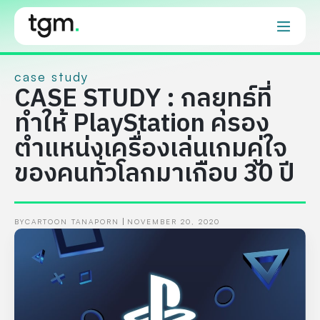
case study
CASE STUDY : กลยุทธ์ที่
ทำให้ PlayStation ครอง
ตำแหน่งเครื่องเล่นเกมคู่ใจ
ของคนทั่วโลกมาเกือบ 30 ปี
BY
CARTOON TANAPORN
NOVEMBER 20, 2020