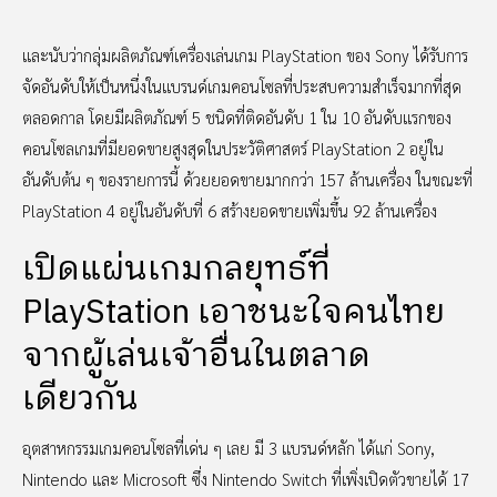
และนับว่ากลุ่มผลิตภัณฑ์เครื่องเล่นเกม PlayStation ของ Sony ได้รับการ
จัดอันดับให้เป็นหนึ่งในแบรนด์เกมคอนโซลที่ประสบความสำเร็จมากที่สุด
ตลอดกาล โดยมีผลิตภัณฑ์ 5 ชนิดที่ติดอันดับ 1 ใน 10 อันดับแรกของ
คอนโซลเกมที่มียอดขายสูงสุดในประวัติศาสตร์ PlayStation 2 อยู่ใน
อันดับต้น ๆ ของรายการนี้ ด้วยยอดขายมากกว่า 157 ล้านเครื่อง ในขณะที่
PlayStation 4 อยู่ในอันดับที่ 6 สร้างยอดขายเพิ่มขึ้น 92 ล้านเครื่อง
เปิดแผ่นเกมกลยุทธ์ที่
PlayStation เอาชนะใจคนไทย
จากผู้เล่นเจ้าอื่นในตลาด
เดียวกัน
อุตสาหกรรมเกมคอนโซลที่เด่น ๆ เลย มี 3 แบรนด์หลัก ได้แก่ Sony,
Nintendo และ Microsoft ซึ่ง Nintendo Switch ที่เพิ่งเปิดตัวขายได้ 17