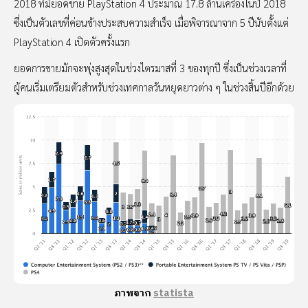
2018 ที่มียอดขาย PlayStation 4 ประมาณ 17.8 ล้านเครื่องในปี 2018
ซึ่งเป็นตัวเลขที่ค่อนข้างประสบความสำเร็จ เมื่อพิจารณาจาก 5 ปีนับตั้งแต่
PlayStation 4 เปิดตัวครั้งแรก
ยอดการขายมักจะพุ่งสูงสุดในช่วงไตรมาสที่ 3 ของทุกปี ซึ่งเป็นช่วงเวลาที่
ผู้คนเริ่มเตรียมตัวสำหรับช่วงเทศกาลวันหยุดยาวต่าง ๆ ในช่วงสิ้นปีอีกด้วย
ภาพจาก
statista