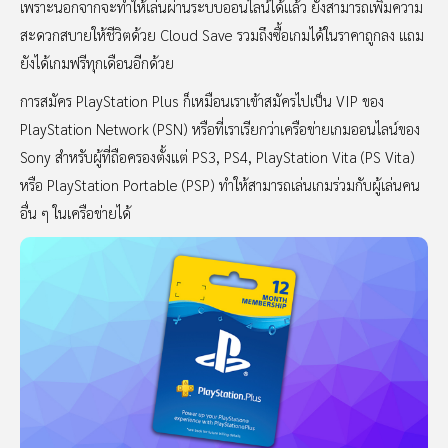
เพราะนอกจากจะทำให้เล่นผ่านระบบออนไลน์ได้แล้ว ยังสามารถเพิ่มความ
สะดวกสบายให้ชีวิตด้วย Cloud Save รวมถึงซื้อเกมได้ในราคาถูกลง แถม
ยังได้เกมฟรีทุกเดือนอีกด้วย
การสมัคร PlayStation Plus ก็เหมือนเราเข้าสมัครไปเป็น VIP ของ
PlayStation Network (PSN) หรือที่เราเรียกว่าเครือข่ายเกมออนไลน์ของ
Sony สำหรับผู้ที่ถือครองตั้งแต่ PS3, PS4, PlayStation Vita (PS Vita)
หรือ PlayStation Portable (PSP) ทำให้สามารถเล่นเกมร่วมกับผู้เล่นคน
อื่น ๆ ในเครือข่ายได้