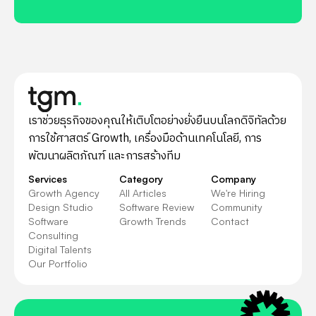
เราช่วยธุรกิจของคุณให้เติบโตอย่างยั่งยืนบนโลกดิจิทัลด้วย
การใช้ศาสตร์ Growth, เครื่องมือด้านเทคโนโลยี, การ
พัฒนาผลิตภัณฑ์ และการสร้างทีม
Services
Category
Company
Growth Agency
All Articles
We're Hiring
Design Studio
Software Review
Community
Software
Growth Trends
Contact
Consulting
Digital Talents
Our Portfolio