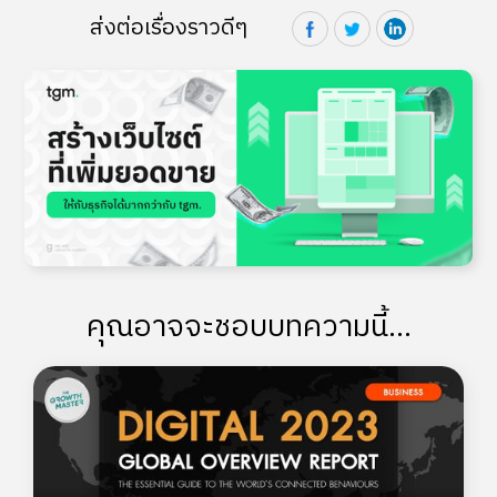
ส่งต่อเรื่องราวดีๆ
คุณอาจจะชอบบทความนี้...