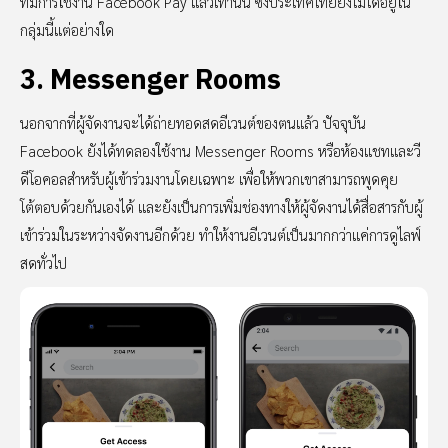
ที่มีการใช้งาน Facebook Pay แล้วเท่านั้น ซึ่งประเทศไทยยังไม่ได้อยู่ใน
กลุ่มนี้แต่อย่างใด
3. Messenger Rooms
นอกจากที่ผู้จัดงานจะได้ถ่ายทอดสดอีเวนต์ของตนแล้ว ปัจจุบัน
Facebook ยังได้ทดลองใช้งาน Messenger Rooms หรือห้องแชทและวี
ดีโอคอลสำหรับผู้เข้าร่วมงานโดยเฉพาะ เพื่อให้พวกเขาสามารถพูดคุย
โต้ตอบด้วยกันเองได้ และยังเป็นการเพิ่มช่องทางให้ผู้จัดงานได้สื่อสารกับผู้
เข้าร่วมในระหว่างจัดงานอีกด้วย ทำให้งานอีเวนต์เป็นมากกว่าแค่การดูไลฟ์
สดทั่วไป