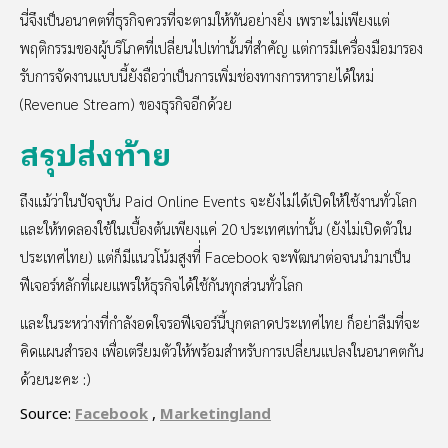
นี่จึงเป็นอนาคตที่ธุรกิจควรที่จะตามให้ทันอย่างยิ่ง เพราะไม่เพียงแต่
พฤติกรรมของผู้บริโภคที่เปลี่ยนไปเท่านั้นที่สำคัญ แต่การมีเครื่องมือมารอง
รับการจัดงานแบบนี้ยังถือว่าเป็นการเพิ่มช่องทางการหารายได้ใหม่
(Revenue Stream) ของธุรกิจอีกด้วย
สรุปส่งท้าย
ถึงแม้ว่าในปัจจุบัน Paid Online Events จะยังไม่ได้เปิดให้ใช้งานทั่วโลก
และให้ทดลองใช้ในเบื้องต้นเพียงแค่ 20 ประเทศเท่านั้น (ยังไม่เปิดตัวใน
ประเทศไทย) แต่ก็มีแนวโน้มสูงที่่ Facebook จะพัฒนาต่อจนนำมาเป็น
ฟีเจอร์หลักที่เผยแพร่ให้ธุรกิจได้ใช้กันทุกส่วนทั่วโลก
และในระหว่างที่กำลังอดใจรอฟีเจอร์นี้บุกตลาดประเทศไทย ก็อย่าลืมที่จะ
คิดแผนสำรอง เพื่อเตรียมตัวให้พร้อมสำหรับการเปลี่ยนแปลงในอนาคตกัน
ด้วยนะคะ :)
Source:
Facebook
,
Marketingland