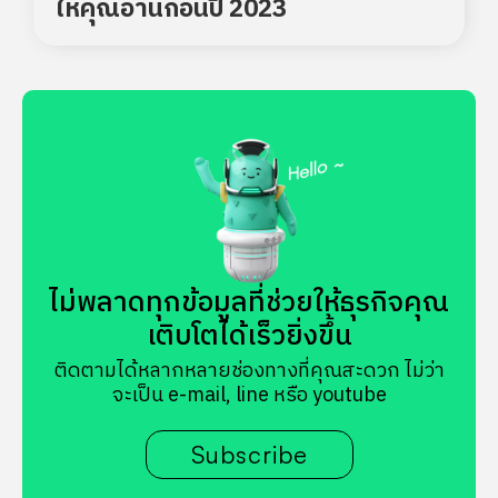
ให้คุณอ่านก่อนปี 2023
ไม่พลาดทุกข้อมูลที่ช่วยให้ธุรกิจคุณ
เติบโตได้เร็วยิ่งขึ้น
ติดตามได้หลากหลายช่องทางที่คุณสะดวก ไม่ว่า
จะเป็น e-mail, line หรือ youtube
Subscribe