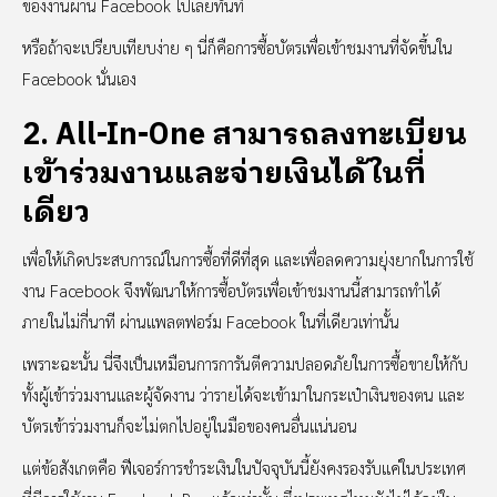
ของงานผ่าน Facebook ไปเลยทันที
หรือถ้าจะเปรียบเทียบง่าย ๆ นี่ก็คือการซื้อบัตรเพื่อเข้าชมงานที่จัดขึ้นใน
Facebook นั่นเอง
2. All-In-One สามารถลงทะเบียน
เข้าร่วมงานและจ่ายเงินได้ในที่
เดียว
เพื่อให้เกิดประสบการณ์ในการซื้อที่ดีที่สุด และเพื่อลดความยุ่งยากในการใช้
งาน Facebook จึงพัฒนาให้การซื้อบัตรเพื่อเข้าชมงานนี้สามารถทำได้
ภายในไม่กี่นาที ผ่านแพลตฟอร์ม Facebook ในที่เดียวเท่านั้น
เพราะฉะนั้น นี่จึงเป็นเหมือนการการันตีความปลอดภัยในการซื้อขายให้กับ
ทั้งผู้เข้าร่วมงานและผู้จัดงาน ว่ารายได้จะเข้ามาในกระเป๋าเงินของตน และ
บัตรเข้าร่วมงานก็จะไม่ตกไปอยู่ในมือของคนอื่นแน่นอน
แต่ข้อสังเกตคือ ฟีเจอร์การชำระเงินในปัจจุบันนี้ยังคงรองรับแค่ในประเทศ