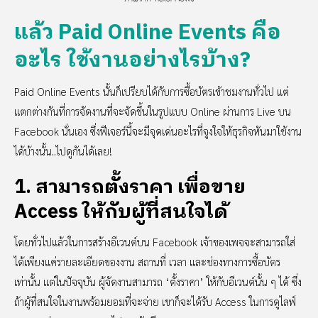
แล้ว Paid Online Events คือ
อะไร ใช้งานอย่างไรบ้าง?
Paid Online Events นั้นก็เปรียบได้กับการซื้อบัตรเข้าชมงานทั่วไป แต่
แตกต่างกันที่การจัดงานที่จะจัดขึ้นในรูปแบบ Online ผ่านการ Live บน
Facebook นั่นเอง ซึ่งฟีเจอร์นี้จะมีจุดเด่นอะไรที่จูงใจให้ธุรกิจหันมาใช้งาน
ได้บ้างนั้น..ไปดูกันได้เลย!
1. สามารถตั้งราคา เพื่อขาย
Access ให้กับผู้ที่สนใจได้
โดยทั่วไปแล้วในการสร้างอีเวนต์บน Facebook เจ้าของเพจจะสามารถใส่
ได้เพียงแค่รายละเอียดของงาน สถานที่ เวลา และช่องทางการซื้อบัตร
เท่านั้น แต่ในปัจจุบัน ผู้จัดงานสามารถ ‘ตั้งราคา’ ให้กับอีเวนต์นั้น ๆ ได้ ซึ่ง
ถ้าผู้ที่สนใจในงานพร้อมยอมที่จะจ่าย เขาก็จะได้รับ Access ในการดูไลฟ์