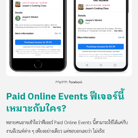
ภาพจาก: Facebook
Paid Online Events ฟีเจอร์นี้
เหมาะกับใคร?
หลายคนอาจเข้าใจว่าฟีเจอร์ Paid Online Events นี้สามารถใช้ได้แค่กับ
งานอีเวนต์ต่าง ๆ เพียงอย่างเดียว แต่ขอบอกเลยว่า ไม่จริง!