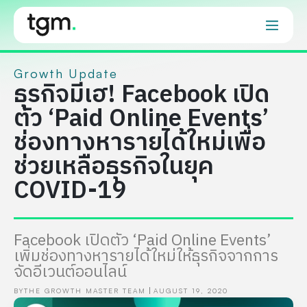
Growth Update
ธุรกิจมีเฮ! Facebook เปิด
ตัว ‘Paid Online Events’
ช่องทางหารายได้ใหม่เพื่อ
ช่วยเหลือธุรกิจในยุค
COVID-19
Facebook เปิดตัว ‘Paid Online Events’
เพิ่มช่องทางหารายได้ใหม่ให้ธุรกิจจากการ
จัดอีเวนต์ออนไลน์
BY
THE GROWTH MASTER TEAM
AUGUST 19, 2020