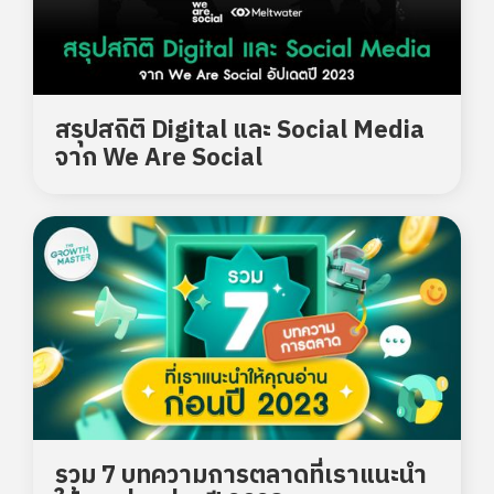
สรุปสถิติ Digital และ Social Media
จาก We Are Social
รวม 7 บทความการตลาดที่เราแนะนำ