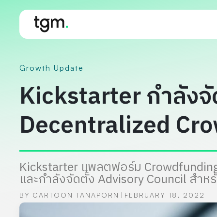
Growth Update
Kickstarter กำลังจ
Decentralized Cr
Kickstarter แพลตฟอร์ม Crowdfunding
และกำลังจัดตั้ง Advisory Council สำหร
BY
CARTOON TANAPORN
FEBRUARY 18, 2022