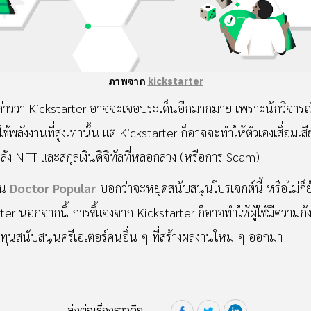
ภาพจาก
kickstarter
่าวว่า Kickstarter อาจจะเจอประเด็นอีกมากมาย เพราะนักวิจารณ์
พลังงานที่สูงเท่านั้น แต่ Kickstarter ก็อาจจะทำให้ตัวเองเสื่อมเสี
้องหลัง NFT และสกุลเงินดิจิทัลที่หลอกลวง (หรือการ Scam)
่น
Doctor Popular
บอกว่าจะหยุดสนับสนุนโปรเจกต์นี้ หรือไม่ก็
r นอกจากนี้ การชี้แจงจาก Kickstarter ก็อาจทำให้ผู้ใช้มีความก
้ทุนสนับสนุนครีเอเตอร์คนอื่น ๆ ที่สร้างผลงานใหม่ ๆ ออกมา
ส่งต่อเรื่องราวดีๆ