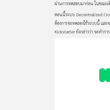
ผ่านการทดสอบมาก่อน ในขณะเดียว
ตอนนี้ระบบ Decentralized Crowd
ต้องการจะทดลองใช้ระบบนี้ และจ
Kickstarter ยังกล่าวว่า จะทำกา