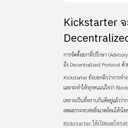
Kickstarter 
Decentraliz
การจัดตั้งสภาที่ปรึกษา (Advisor
ถึง Decentralized Protocol ด้วย
Kickstarter ยังบอกอีกว่าการทำง
และจะทำให้ทุกคนแน่ใจว่า Blockch
เพราะเป็นที่ทราบกันดีอยู่แล้วว่าก
ลดผลกระทบต่อสิ่งแวดล้อมให้น้อ
Kickstarter ได้เปิดเผยโครงก