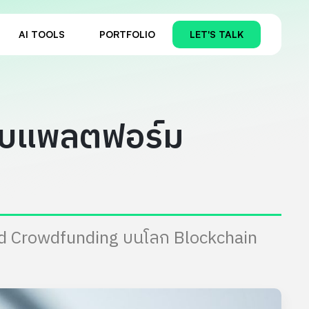
AI TOOLS
PORTFOLIO
LET'S TALK
หรับแพลตฟอร์ม
ed Crowdfunding บนโลก Blockchain