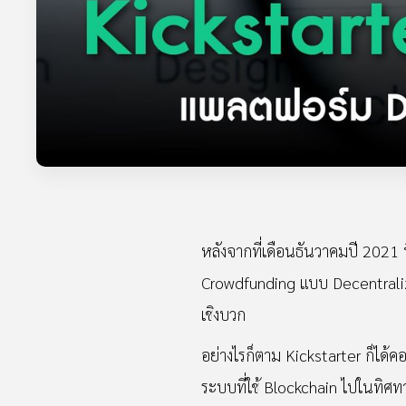
หลังจากที่เดือนธันวาคมปี 2021
Crowdfunding แบบ Decentralize
เชิงบวก
อย่างไรก็ตาม Kickstarter ก็ได้ค
ระบบที่ใช้ Blockchain ไปในทิศทา