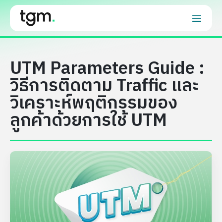
UTM Parameters Guide :
วิธีการติดตาม Traffic และ
วิเคราะห์พฤติกรรมของ
ลูกค้าด้วยการใช้ UTM