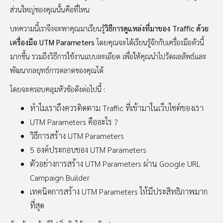
ส่วนใหญ่ของคุณนั้นคือที่ไหน
บทความนี้เราจึงจะพาคุณมาเรียนรู้
วิธีการดูแหล่งที่มาของ Traffic ด้วย
เครื่องมือ
UTM Parameters
โดยคุณจะได้เรียนรู้จักกับเครื่องมือตัวนี้
มากขึ้น รวมถึงวิธีการใช้งานแบบละเอียด เพื่อให้คุณนำไปวัดผลลัพธ์และ
พัฒนากลยุทธ์การตลาดของคุณได้
โดยจะครอบคลุมหัวข้อดังต่อไปนี้ :
ทำไมเราถึงควรติดตาม Traffic ที่เข้ามาในเว็บไซต์ของเรา
UTM Parameters คืออะไร ?
วิธีการสร้าง UTM Parameters
5 องค์ประกอบของ UTM Parameters
ตัวอย่างการสร้าง UTM Parameters ผ่าน Google URL
Campaign Builder
เทคนิคการสร้าง UTM Parameters ให้มีประสิทธิภาพมาก
ที่สุด