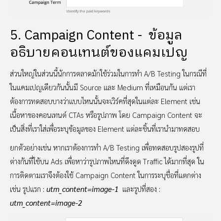
5. Campaign Content - ข้อมูล
อธิบายคอนเทนต์ของแคมเปญ
ส่วนใหญ่ในส่วนนี้นักการตลาดมักใช้ร่วมในการทำ A/B Testing ในกรณีที่
ในแคมเปญเดียวกันนั้นมี Source และ Medium ที่เหมือนกัน แต่เรา
ต้องการทดสอบบางว่าแบบไหนนั้นจะเวิร์คที่สุดในแต่ละ Element เช่น
เนื้อหาของคอนเทนต์ CTAs หรือรูปภาพ โดย Campaign Content จะ
เป็นสิ่งที่เราใส่เพื่อระบุข้อมูลของ Element แต่ละชิ้นที่เรานำมาทดสอบ
ยกตัวอย่างเช่น หากเราต้องการทำ A/B Testing เพื่อทดสอบรูปสองรูปที่
ต่างกันที่ใช้บน Ads เพื่อหาว่ารูปภาพไหนที่ดึงดูด Traffic ได้มากที่สุด ใน
การติดตามเราจึงต้องใช้ Campaign Content ในการระบุชื่อที่แตกต่าง
เช่น รูปแรก :
utm_content=image-1
และรูปที่สอง :
utm_content=image-2