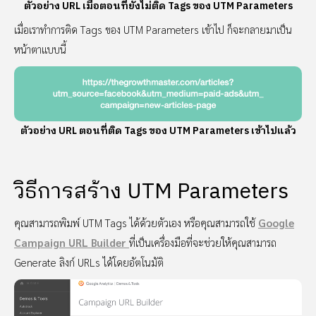
ตัวอย่าง URL เมื่อตอนที่ยังไม่ติด Tags ของ UTM Parameters
เมื่อเราทำการติด Tags ของ UTM Parameters เข้าไป ก็จะกลายมาเป็น
หน้าตาแบบนี้
ตัวอย่าง URL ตอนที่ติด Tags ของ UTM Parameters เข้าไปแล้ว
วิธีการสร้าง UTM Parameters
คุณสามารถพิมพ์ UTM Tags ได้ด้วยตัวเอง หรือคุณสามารถใช้
Google
Campaign URL Builder
ที่เป็นเครื่องมือที่จะช่วยให้คุณสามารถ
Generate ลิงก์ URLs ได้โดยอัตโนมัติ