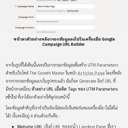
หน้าตาตัวอย่างหลังกรอกข้อมูลลงไปในเครื่องมือ Google
Campaign URL Builder
จากในรูปที่ได้เห็นนั้นจะเป็นการกรอกข้อมูลเพื่อสร้าง UTM Parameters
สำหรับเว็บไซต์ The Growth Master ในหน้า
Articles Page
โดยที่หลัง
จากการกรอกข้อมูลแบบในรูปครบแล้ว มันก็จะ Generate ลิงก์ URL ที่
มีหน้าตาเหมือน
ตัวอย่าง URL เมื่อติด Tags ของ UTM Parameters
เข้าไป
ที่เราได้ยกตัวอย่างให้ดูก่อนหน้านี้
โดยข้อมูลสำคัญที่เราจำเป็นต้องใส่ลองไปในฟอร์มของเครื่องมือ (ไม่ใส่ไม่
ได้) นั้นจะมีอยู่ 4 ส่วนด้วยกันคือ :
Website URL
(ลิงก์ URL ของหน้า Landing Page ที่เรา