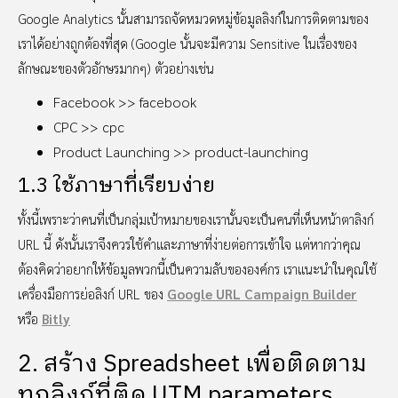
Google Analytics นั้นสามารถจัดหมวดหมู่ข้อมูลลิงก์ในการติดตามของ
เราได้อย่างถูกต้องที่สุด (Google นั้นจะมีความ Sensitive ในเรื่องของ
ลักษณะของตัวอักษรมากๆ) ตัวอย่างเช่น
Facebook >> facebook
CPC >> cpc
Product Launching >> product-launching
1.3 ใช้ภาษาที่เรียบง่าย
ทั้งนี้เพราะว่าคนที่เป็นกลุ่มเป้าหมายของเรานั้นจะเป็นคนที่เห็นหน้าตาลิงก์
URL นี้ ดังนั้นเราจึงควรใช้คำและภาษาที่ง่ายต่อการเข้าใจ แต่หากว่าคุณ
ต้องคิดว่าอยากให้ข้อมูลพวกนี้เป็นความลับขององค์กร เราแนะนำในคุณใช้
เครื่องมือการย่อลิงก์ URL ของ
Google URL Campaign Builder
หรือ
Bitly
2. สร้าง Spreadsheet เพื่อติดตาม
ทุกลิงก์ที่ติด UTM parameters