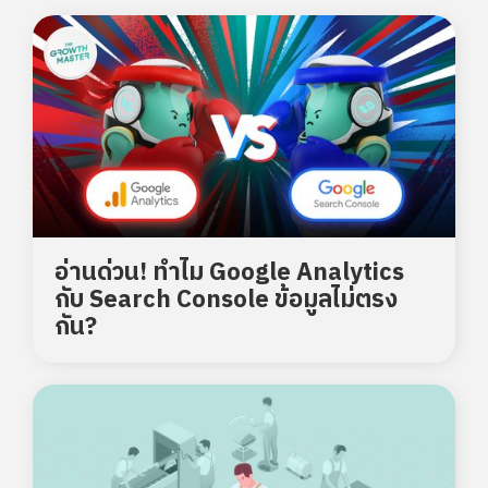
อ่านด่วน! ทำไม Google Analytics
กับ Search Console ข้อมูลไม่ตรง
กัน?