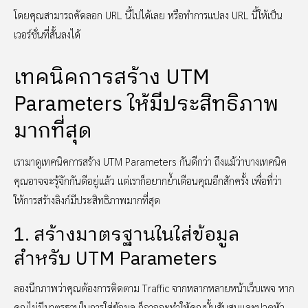
โดยคุณสามารถคัดลอก URL นี้ไปได้เลย หรือทำการแปลง URL นี้ให้เป็น
เวอร์ชั่นที่สั้นลงได้
เทคนิคการสร้าง UTM
Parameters ให้มีประสิทธิภาพ
มากที่สุด
เรามาดูเทคนิคการสร้าง UTM Parameters กันดีกว่า ถึงแม้ว่าบางเทคนิค
คุณอาจจะรู้จักกันดีอยู่แล้ว แต่เราก็อยากย้ำเตือนคุณอีกสักครั้ง เพื่อที่ว่า
ให้การสร้างลิงก์มีประสิทธิภาพมากที่สุด
1. สร้างมาตรฐานในใส่ข้อมูล
สำหรับ UTM Parameters
ลองนึกภาพว่าคุณต้องการติดตาม Traffic จากหลากหลายหน้าเว็บเพจ หาก
คุณไม่มีมาตรฐานในการใส่ข้อมูล ก็อาจจะทำให้คุณนั้นสับสนและปวดหัว