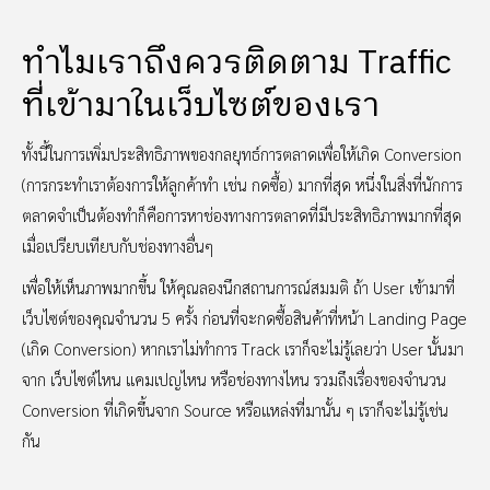
ทำไมเราถึงควรติดตาม Traffic
ที่เข้ามาในเว็บไซต์ของเรา
ทั้งนี้ในการเพิ่มประสิทธิภาพของกลยุทธ์การตลาดเพื่อให้เกิด Conversion
(การกระทำเราต้องการให้ลูกค้าทำ เช่น กดซื้อ) มากที่สุด หนึ่งในสิ่งที่นักการ
ตลาดจำเป็นต้องทำก็คือการหาช่องทางการตลาดที่มีประสิทธิภาพมากที่สุด
เมื่อเปรียบเทียบกับช่องทางอื่นๆ
เพื่อให้เห็นภาพมากขึ้น ให้คุณลองนึกสถานการณ์สมมติ ถ้า User เข้ามาที่
เว็บไซต์ของคุณจำนวน 5 ครั้ง ก่อนที่จะกดซื้อสินค้าที่หน้า Landing Page
(เกิด Conversion) หากเราไม่ทำการ Track เราก็จะไม่รู้เลยว่า User นั้นมา
จาก เว็บไซต์ไหน แคมเปญไหน หรือช่องทางไหน รวมถึงเรื่องของจำนวน
Conversion ที่เกิดขึ้นจาก Source หรือแหล่งที่มานั้น ๆ เราก็จะไม่รู้เช่น
กัน