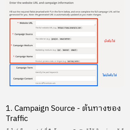
1. Campaign Source - ต้นทางของ
Traffic