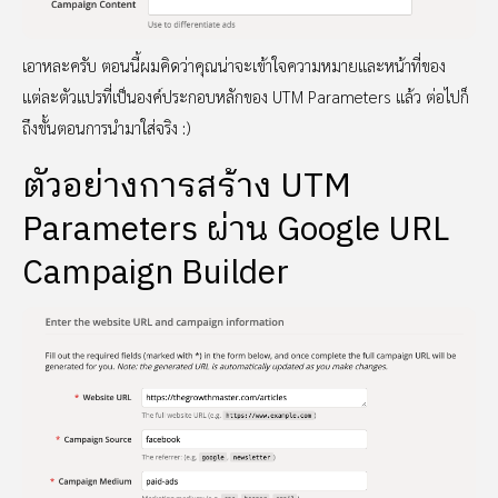
เอาหละครับ ตอนนี้ผมคิดว่าคุณน่าจะเข้าใจความหมายและหน้าที่ของ
แต่ละตัวแปรที่เป็นองค์ประกอบหลักของ UTM Parameters แล้ว ต่อไปก็
ถึงขั้นตอนการนำมาใส่จริง :)
ตัวอย่างการสร้าง UTM
Parameters ผ่าน Google URL
Campaign Builder