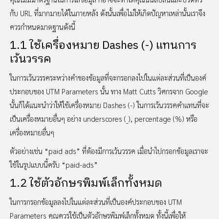
กับ URL ที่มากมายได้ในภายหลัง ดังนั้นเพื่อไม่ให้เกิดปัญหาเหล่านั้นเราจึง
ควรกำหนดมาตฐานดังนี้
1.1 ใช้เครื่องหมาย Dashes (-) แทนการ
เว้นวรรค
ในการเว้นวรรคระหว่างคำของข้อมูลที่จะกรอกลงไปในแต่ละส่วนที่เป็นองค์
ประกอบของ UTM Parameters นั้น ทาง Matt Cutts วิศกรจาก Google
นั้นก็ได้แนะนำว่าให้ใช้เครื่องหมาย Dashes (-) ในการเว้นวรรคคำแทนที่จะ
เป็นเครื่องหมายอื่นๆ อย่าง underscores (_), percentage (%) หรือ
เครื่องหมายอื่นๆ
ตัวอย่างเช่น “paid ads” ที่ต้องมีการเว้นวรรค เมื่อนำไปกรอกข้อมูลเราจะ
ใช้ในรูปแบบนี้ครับ “paid-ads”
1.2 ใช้ตัวอักษรพิมพ์เล็กทั้งหมด
ในการกรอกข้อมูลลงไปในแต่ละส่วนที่เป็นองค์ประกอบของ UTM
Parameters คุณควรใช้เป็นตัวอักษรพิมพ์เล็กทั้งหมด ทั้งนี้เพื่อให้