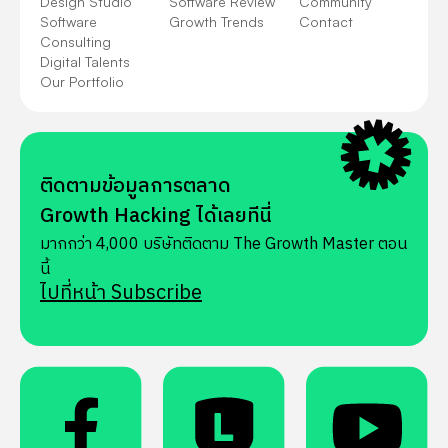
Design Studio
Software Review
Community
Software
Growth Trends
Contact
Consulting
Digital Talents
Our Portfolio
ติดตามข้อมูลการตลาด
Growth Hacking ได้เลยทีนี่
มากกว่า 4,000 บริษัทติดตาม The Growth Master ตอน
นี้
ไปที่หน้า Subscribe