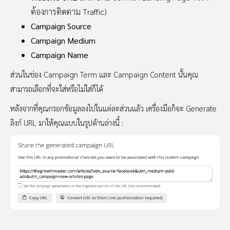
ต้องการติดตาม Traffic)
Campaign Source
Campaign Medium
Campaign Name
ส่วนในช่อง Campaign Term และ Campaign Content นั้นคุณ
สามารถเลือกที่จะใส่หรือไม่ใส่ก็ได้
หลังจากที่คุณกรอกข้อมูลลงไปในแต่ละส่วนแล้ว เครื่องมือก็จะ Generate
ลิงก์ URL มาให้คุณแบบในรูปด้านล่างนี้ :