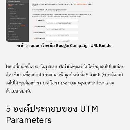
หน้าตาของเครื่องมือ Google Campaign URL Builder
โดยเครื่องมือนั้นจะมาใน
รูปแบบฟอร์ม
ให้คุณเข้าไปใส่ข้อมูลลงไปในแต่ละ
ส่วน ซึ่งก่อนที่คุณจะสามารถกรอกข้อมูลสำหรับทั้ง 5 ตัวแปร (พารามิเตอร์)
ลงไปได้ คุณต้องทำความเข้าใจความหมายและจุดประสงค์ของแต่ละ
ตัวแปรก่อนครับ
5 องค์ประกอบของ UTM
Parameters