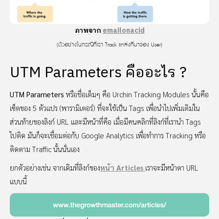
ภาพจาก
emailonacid
(ตัวอย่างในกรณีที่เรา Track แหล่งที่มาของ User)
UTM Parameters คืออะไร ?
UTM Parameters
หรือชื่อเต็มๆ คือ Urchin Tracking Modules นั้นคือ
เซ็ตของ 5 ตัวแปร (พารามิเตอร์) ที่จะใช้เป็น Tags เพื่อนำไปเพิ่มเติมใน
ส่วนท้ายของลิงก์ URL และมีหน้าที่คือ เมื่อมีคนคลิกที่ลิงก์ที่เรานำ Tags
ไปติด มันก็จะเชื่อมต่อกับ Google Analytics เพื่อทำการ Tracking หรือ
ติดตาม Traffic นั้นนั่นเอง
ยกตัวอย่างเช่น จากเดิมที่ลิงก์ของ
หน้า Articles
เราจะมีหน้าตา URL
แบบนี้