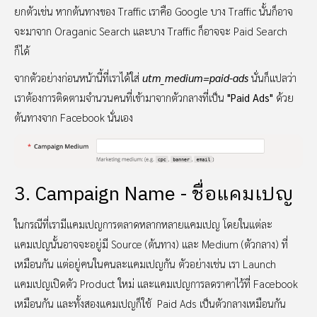
ยกตัวเช่น หากต้นทางของ Traffic เราคือ Google บาง Traffic นั้นก็อาจ
จะมาจาก Oraganic Search และบาง Traffic ก็อาจจะ Paid Search
ก็ได้
จากตัวอย่างก่อนหน้านี้ที่เราได้ใส่
utm_medium=paid-ads
นั่นก็แปลว่า
เราต้องการติดตามจำนวนคนที่เข้ามาจากตัวกลางที่เป็น
"Paid Ads"
ด้วย
ต้นทางจาก Facebook นั่นเอง
3. Campaign Name - ชื่อแคมเปญ
ในกรณีที่เรามีแคมเปญการตลาดหลากหลายแคมเปญ โดยในแต่ละ
แคมเปญนั้นอาจจะอยู่มี Source (ต้นทาง) และ Medium (ตัวกลาง) ที่
เหมือนกัน แต่อยู่คนในคนละแคมเปญกัน ตัวอย่างเช่น เรา Launch
แคมเปญเปิดตัว Product ใหม่ และแคมเปญการลดราคาไว้ที่ Facebook
เหมือนกัน และทั้งสองแคมเปญก็ใช้ Paid Ads เป็นตัวกลางเหมือนกัน