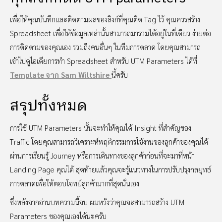
เพื่อให้คุณบันทึกและติดตามผลของลิงก์ที่คุณติด Tag ไว้ คุณควรสร้าง
Spreadsheet เพื่อให้ข้อมูลเหล่านั้นสามารถมารวมได้อยู่ในที่เดียว ง่ายต่อ
การติดตามของคุณเอง รวมถึงคนอื่นๆ ในทีมการตลาด โดยคุณสามารถ
เข้าไปดูไอเดียการทำ Spreadsheet สำหรับ UTM Parameters ได้ที่
Template จาก Sam Wiltshire
นี้ครับ
สรุปทั้งหมด
การใช้ UTM Parameters นั้นจะทำให้คุณได้ Insight ที่สำคัญของ
Traffic โดยคุณสามารถวิเคราะห์พฤติกรรมการใช้งานของลูกค้าของคุณได้
ผ่านการเรียนรู้ Journey หรือการเดินทางของลูกค้าก่อนที่จะมาที่หน้า
Landing Page คุณได้ สุดท้ายแล้วคุณจะรู้แนวทางในการปรับปรุงกลยุทธ์
การตลาดเพื่อให้ตอบโจทย์ลูกค้ามากที่สุดนั่นเอง
ซึ่งหลังจากอ่านบทความนี้จบ ผมหวังว่าคุณจะสามารถสร้าง UTM
Parameters ของคุณเองได้นะครับ