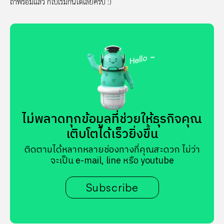
ถ้าพร้อมแล้ว ก็ไปเริ่มกันได้เลยครับ :)
ไม่พลาดทุกข้อมูลที่ช่วยให้ธุรกิจคุณ
เติบโตได้เร็วยิ่งขึ้น
ติดตามได้หลากหลายช่องทางที่คุณสะดวก ไม่ว่า
จะเป็น e-mail, line หรือ youtube
Subscribe