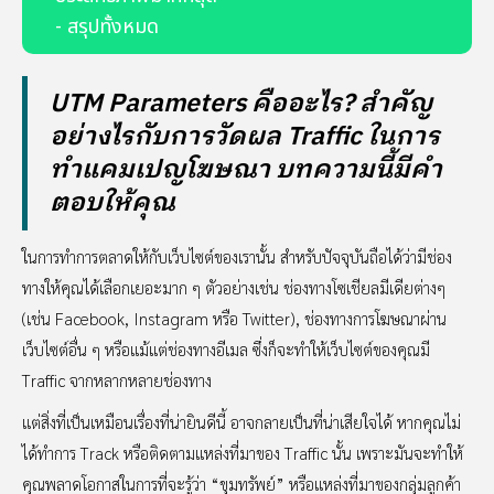
- สรุปทั้งหมด
UTM Parameters คืออะไร? สำคัญ
อย่างไรกับการวัดผล Traffic ในการ
ทำแคมเปญโฆษณา บทความนี้มีคำ
ตอบให้คุณ
ในการทำการตลาดให้กับเว็บไซต์ของเรานั้น สำหรับปัจจุบันถือได้ว่ามีช่อง
ทางให้คุณได้เลือกเยอะมาก ๆ ตัวอย่างเช่น ช่องทางโซเชียลมีเดียต่างๆ
(เช่น Facebook, Instagram หรือ Twitter), ช่องทางการโฆษณาผ่าน
เว็บไซต์อื่น ๆ หรือแม้แต่ช่องทางอีเมล ซึ่งก็จะทำให้เว็บไซต์ของคุณมี
Traffic จากหลากหลายช่องทาง
แต่สิ่งที่เป็นเหมือนเรื่องที่น่ายินดีนี้ อาจกลายเป็นที่น่าเสียใจได้ หากคุณไม่
ได้ทำการ Track หรือติดตามแหล่งที่มาของ Traffic นั้น เพราะมันจะทำให้
คุณพลาดโอกาสในการที่จะรู้ว่า “ขุมทรัพย์” หรือแหล่งที่มาของกลุ่มลูกค้า