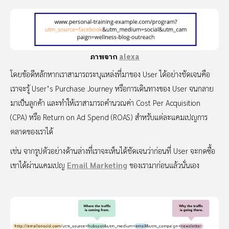
ภาพจาก
alexa
โดยข้อดีหลักหากเราสามารถระบุแหล่งที่มาของ User ได้อย่างชัดเจนคือ
เราจะรู้ User’s Purchase Journey หรือการเดินทางของ User จนกลาย
มาเป็นลูกค้า และทำให้เราสามารถคำนวณค่า Cost Per Acquisition
(CPA) หรือ Return on Ad Spend (ROAS) สำหรับแต่ละแคมเปญการ
ตลาดของเราได้
เช่น จากรูปตัวอย่างด้านล่างที่เราจะเห็นได้ชัดเจนว่าก่อนที่ User จะกดซื้อ
เขาได้ผ่านแคมเปญ
Email Marketing
ของเรามาก่อนแล้วนั่นเอง