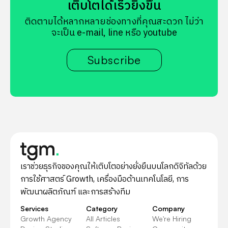
เติบโตได้เร็วยิ่งขึ้น
ติดตามได้หลากหลายช่องทางที่คุณสะดวก ไม่ว่า
จะเป็น e-mail, line หรือ youtube
Subscribe
เราช่วยธุรกิจของคุณให้เติบโตอย่างยั่งยืนบนโลกดิจิทัลด้วย
การใช้ศาสตร์ Growth, เครื่องมือด้านเทคโนโลยี, การ
พัฒนาผลิตภัณฑ์ และการสร้างทีม
Services
Category
Company
Growth Agency
All Articles
We're Hiring