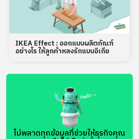
IKEA Effect : ออกแบบผลิตภัณฑ์
อย่างไร ให้ลูกค้าหลงรักแบบอิเกีย
ไม่พลาดทุกข้อมูลที่ช่วยให้ธุรกิจคุณ