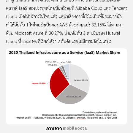
คลาวด์ IaaS ของประเทศไทยนั้นจริงอยู่ที่ Alibaba Cloud และ Tencent
Cloud เปิดให้บริการในไทยแล้ว แต่น่าเสียดายที่ยังไม่เป็นที่นิยมมากนัก
ทำให้อันดับ 1 ในไทยยังเป็นของ AWS ด้วยส่วนแบ่ง 32.16% ไล่ตามมา
ด้วย Microsoft Azure ที่ 30.27% ส่วนอันดับ 3 ตกเป็นของ Huawei
Cloud ที่ 28.38% ก็เรียกได้ว่า 2 อันดับแรกไม่มีการผลิกโผเท่าไร
ภาพจาก
mobileocta