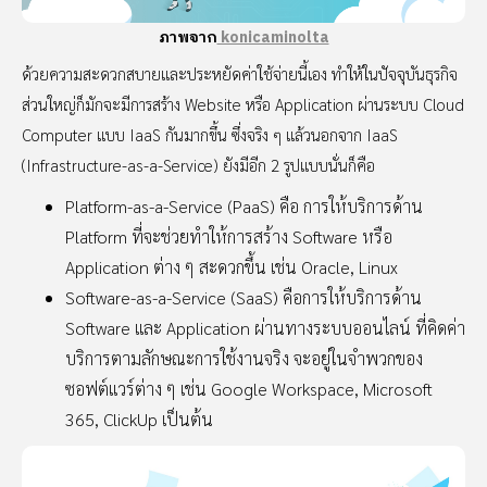
ภาพจาก
konicaminolta
ด้วยความสะดวกสบายและประหยัดค่าใช้จ่ายนี้เอง ทำให้ในปัจจุบันธุรกิจ
ส่วนใหญ่ก็มักจะมีการสร้าง Website หรือ Application ผ่านระบบ Cloud
Computer แบบ IaaS กันมากขึ้น ซึ่งจริง ๆ แล้วนอกจาก IaaS
(Infrastructure-as-a-Service) ยังมีอีก 2 รูปแบบนั่นก็คือ
Platform-as-a-Service (PaaS) คือ การให้บริการด้าน
Platform ที่จะช่วยทำให้การสร้าง Software หรือ
Application ต่าง ๆ สะดวกขึ้น เช่น Oracle, Linux
Software-as-a-Service (SaaS) คือการให้บริการด้าน
Software และ Application ผ่านทางระบบออนไลน์ ที่คิดค่า
บริการตามลักษณะการใช้งานจริง จะอยู่ในจำพวกของ
ซอฟต์แวร์ต่าง ๆ เช่น Google Workspace, Microsoft
365, ClickUp เป็นต้น