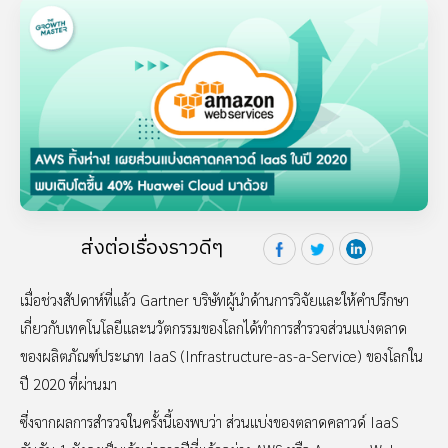
ส่งต่อเรื่องราวดีๆ
เมื่อช่วงสัปดาห์ที่แล้ว Gartner บริษัทผู้นำด้านการวิจัยและให้คำปรึกษา
เกี่ยวกับเทคโนโลยีและนวัตกรรมของโลกได้ทำการสำรวจส่วนแบ่งตลาด
ของผลิตภัณฑ์ประเภท IaaS (Infrastructure-as-a-Service) ของโลกใน
ปี 2020 ที่ผ่านมา
ซึ่งจากผลการสำรวจในครั้งนี้เองพบว่า ส่วนแบ่งของตลาดคลาวด์ IaaS