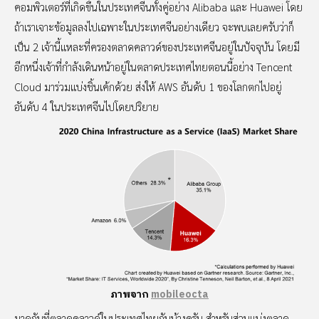
คอมพิวเตอร์ที่เกิดขึ้นในประเทศจีนทั้งคู่อย่าง Alibaba และ Huawei โดย
ถ้าเราเจาะข้อมูลลงไปเฉพาะในประเทศจีนอย่างเดียว จะพบเลยครับว่าก็
เป็น 2 เจ้านี้แหละที่ครองตลาดคลาวด์ของประเทศจีนอยู่ในปัจจุบัน โดยมี
อีกหนึ่งเจ้าที่กำลังเดินหน้าอยู่ในตลาดประเทศไทยตอนนี้อย่าง Tencent
Cloud มาร่วมแบ่งชิ้นเค้กด้วย ส่งให้ AWS อันดับ 1 ของโลกตกไปอยู่
อันดับ 4 ในประเทศจีนไปโดยปริยาย
ภาพจาก
mobileocta
มาดูกันที่ตลาดคลาวด์ในประเทศไทยกันบ้างครับ สำหรับส่วนแบ่งตลาด