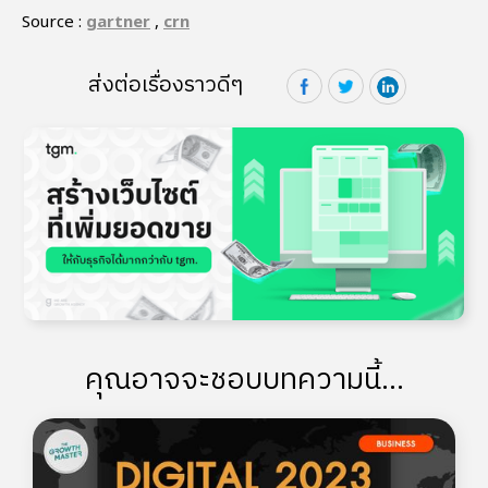
Source :
gartner
,
crn
ส่งต่อเรื่องราวดีๆ
คุณอาจจะชอบบทความนี้...