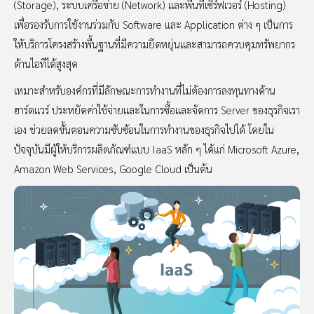
(Storage), ระบบเครือข่าย (Network) และพื้นที่เซิร์ฟเวอร์ (Hosting)
เพื่อรองรับการใช้งานร่วมกับ Software และ Application ต่าง ๆ เป็นการ
ให้บริการโครงสร้างพื้นฐานที่มีความยืดหยุ่นและสามารถควบคุมทรัพยากร
ด้านไอทีได้สูงสุด
เหมาะสำหรับองค์กรที่มีลักษณะการทำงานที่ไม่ต้องการลงทุนทางด้าน
ฮาร์ดแวร์ ประหยัดค่าใช้จ่ายและในการซื้อและจัดการ Server ของธุรกิจเรา
เอง ช่วยลดขั้นตอนความซับซ้อนในการทำงานของธุรกิจไปได้ โดยใน
ปัจจุบันมีผู้ให้บริการผลิตภัณฑ์แบบ IaaS หลัก ๆ ได้แก่ Microsoft Azure,
Amazon Web Services, Google Cloud เป็นต้น