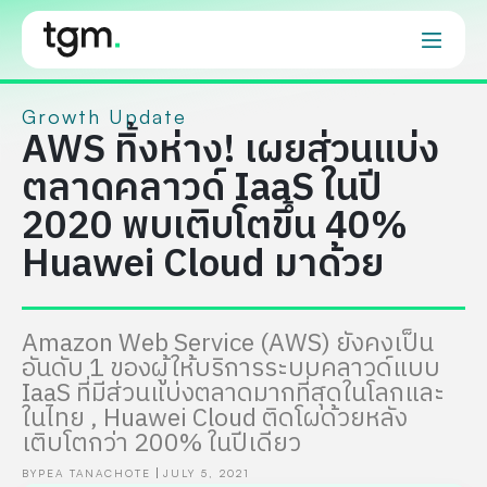
Growth Update
AWS ทิ้งห่าง! เผยส่วนแบ่ง
ตลาดคลาวด์ IaaS ในปี
2020 พบเติบโตขึ้น 40%
Huawei Cloud มาด้วย
Amazon Web Service (AWS) ยังคงเป็น
อันดับ 1 ของผู้ให้บริการระบบคลาวด์แบบ
IaaS ที่มีส่วนแบ่งตลาดมากที่สุดในโลกและ
ในไทย , Huawei Cloud ติดโผด้วยหลัง
เติบโตกว่า 200% ในปีเดียว
BY
PEA TANACHOTE
JULY 5, 2021