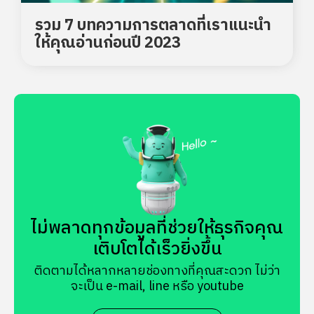
รวม 7 บทความการตลาดที่เราแนะนำ
ให้คุณอ่านก่อนปี 2023
ไม่พลาดทุกข้อมูลที่ช่วยให้ธุรกิจคุณ
เติบโตได้เร็วยิ่งขึ้น
ติดตามได้หลากหลายช่องทางที่คุณสะดวก ไม่ว่า
จะเป็น e-mail, line หรือ youtube