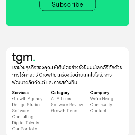
Subscribe
เราช่วยธุรกิจของคุณให้เติบโตอย่างยั่งยืนบนโลกดิจิทัลด้วย
การใช้ศาสตร์ Growth, เครื่องมือด้านเทคโนโลยี, การ
พัฒนาผลิตภัณฑ์ และการสร้างทีม
Services
Category
Company
Growth Agency
All Articles
We're Hiring
Design Studio
Software Review
Community
Software
Growth Trends
Contact
Consulting
Digital Talents
Our Portfolio