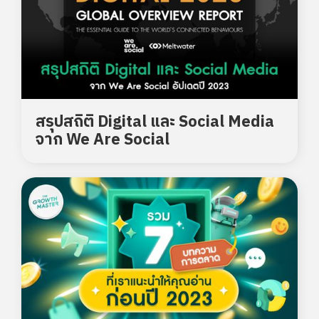
สรุปสถิติ Digital และ Social Media
จาก We Are Social