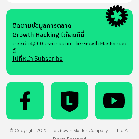
ติดตามข้อมูลการตลาด
Growth Hacking ได้เลยทีนี่
มากกว่า 4,000 บริษัทติดตาม The Growth Master ตอน
นี้
ไปที่หน้า Subscribe
© Copyright 2025 The Growth Master Company Limited All
Rights Reserved