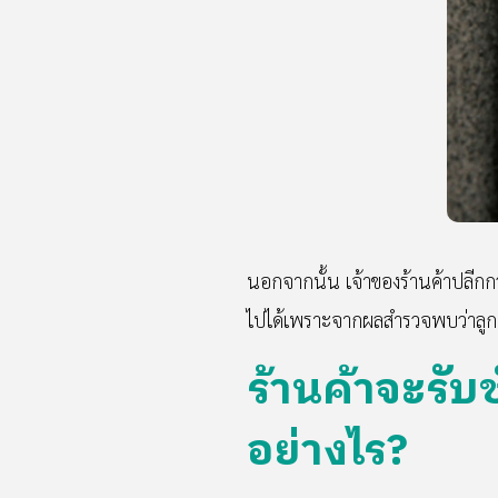
นอกจากนั้น เจ้าของร้านค้าปลีกกว่า
ไปได้เพราะจากผลสำรวจพบว่าลูกค้า
ร้านค้าจะรับ
อย่างไร?