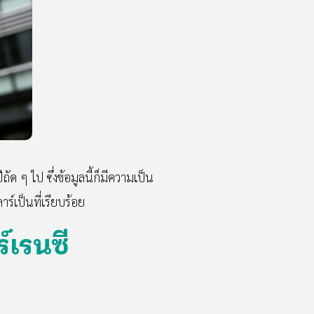
ัด ๆ ไป ซึ่งข้อมูลนี้ก็มีความเป็น
์เป็นที่เรียบร้อย
์เรนซี