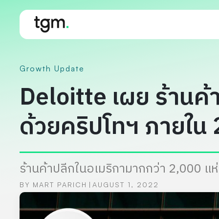
Growth Update
Deloitte เผย ร้านค้
ด้วยคริปโทฯ ภายใน 2 
ร้านค้าปลีกในอเมริกามากกว่า 2,000 แห่
BY
MART PARICH
AUGUST 1, 2022