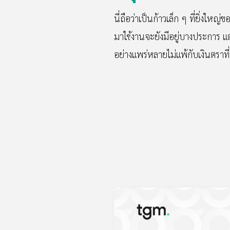
นี่ถือว่าเป็นก้าวเล็ก ๆ ที่ยิ่งให
มาใช้งานจะยังมีอยู่บางประการ แ
อย่างแพร่หลายไม่แพ้กับเงินตราที่เร