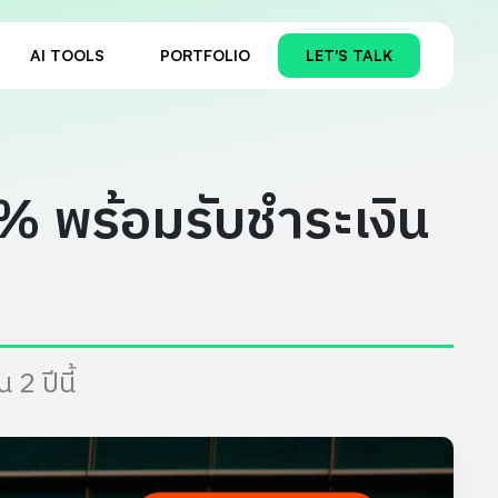
AI TOOLS
PORTFOLIO
LET'S TALK
5% พร้อมรับชำระเงิน
2 ปีนี้