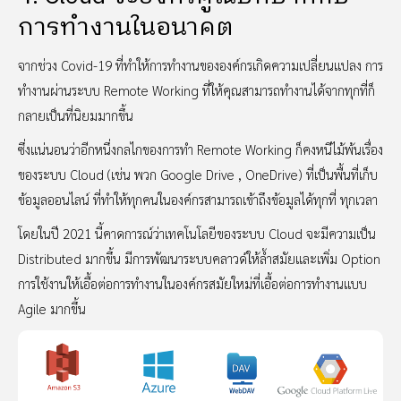
การทำงานในอนาคต
จากช่วง Covid-19 ที่ทำให้การทำงานขององค์กรเกิดความเปลี่ยนแปลง การ
ทำงานผ่านระบบ Remote Working ที่ให้คุณสามารถทำงานได้จากทุกที่ก็
กลายเป็นที่นิยมมากขึ้น
ซึ่งแน่นอนว่าอีกหนึ่งกลไกของการทำ Remote Working ก็คงหนีไม้พ้นเรื่อง
ของระบบ Cloud (เช่น พวก Google Drive , OneDrive) ที่เป็นพื้นที่เก็บ
ข้อมูลออนไลน์ ที่ทำให้ทุกคนในองค์กรสามารถเข้าถึงข้อมูลได้ทุกที่ ทุกเวลา
โดยในปี 2021 นี้คาดการณ์ว่าเทคโนโลยีของระบบ Cloud จะมีความเป็น
Distributed มากขึ้น มีการพัฒนาระบบคลาวด์ให้ล้ำสมัยและเพิ่ม Option
การใช้งานให้เอื้อต่อการทำงานในองค์กรสมัยใหม่ที่เอื้อต่อการทำงานแบบ
Agile มากขึ้น