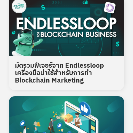
มัดรวมฟีเจอร์จาก Endlessloop
เครื่องมือน่าใช้สำหรับการทำ
Blockchain Marketing