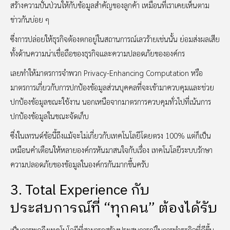
สร้างความปั่นป่วนให้กับข้อมูลสำคัญของลูกค้า เหมือนที่เราเคยเห็นตาม
ข่าวกันบ่อย ๆ
ซึ่งการปล่อยให้ธุรกิจต้องตกอยู่ในสถานการณ์เลวร้ายเช่นนั้น ย่อมส่งผลเสีย
ทั้งด้านความน่าเชื่อถือของธุรกิจและความปลอดภัยขององค์กร
เลยทำให้มาตรการจำพวก Privacy-Enhancing Computation หรือ
มาตรการเกี่ยวกับการปกป้องข้อมูลส่วนบุคคลที่จะเข้ามาควบคุมและช่วย
ปกป้องข้อมูลขณะใช้งาน นอกเหนือจากมาตรการควบคุมทั่วไปที่เน้นการ
ปกป้องข้อมูลในขณะจัดเก็บ
ซึ่งในเทรนด์ข้อนี้ถึงแม้จะไม่เกี่ยวกับเทคโนโลยีโดยตรง 100% แต่ก็เป็น
เหมือนคำเตือนให้หลายองค์กรหันมาสนใจกับเรื่อง เทคโนโลยีระบบรักษา
ความปลอดภัยของข้อมูลในองค์กรกันมากขึ้นครับ
3. Total Experience กับ
ประสบการณ์ที่ “ทุกคน” ต้องได้รับ
เป็นการพูดถึงเทคโนโลยีที่สามารถสร้างประสบการณ์ในการทำธุรกิจที่ดีขึ้น