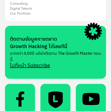
Consulting
Digital Talents
Our Portfolio
ติดตามข้อมูลการตลาด
Growth Hacking ได้เลยทีนี่
มากกว่า 4,000 บริษัทติดตาม The Growth Master ตอน
นี้
ไปที่หน้า Subscribe