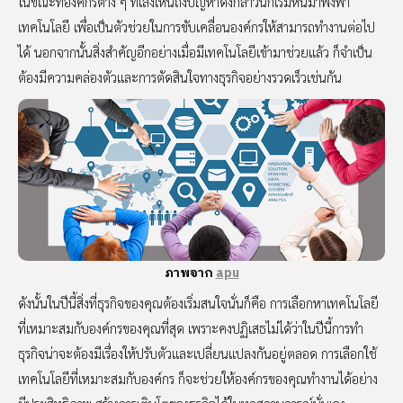
ในขณะที่องค์กรต่าง ๆ ที่เล็งเห็นถึงปัญหาดังกล่าวนี้ก็เริ่มหันมาพึ่งพา
เทคโนโลยี เพื่อเป็นตัวช่วยในการขับเคลื่อนองค์กรให้สามารถทำงานต่อไป
ได้ นอกจากนั้นสิ่งสำคัญอีกอย่างเมื่อมีเทคโนโลยีเข้ามาช่วยแล้ว ก็จำเป็น
ต้องมีความคล่องตัวและการตัดสินใจทางธุรกิจอย่างรวดเร็วเช่นกัน
ภาพจาก
apu
ดังนั้นในปีนี้สิ่งที่ธุรกิจของคุณต้องเริ่มสนใจนั่นก็คือ การเลือกหาเทคโนโลยี
ที่เหมาะสมกับองค์กรของคุณที่สุด เพราะคงปฏิเสธไม่ได้ว่าในปีนี้การทำ
ธุรกิจน่าจะต้องมีเรื่องให้ปรับตัวและเปลี่ยนแปลงกันอยู่ตลอด การเลือกใช้
เทคโนโลยีที่เหมาะสมกับองค์กร ก็จะช่วยให้องค์กรของคุณทำงานได้อย่าง