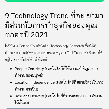
9 Technology Trend ที่จะเข้ามา
มีส่วนกับการทำธุรกิจของคุณ
ตลอดปี 2021
ในปีนี้ทาง GartnerCo บริษัทด้าน Technology Research ชื่อดังได้
ทำการคาดการณ์ทิศทางและแบ่งหมวดหมู่ของ TechTrend ทั้ง 9 อย่างให้
อยู่ใน 3 เทคโนโลยีซับเซ็ทได้แก่
People Centricity (เทคโนโลยีที่ให้ความสำคัญต่อการ
ทำงานของมนุษย์)
Location Independence (เทคโนโลยีที่ขยายอิสระในการ
ทำงานมากขึ้น)
Resilient Delivery (เทคโนโลยีที่ร่นระยะเวลาการทำงาน
ให้สั้นลง)