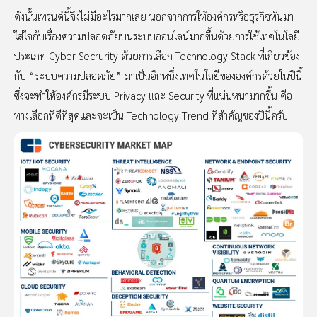
ดังนั้นเทรนด์นี้จึงไม่มีอะไรมากเลย นอกจากการให้องค์กรหรือธุรกิจหันมา
ใส่ใจกับเรื่องความปลอดภัยบนระบบออนไลน์มากขึ้นด้วยการใช้เทคโนโลยี
ประเภท Cyber Secrurity ด้วยการเลือก Technology Stack ที่เกี่ยวข้อง
กับ “ระบบความปลอดภัย” มาเป็นอีกหนึ่งเทคโนโลยีขององค์กรด้วยในปีนี้
ซึ่งจะทำให้องค์กรมีระบบ Privacy และ Security ที่แน่นหนามากขึ้น คือ
ทางเลือกที่ดีที่สุดและจะเป็น Technology Trend ที่สำคัญของปีนี้ครับ