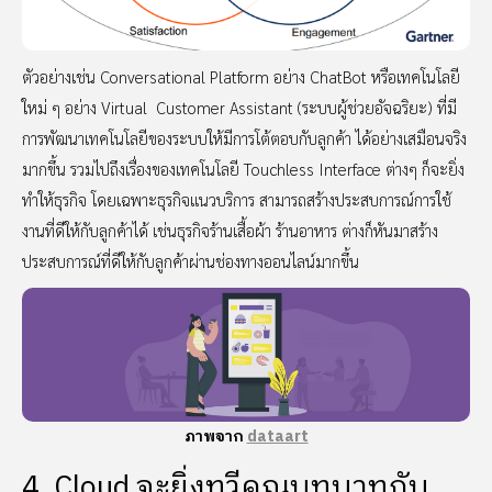
ตัวอย่างเช่น Conversational Platform อย่าง ChatBot หรือเทคโนโลยี
ใหม่ ๆ อย่าง Virtual Customer Assistant (ระบบผู้ช่วยอัจฉริยะ) ที่มี
การพัฒนาเทคโนโลยีของระบบให้มีการโต้ตอบกับลูกค้า ได้อย่างเสมือนจริง
มากขึ้น รวมไปถึงเรื่องของเทคโนโลยี Touchless Interface ต่างๆ ก็จะยิ่ง
ทำให้ธุรกิจ โดยเฉพาะธุรกิจแนวบริการ สามารถสร้างประสบการณ์การใช้
งานที่ดีให้กับลูกค้าได้ เช่นธุรกิจร้านเสื้อผ้า ร้านอาหาร ต่างก็หันมาสร้าง
ประสบการณ์ที่ดีให้กับลูกค้าผ่านช่องทางออนไลน์มากขึ้น
ภาพจาก
dataart
4. Cloud จะยิ่งทวีคูณบทบาทกับ