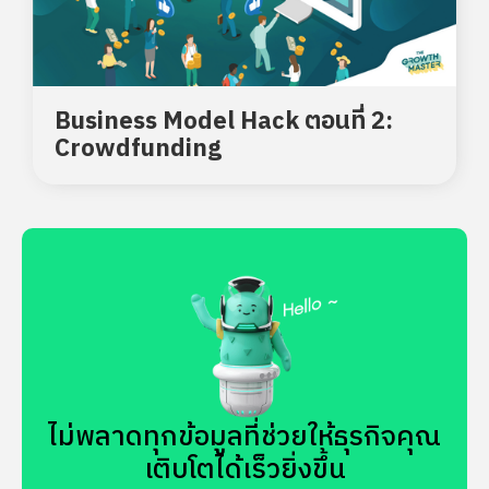
Business Model Hack ตอนที่ 2:
Crowdfunding
ไม่พลาดทุกข้อมูลที่ช่วยให้ธุรกิจคุณ
เติบโตได้เร็วยิ่งขึ้น