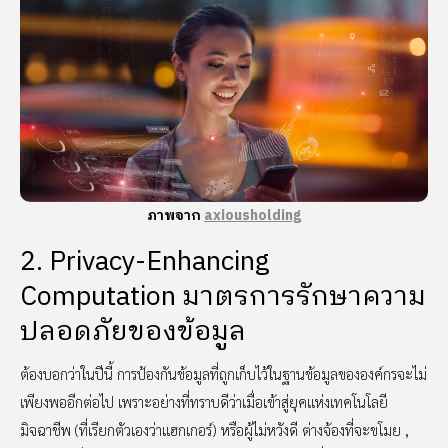
ภาพจาก
axiousholding
2. Privacy-Enhancing
Computation มาตรการรักษาความ
ปลอดภัยของข้อมูล
ต้องบอกว่าในปีนี้ การป้องกันข้อมูลที่ถูกเก็บไว้ในฐานข้อมูลขององค์กรจะไม่
เพียงพออีกต่อไป เพราะอย่างที่ทราบดีว่าเมื่อเข้าสู่ยุคแห่งเทคโนโลยี
มิจฉาชีพ (ที่เรียกตัวเองว่าแฮกเกอร์) หรือผู้ไม่หวังดี ต่างจ้องที่จะขโมย ,