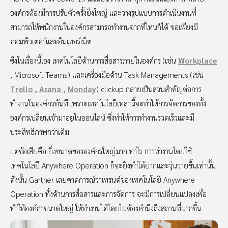
องค์กรต้องมีการปรับตัวครั้งยิ่งใหญ่ และวางรูปแบบการดำเนินงานที่
สามารถให้พนักงานในองค์กรสามารถทำงานจากที่ไหนก็ได้ ขอเพียงมี
คอมพิวเตอร์และอินเทอร์เน็ต
ซึ่งในเรื่องนี้เอง เทคโนโลยีด้านการสื่อสารภายในองค์กร (เช่น
Workplace
, Microsoft Teams) และเครื่องมือด้าน Task Managements (เช่น
Trello , Asana , Monday
) clickup กลายเป็นส่วนสำคัญต่อการ
ทำงานในองค์กรทันที เพราะเทคโนโลยีเหล่านี้จะทำให้การจัดการของทั้ง
องค์กรเปลี่ยนเข้ามาอยู่ในออนไลน์ ซึ่งทำให้การทำงานรวดเร็วและมี
ประสิทธิภาพกว่าเดิม
แต่ข้อเสียคือ ยิ่งขนาดขององค์กรใหญ่มากเท่าไร การทำงานโดยใช้
เทคโนโลยี Anywhere Operation ก็จะยิ่งทำได้ยากและวุ่นวายขึ้นเท่านั้น
ดังนั้น Gartner เลยคาดการณ์ว่าเทรนด์ของเทคโนโลยี Anywhere
Operation ทั้งด้านการสื่อสารและการจัดการ จะมีการเปลี่ยนแปลงเพื่อ
ทำให้องค์กรขนาดใหญ่ ให้ทำงานได้โดยไม่ต้องคำนึงถึงสถานที่มากขึ้น