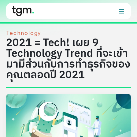
Technology
2021 = Tech! เผย 9
Technology Trend ที่จะเข้า
มามีส่วนกับการทำธุรกิจของ
คุณตลอดปี 2021