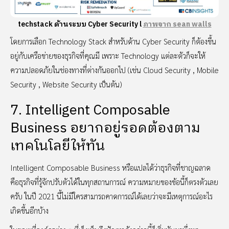
techstack ด้านระบบ Cyber Security l
ภาพจาก sean walls
โดยการเลือก Technology Stack สำหรับด้าน Cyber Security ก็ต้องขึ้น
อยู่กับเครือข่ายของธุรกิจที่คุณมี เพราะ Technology แต่ละตัวก็จะให้
ความปลอดภัยในช่องทางที่ต่างกันออกไป (เช่น Cloud Security , Mobile
Security , Website Security เป็นต้น)
7. Intelligent Composable
Business อยากอยู่รอดต้องตาม
เทคโนโลยีให้ทัน
Intelligent Composable Business หรือแปลได้ว่าธุรกิจที่ชาญฉลาด
คือธุรกิจที่รู้จักปรับตัวได้ในทุกสถานการณ์ ความหมายของข้อนี้ก็ตรงตัวเลย
ครับ ในปี 2021 นี้ไม่มีใครสามารถคาดการณ์ได้เลยว่าจะมีเหตุการณ์อะไร
เกิดขึ้นอีกบ้าง