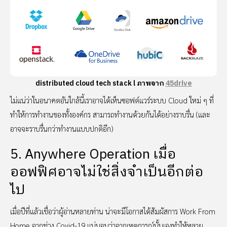
distributed cloud tech stack l ภาพจาก
45drive
ไม่แน่ว่าในอนาคตอันใกล้นี้เราอาจได้เห็นซอฟต์แวร์ระบบ Cloud ใหม่ ๆ ที่
ทำให้การทำงานของทั้งองค์กร สามารถทำงานด้วยกันได้อย่างราบรื่น (และ
อาจจะราบรื่นกว่าทำงานแบบปกติอีก)
5. Anywhere Operation เมื่อ
ออฟฟิศอาจไม่ใช่สิ่งจำเป็นอีกต่อ
ไป
เมื่อปีที่แล้วเชื่อว่าผู้อ่านหลายท่าน น่าจะมีโอกาสได้สัมผัสการ Work From
Home จากช่วง Covid-19 แน่นอนว่าจากเหตุการณ์นั้นเองทำให้หลาย