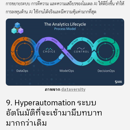
การขยายระบบ การตีความ และความเสถียรของโมเดล AI ให้ดียิ่งขึ้น ทำให้
การลงทุนด้าน AI ใช้งานได้จริงและมีความคุ้มค่ามากที่สุด
ภาพจาก
dataversity
9. Hyperautomation ระบบ
อัตโนมัติที่จะเข้ามามีบทบาท
มากกว่าเดิม