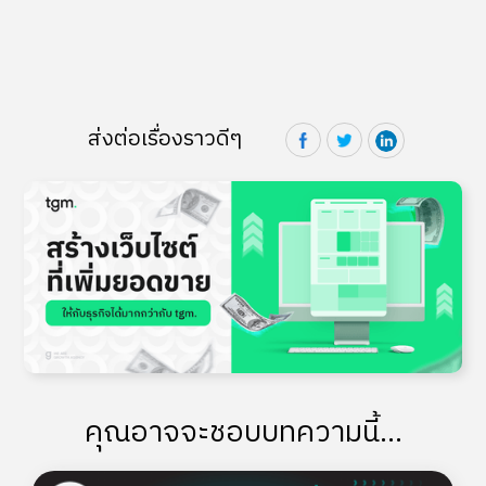
ส่งต่อเรื่องราวดีๆ
คุณอาจจะชอบบทความนี้...