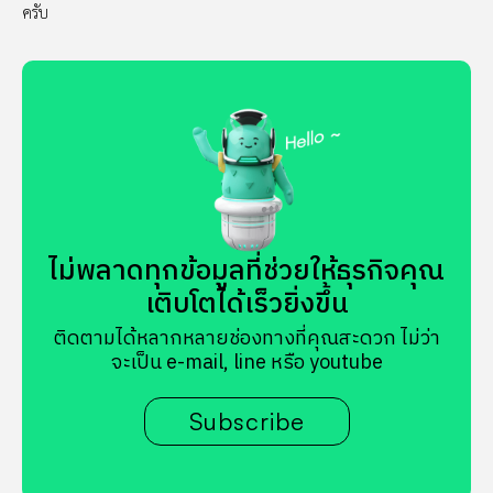
ครับ
ไม่พลาดทุกข้อมูลที่ช่วยให้ธุรกิจคุณ
เติบโตได้เร็วยิ่งขึ้น
ติดตามได้หลากหลายช่องทางที่คุณสะดวก ไม่ว่า
จะเป็น e-mail, line หรือ youtube
Subscribe