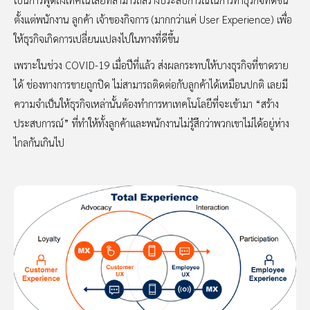
ตั้งแต่พนักงาน ลูกค้า เจ้าของกิจการ (มากกว่าแค่ User Experience) เพื่อ
ให้ธุรกิจเกิดการเปลี่ยนแปลงไปในทางที่ดีขึ้น
เพราะในช่วง COVID-19 เมื่อปีที่แล้ว ส่งผลกระทบให้บางธุรกิจที่ขาดราย
ได้ ช่องทางการขายถูกปิด ไม่สามารถติดต่อกับลูกค้าได้เหมือนปกติ เลยมี
ความจำเป็นให้ธุรกิจเหล่านั้นต้องทำการหาเทคโนโลยีที่จะเข้ามา “สร้าง
ประสบการณ์” ที่ทำให้ทั้งลูกค้าและพนักงานไม่รู้สึกว่าพวกเขาไม่ได้อยู่ห่าง
ไกลกันเกินไป