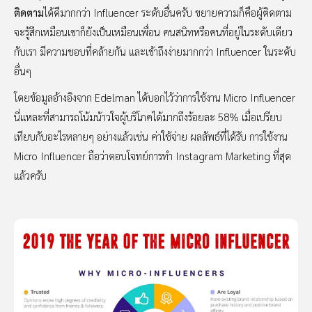
ติดตาม
ได้ดีมากกว่า Influencer ระดับอื่นครับ ขยายความก็คือผู้ติดตาม
จะรู้สึกเหมือนเขาก็ยังเป็นเหมือนเพื่อน คนสนิทหรือคนที่อยู่ในระดับเดียว
กับเรา มีความชอบที่คล้ายกัน และเข้าถึงง่ายมากกว่า Influencer ในระดับ
อื่นๆ
โดยข้อมูลอ้างอิงจาก Edelman ได้บอกไว้ว่าการใช้งาน Micro Influencer
นี่แหละที่สามารถโน้มน้าวใจผู้บริโภคได้มากถึงร้อยละ 58% เมื่อเปรียบ
เทียบกับอะไรหลายๆ อย่างแล้วเช่น ค่าใช้จ่าย ผลลัพธ์ที่ได้รับ การใช้งาน
Micro Influencer ถือว่าตอบโจทย์การทำ Instagram Marketing ที่สุด
แล้วครับ