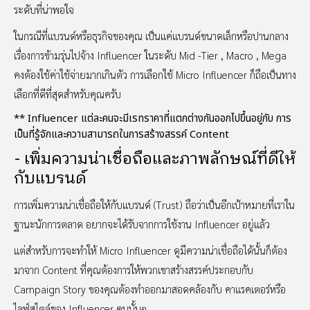
ระดับที่น่าพอใจ
ในกรณีที่แบรนด์หรือธุรกิจของคุณ เป็นแค่แบรนด์ขนาดเล็กหรือปานกลาง
เรื่องการข้ามรุ่นไปจ้าง Influencer ในระดับ Mid -Tier , Macro , Mega
คงต้องใช้ค่าใช้จ่ายมากเกินตัว การเลือกใช้ Micro Influencer ก็ถือเป็นทาง
เลือกที่ดีที่สุดสำหรับคุณครับ
** Influencer แต่ละคนจะมีเรทราคาที่แตกต่างกันออกไปขึ้นอยู่กับ การ
เป็นที่รู้จักและความสามารถในการสร้างสรรค์ Content
- เพิ่มความน่าเชื่อถือและภาพลักษณ์ที่ดีให้
กับแบรนด์
การเพิ่มความน่าเชื่อถือให้กับแบรนด์ (Trust) ถือว่าเป็นอีกเป้าหมายที่เราใน
ฐานะนักการตลาด อยากจะได้รับจากการใช้งาน Influencer อยู่แล้ว
แต่สำหรับการจะทำให้ Micro Influencer ดูมีความน่าเชื่อถือได้นั้นก็ต้อง
มาจาก Content ที่คุณต้องการให้พวกเขาสร้างสรรค์ประกอบกับ
Campaign Story ของคุณต้องทำออกมาสอดคล้องกับ คาแรคเตอร์หรือ
ไลฟ์สไตล์ของ Influencer คนนั้นๆ