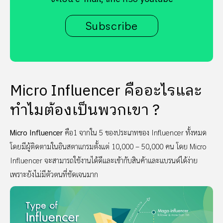
Subscribe
Micro Influencer คืออะไรและ
ทำไมต้องเป็นพวกเขา ?
Micro Influencer
คือ1 จากใน 5 ของประเภทของ Influencer ทั้งหมด
โดยมีผู้ติดตามในอินสตาแกรมตั้งแต่ 10,000 – 50,000 คน โดย Micro
Influencer จะสามารถใช้งานได้ดีและเข้ากับสินค้าและแบรนด์ได้ง่าย
เพราะยังไม่มีตัวตนที่ชัดเจนมาก