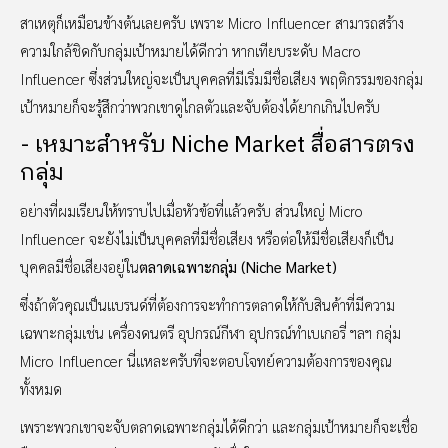
สาเหตุก็เหมือนข้างต้นเลยครับ เพราะ Micro Influencer สามารถสร้าง
ความใกล้ชิดกับกลุ่มเป้าหมายได้ดีกว่า หากเทียบระดับ Macro
Influencer ซึ่งส่วนใหญ่จะเป็นบุคคลที่มีเริ่มมีชื่อเสียง พฤติกรรมของกลุ่ม
เป้าหมายก็จะรู้สึกว่าพวกเขาดูไกลตัวและจับต้องได้ยากเกินไปครับ
- เหมาะสำหรับ Niche Market สื่อสารตรง
กลุ่ม
อย่างที่ผมเรียนให้ทราบไปเมื่อหัวข้อที่แล้วครับ ส่วนใหญ่ Micro
Influencer จะยังไม่เป็นบุคคลที่มีชื่อเสียง หรือต่อให้มีชื่อเสียงก็เป็น
บุคคลมีชื่อเสียงอยู่ใน
ตลาดเฉพาะกลุ่ม (Niche Market)
ซึ่งถ้าตัวคุณเป็นแบรนด์ที่ต้องการจะทำการตลาดให้กับสินค้าที่มีความ
เฉพาะกลุ่มเช่น เครื่องดนตรี อุปกรณ์กีฬา อุปกรณ์ทำเบเกอรี่ ฯลฯ กลุ่ม
Micro Influencer นี่แหละครับที่จะตอบโจทย์ความต้องการของคุณ
ทั้งหมด
เพราะพวกเขาจะจับตลาดเฉพาะกลุ่มได้ดีกว่า และกลุ่มเป้าหมายก็จะเชื่อ