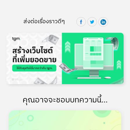
ส่งต่อเรื่องราวดีๆ
คุณอาจจะชอบบทความนี้...