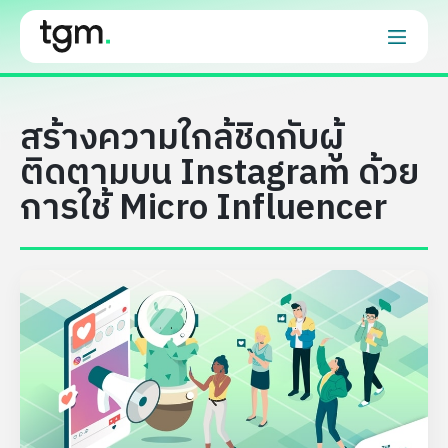
สร้างความใกล้ชิดกับผู้
ติดตามบน Instagram ด้วย
การใช้ Micro Influencer