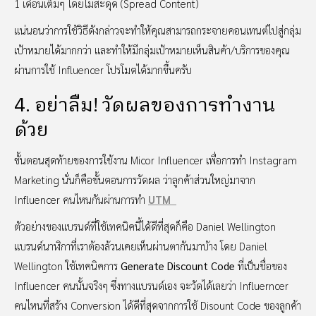
1 เดือนเต็มๆ โดยไม่สะดุด (Spread Content)
แน่นอนว่าการใช้วิธีดังกล่าวจะทำให้คุณสามารถกระจายคอนเทนต์ไปสู่กลุ่ม
เป้าหมายได้มากกว่า และทำให้มีกลุ่มเป้าหมายเห็นสินค้า/บริการของคุณ
ผ่านการใช้ Influencer โปรโมตได้มากขึ้นครับ
4. อย่าลืม! วัดผลของการทำงาน
ด้วย
ขั้นตอนสุดท้ายของการใช้งาน Micor Influencer เพื่อการทำ Instagram
Marketing นั่นก็คือขั้นตอนการวัดผล ว่าลูกค้าส่วนใหญ่มาจาก
Influencer คนไหนกันผ่านการทำ
UTM
ตัวอย่างของแบรนด์ที่ใช้เทคนิคนี้ได้ดีที่สุดก็คือ Daniel Wellington
แบรนด์นาฬิกาที่เราต้องล้วนเคยเห็นผ่านตากันมาบ้าง โดย Daniel
Wellington ใช้เทคนิคการ
Generate Discount Code
ที่เป็นชื่อของ
Influencer คนนั้นจริงๆ ซึ่งทางแบรนด์เอง จะวัดได้เลยว่า Influerncer
คนไหนที่สร้าง Conversion ได้ดีที่สุดจากการใช้ Disount Code ของลูกค้า