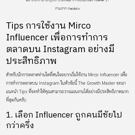
อย่างไรก็สามารถดูดีได้ ด้วยเสื้อผ้าจากแบรนด์ของ Forever 21
ภาพจาก Meidakix
Tips การใช้งาน Mirco
Influencer เพื่อการทำการ
ตลาดบน Instagram อย่างมี
ประสิทธิภาพ
สำหรับนักการตลาดท่านใดที่สนใจอยากเริ่มใช้งาน Mirco Influencer เพื่อ
การทำการตลาดบน Instagram ในหัวข้อนี้ The Growth Master จะมา
แนะนำ Tips ที่จะทำให้คุณสามารถวางแผนงานได้อย่างมีประสิทธิภาพมาก
ที่สุดกันครับ
1. เลือก Influencer ถูกคนมีชัยไป
กว่าครึ่ง