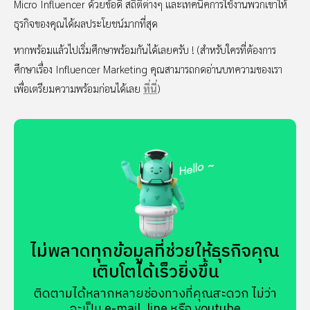
Micro Influencer ด้วยข้อดี สถิติต่างๆ และเทคนิคการใช้งานพวกเขาให้
ธุรกิจของคุณได้ผลประโยชน์มากที่สุด
หากพร้อมแล้วไปเริ่มศึกษาพร้อมกันได้เลยครับ ! (สำหรับใครที่ต้องการ
ศึกษาเรื่อง Influencer Marketing คุณสามารถกดอ่านบทความของเรา
เพื่อเตรียมความพร้อมก่อนได้เลย
ที่นี่
)
ไม่พลาดทุกข้อมูลที่ช่วยให้ธุรกิจคุณ
เติบโตได้เร็วยิ่งขึ้น
ติดตามได้หลากหลายช่องทางที่คุณสะดวก ไม่ว่า
จะเป็น e-mail, line หรือ youtube