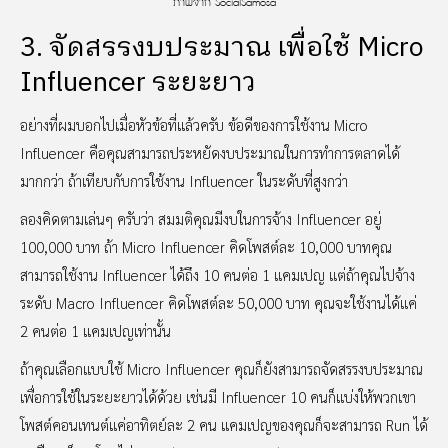
ภาพจาก SocialSamosa
3. จัดสรรงบประมาณ เพื่อใช้ Micro
Influencer ระยะยาว
อย่างที่ผมบอกไปเมื่อหัวข้อที่แล้วครับ ข้อดีของการใช้งาน Micro
Influencer คือคุณสามารถประหยัดงบประมาณในการทำการตลาดได้
มากกว่า ถ้าเทียบกับการใช้งาน Influencer ในระดับที่สูงกว่า
ลองคิดตามเล่นๆ ครับว่า สมมติคุณมีงบในการจ้าง Influencer อยู่
100,000 บาท ถ้า Micro Influencer คิดโพสต์ละ 10,000 บาทคุณ
สามารถใช้งาน Influencer ได้ถึง 10 คนต่อ 1 แคมเปญ แต่ถ้าคุณไปจ้าง
ระดับ Macro Influencer คิดโพสต์ละ 50,000 บาท คุณจะใช้งานได้แค่
2 คนต่อ 1 แคมเปญเท่านั้น
ถ้าคุณเลือกแบบใช้ Micro Influencer คุณก็ยังสามารถจัดสรรงบประมาณ
เพื่อการใช้ในระยะยาวได้ด้วย เช่นมี Influencer 10 คนก็แบ่งให้พวกเขา
โพสต์คอนเทนต์แค่อาทิตย์ละ 2 คน แคมเปญของคุณก็จะสามารถ Run ได้