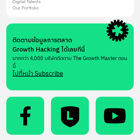
Digital Talents
Our Portfolio
ติดตามข้อมูลการตลาด
Growth Hacking ได้เลยทีนี่
มากกว่า 4,000 บริษัทติดตาม The Growth Master ตอน
นี้
ไปที่หน้า Subscribe