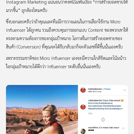
Instagram Marketing แน่นอนว่าคงหนีไม่พ้นเรื่อง “การสร้างยอดขายให้
มากขึ้น” ถูกต้องไหมครับ
ซึ่งบอกเลยครับว่าถ้าคุณและทีมมีการวางแผนในการเลือกใช้งาน Micro
Influencer ได้ถูกคน รวมถึงควบคุมการออกแบบ Content ของพวกเขาให้
ตรงตามความต้องการของกลุ่มเป้าหมาย โอกาสในการสร้างยอดขายของ
สินค้า (Conversion) ที่คุณจะได้รับกลับมาก็จะตัวเลขที่ดีขึ้นนั่นเองครับ
เพราะธรรมชาติของ Micro Influencer เองจะมีความใกล้ชิดและโน้มน้าว
ใจกลุ่มเป้าหมายได้ดีกว่า Influencer ระดับอื่นนั่นเองครับ