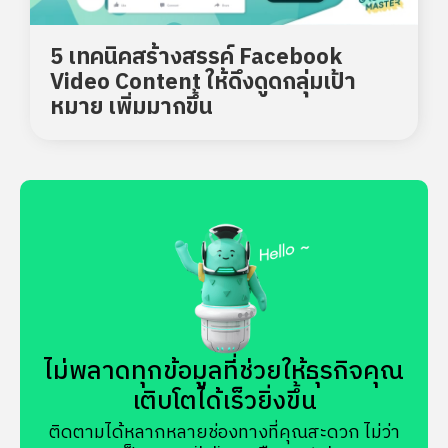
5 เทคนิคสร้างสรรค์ Facebook
Video Content ให้ดึงดูดกลุ่มเป้า
หมาย เพิ่มมากขึ้น
ไม่พลาดทุกข้อมูลที่ช่วยให้ธุรกิจคุณ
เติบโตได้เร็วยิ่งขึ้น
ติดตามได้หลากหลายช่องทางที่คุณสะดวก ไม่ว่า