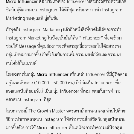
Micro Influencer คือ
ประเภทของ Influencer ที่สามารถสร้างความใกล้
ชิดกับผู้ติดตามบน Instagram ได้ดีที่สุด พร้อมพาการทำ Instagram
Marketing ของคุณเข้าสู่เส้นชัย
ถ้าพูดถึง Instagram Marketing แล้วอีกหนึ่งสิ่งที่ขาดไม่ได้ของการทำ
Instagram Marketing ในปัจจุบันนั่นก็คือ “Influencer” ที่จะเข้ามา
ช่วยให้ Message ที่คุณต้องการจะสื่อสารถูกสื่อสารออกไปได้อย่างตรง
กลุ่มเป้าหมายมากขึ้น อีกทั้งยังเป็นการเพิ่มความน่าเชื่อถือและความน่า
สนใจให้กับแบรนด์
โดยเฉพาะในกลุ่ม
Micro Influencer
หรือเหล่า Influencer ที่มีผู้ติดตาม
อยู่ในระดับกลาง (10,000 – 50,000 คน) ก็กำลังเป็น Influencer ที่มา
แรงและเป็นที่ยอมรับว่าเป็นกลุ่ม Influencer ที่เหมาะสมกับการทำการ
ตลาดบน Instagram ที่สุด
ในบทความนี้ The Growth Master จะขอพานักการตลาดทุกท่านไปศึกษา
วิธีการทำการตลาดบน Instagram ให้สร้างความใกล้ชิดกับกลุ่มเป้าหมาย
มากขึ้นด้วยการใช้ Micro Influencer ตั้งแต่เรื่องการทำความเข้าใจกลุ่ม