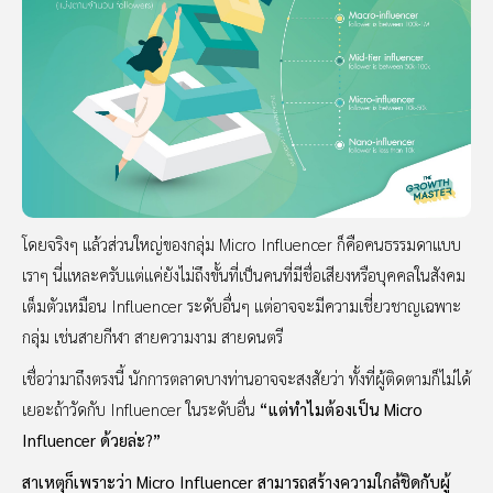
โดยจริงๆ แล้วส่วนใหญ่ของกลุ่ม Micro Influencer ก็คือคนธรรมดาแบบ
เราๆ นี่แหละครับแต่แค่ยังไม่ถึงขั้นที่เป็นคนที่มีชื่อเสียงหรือบุคคลในสังคม
เต็มตัวเหมือน Influencer ระดับอื่นๆ แต่อาจจะมีความเชี่ยวชาญเฉพาะ
กลุ่ม เช่นสายกีฬา สายความงาม สายดนตรี
เชื่อว่ามาถึงตรงนี้ นักการตลาดบางท่านอาจจะสงสัยว่า ทั้งที่ผู้ติดตามก็ไม่ได้
เยอะถ้าวัดกับ Influencer ในระดับอื่น
“แต่ทำไมต้องเป็น Micro
Influencer ด้วยล่ะ?”
สาเหตุก็เพราะว่า Micro Influencer สามารถสร้างความใกล้ชิดกับผู้