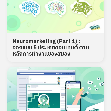
Neuromarketing (Part 1) :
ออกแบบ 5 ประเภทคอนเทนต์ ตาม
หลักการทำงานของสมอง