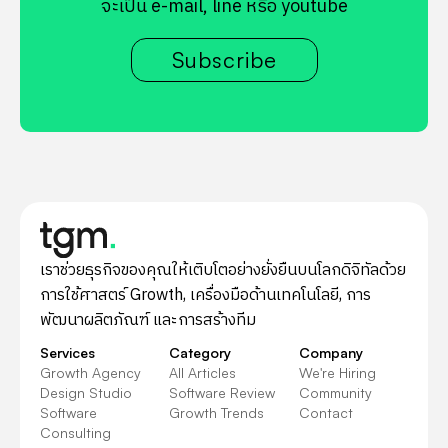
จะเป็น e-mail, line หรือ youtube
Subscribe
เราช่วยธุรกิจของคุณให้เติบโตอย่างยั่งยืนบนโลกดิจิทัลด้วย
การใช้ศาสตร์ Growth, เครื่องมือด้านเทคโนโลยี, การ
พัฒนาผลิตภัณฑ์ และการสร้างทีม
Services
Category
Company
Growth Agency
All Articles
We're Hiring
Design Studio
Software Review
Community
Software
Growth Trends
Contact
Consulting