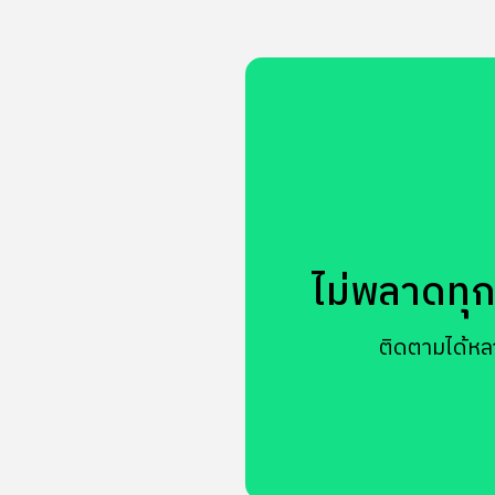
ไม่พลาดทุกข
ติดตามได้หล