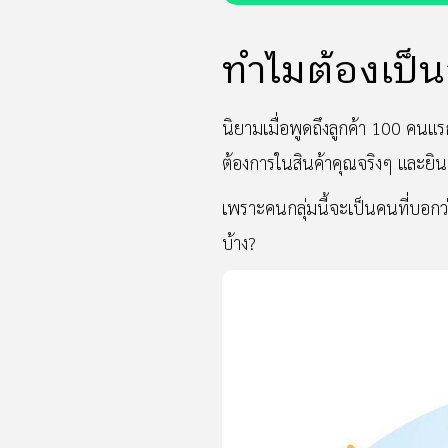
ทำไมต้องเป็
นิยามเมื่อพูดถึงลูกค้า 100 คนแ
ต้องการในสินค้าคุณจริงๆ และยินด
เพราะคนกลุ่มนี้จะเป็นคนที่บอกว
บ้าง?