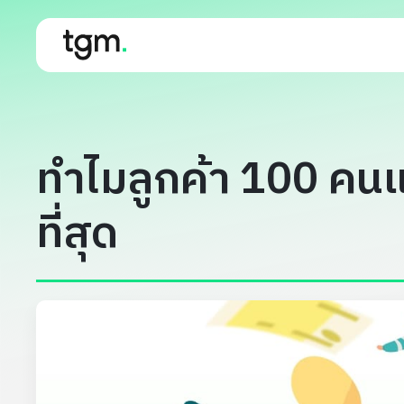
ทำไมลูกค้า 100 คน
ที่สุด