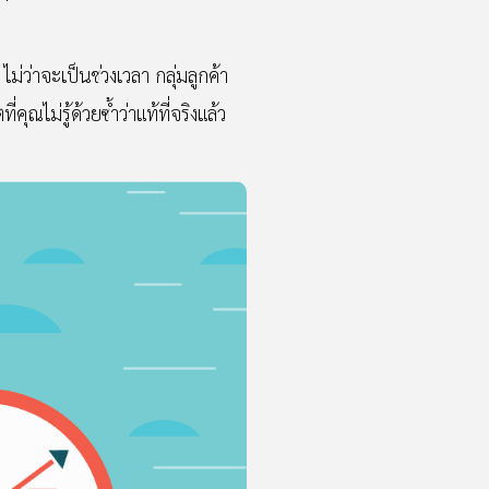
ม่ว่าจะเป็นช่วงเวลา กลุ่มลูกค้า
ไม่รู้ด้วยซ้ำว่าแท้ที่จริงแล้ว