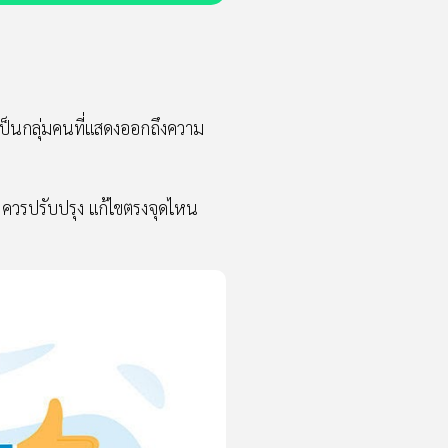
เป็นกลุ่มคนที่แสดงออกถึงความ
? ควรปรับปรุง แก้ไขตรงจุดไหน