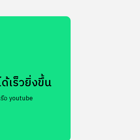
เร็วยิ่งขึ้น
หรือ youtube