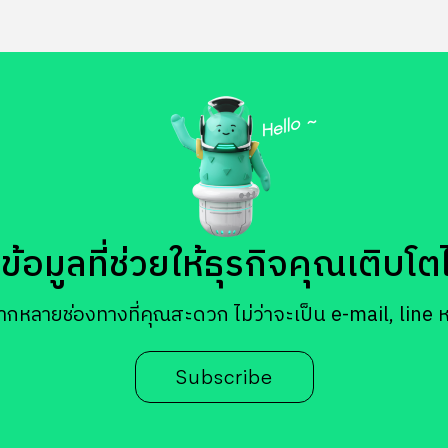
้อมูลที่ช่วยให้ธุรกิจคุณเติบโตได้
ากหลายช่องทางที่คุณสะดวก ไม่ว่าจะเป็น e-mail, line 
Subscribe