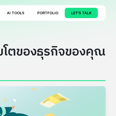
AI TOOLS
PORTFOLIO
LET'S TALK
บโตของธุรกิจของคุณ