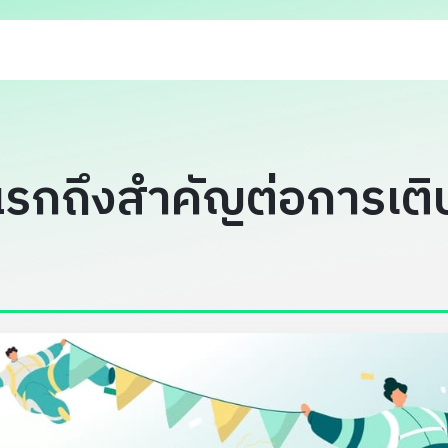
แรกถึงสำคัญต่อการเติ