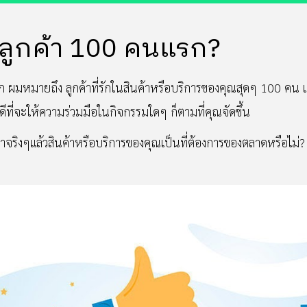
นลูกค้า 100 คนแรก?
รก ผมหมายถึง ลูกค้าที่รักในสินค้าหรือบริการของคุณสุดๆ 100 คน 
ีที่จะให้ความร่วมมือในกิจกรรมใดๆ ก็ตามที่คุณจัดขึ้น
่าจริงๆแล้วสินค้าหรือบริการของคุณเป็นที่ต้องการของตลาดหรือไม่