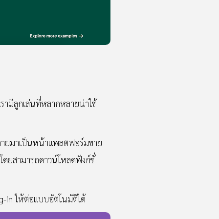
เรามีลูกเล่นที่หลากหลายน่าใช้
ณกลายมาเป็นหน้าแพลตฟอร์มขาย
 โดยสามารถดาวน์โหลดฟังก์ชั่
-in ให้ต่อแบบอัตโนมัติได้