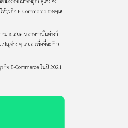
วเองออกมาต่อสู้กับคู่แข่ง ซึ่ง
พื่อให้ธุรกิจ E-Commerce ของคุณ
มากมายเสมอ นอกจากนั้นต่างก็
มเปญต่าง ๆ เสมอ เพื่อที่จะก้าว
นธุรกิจ E-Commerce ในปี 2021