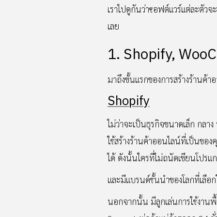
เราไปดูกันว่าซอฟต์แวร์แต่ละตัวจ
เลย
1. Shopify, Wo
มาถึงขั้นแรกของการสร้างร้านค้า
Shopify
ไม่ว่าจะเป็นธุรกิจขนาดเล็ก กลาง
ใช้สร้างร้านค้าออนไลน์ที่เป็นขอ
ได้ ดังนั้นใครที่ไม่ถนัดเขียนโปร
และมีแบรนด์ชั้นนำของโลกที่เลือกใ
นอกจากนั้น มีลูกเล่นการใช้งานพ