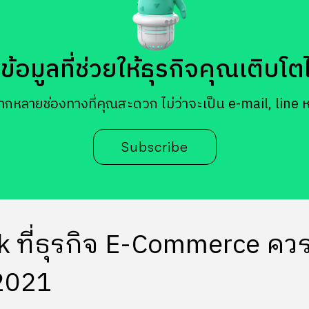
้อมูลที่ช่วยให้ธุรกิจคุณเติบโตได้
ากหลายช่องทางที่คุณสะดวก ไม่ว่าจะเป็น e-mail, line 
Subscribe
 ที่ธุรกิจ E-Commerce ควรร
 2021