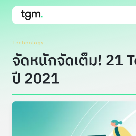
Technology
จัดหนักจัดเต็ม! 21 
ปี 2021