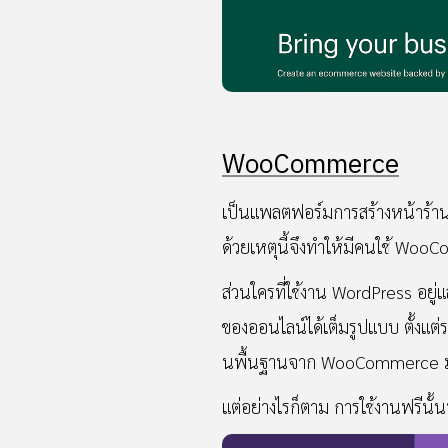
WooCommerce
เป็นแพลตฟอร์มการสร้างหน้าร้านออน
ด้วยเหตุนี้จึงทำให้มีคนใช้ Wo
ส่วนใครที่ใช้งาน WordPress อ
ของออนไลน์ได้เต็มรูปแบบ ตั้งแต่
นพื้นฐานจาก WooCommerce มาใช้ไ
แต่อย่างไรก็ตาม การใช้งานฟรีนั้