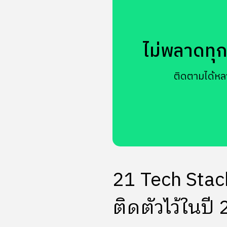
ไม่พลาดทุกข
ติดตามได้หล
21 Tech Stack
ติดตัวไว้ในปี