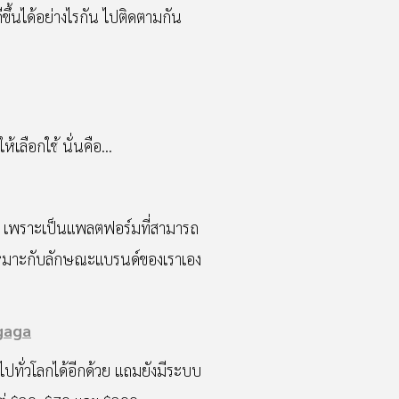
ขึ้นได้อย่างไรกัน ไปติดตามกัน
้เลือกใช้ นั่นคือ…
์สุด เพราะเป็นแพลตฟอร์มที่สามารถ
ให้เหมาะกับลักษณะแบรนด์ของเราเอง
gaga
ปทั่วโลกได้อีกด้วย แถมยังมีระบบ