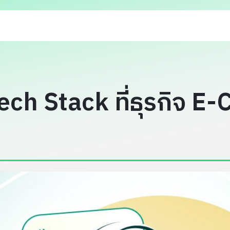
Tech Stack ที่ธุรกิจ 