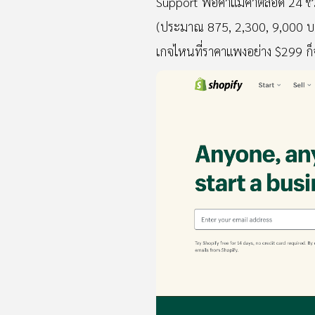
Support พ่อค้าแม่ค้าตลอด 24 ชั
(ประมาณ 875, 2,300, 9,000 บาท) 
เกจไหนที่ราคาแพงอย่าง $299 ก