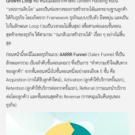
Growth Loop
คือ หนึ่งโมเดลจากศาสตร์ Growth Hacking ที่เป็น
‘วงจรการเติบโต’ และเป็นช่องทางของการสร้างรายได้และขยายฐานลูกค้า
ให้กับธุรกิจ โดยเกิดจาก Framework ธุรกิจแบบปรับตัว ยืดหยุ่น และเป็น
ไปในลักษณะ Loop (วนเป็นวงกลมไม่สิ้นสุด) เพื่อสานต่อแผนขั้นตอน
สุดท้ายของธุรกิจ ให้สามารถ ‘วนกลับมาสร้างรายได้’ เรื่อย ๆ อย่างไม่สิ้น
สุด
ก่อนหน้านี้จะมีโมเดลธุรกิจแบบ
AARRR Funnel
(Sales Funnel ที่เป็น
ลักษณะกรวย เรียงลำดับขั้นตอนลงมา) ซึ่งเป็นการ ‘ทำความเข้าใจเส้นทาง
ของลูกค้า’ จากขั้นตอนหนึ่งไปขั้นตอนหนึ่งอย่างละเอียด 5 ขั้น คือ
Acquisition (การได้รับลูกค้าใหม่), Activation (ลูกค้าใช้บริการครั้งแรก),
Retention (ลูกค้าใช้บริการต่อจากครั้งแรก), Referral (การแนะนำบริการ
ต่อโดยลูกค้า) และขั้นตอนสุดท้าย Revenue (การหมุนเงินคืนทุนของ
ธุรกิจ)