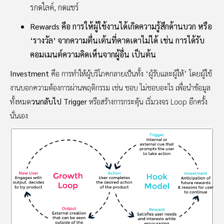
รกดไลค์, กดแชร์
Rewards คือ การให้ผู้ใช้งานได้เกิดความรู้สึกด้านบวก หรือ
‘รางวัล’ จากความตื่นเต้นที่คาดเดาไม่ได้ เช่น การได้รับ
คอมเมนต์ความคิดเห็นจากผู้อื่น เป็นต้น
Investment
คือ การทำให้ผู้บริโภคกลายเป็นทั้ง ‘ผู้รับและผู้ให้’ โดยผู้ใช้
งานบอกความต้องการผ่านพฤติกรรม เช่น ชอบ ไม่ชอบอะไร เพื่อนำข้อมูล
ทั้งหมด
วนกลับไป Trigger
หรือสร้างการกระตุ้น เริ่มวงจร Loop อีกครั้ง
นั่นเอง