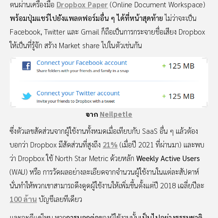
ตนผ่านเครื่องมือ
Dropbox Paper
(Online Document Workspace)
พร้อมปุ่มแชร์ไปยังแพลตฟอร์มอื่น ๆ ได้ที่หน้าสุดท้าย
ไม่ว่าจะเป็น
Facebook, Twitter และ Gmail ก็ถือเป็นการกระจายชื่อเสียง Dropbox
ให้เป็นที่รู้จัก สร้าง Market share ไปในตัวเช่นกัน
จาก
Neilpetle
ซึ่งตัวเลขสัดส่วนจากผู้ใช้งานทั้งหมดเมื่อเทียบกับ SaaS อื่น ๆ แล้วต้อง
บอกว่า Dropbox มีสัดส่วนที่สูงถึง
21%
(เมื่อปี 2021 ที่ผ่านมา) และพบ
ว่า Dropbox ใช้ North Star Metric ด้วยหลัก
Weekly Active Users
(WAU) หรือ การวัดผลอย่างละเอียดจากจำนวนผู้ใช้งานในแต่ละสัปดาห์
นั่นทำให้พวกเขาสามารถดึงดูดผู้ใช้งานให้เพิ่มขึ้นตั้งแต่ปี 2018 เฉลี่ยปีละ
100 ล้าน
บัญชีเลยทีเดียว
และจะดีแค่ไหน หาก
การบอกต่อ
ของผู้ใช้งานนั้น
เป็นไปอย่างธรรมชาติ