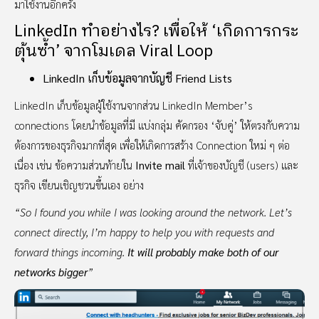
มาใช้งานอีกครั้ง
LinkedIn ทำอย่างไร? เพื่อให้ ‘เกิดการกระ
ตุ้นซ้ำ’ จากโมเดล Viral Loop
LinkedIn เก็บข้อมูลจากบัญชี Friend Lists
LinkedIn เก็บข้อมูลผู้ใช้งานจากส่วน LinkedIn Member’s
connections โดยนำข้อมูลที่มี แบ่งกลุ่ม คัดกรอง ‘จับคู่’ ให้ตรงกับความ
ต้องการของธุรกิจมากที่สุด เพื่อให้เกิดการสร้าง Connection ใหม่ ๆ ต่อ
เนื่อง เช่น ข้อความส่วนท้ายใน
Invite mail
ที่เจ้าของบัญชี
(users) และ
ธุรกิจ เขียนเชิญชวนขึ้นเอง อย่าง
“So I found you while I was looking around the network. Let’s
connect directly, I’m happy to help you with requests and
forward things incoming.
It will probably make both of our
networks bigger
”