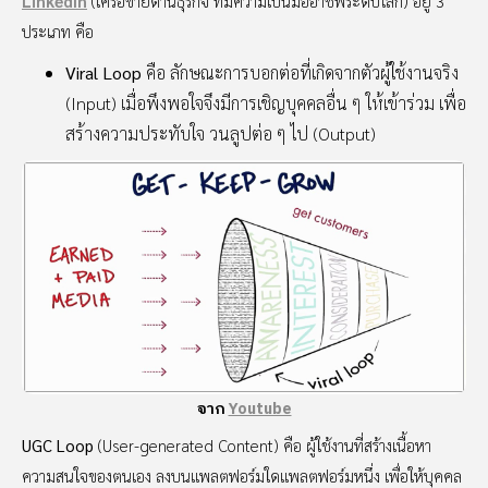
LinkedIn
(เครือข่ายด้านธุรกิจ ที่มีความเป็นมืออาชีพระดับโลก) อยู่ 3
ประเภท คือ
Viral Loop
คือ ลักษณะการบอกต่อที่เกิดจากตัวผู้ใช้งานจริง
(Input) เมื่อพึงพอใจจึงมีการเชิญบุคคลอื่น ๆ ให้เข้าร่วม เพื่อ
สร้างความประทับใจ วนลูปต่อ ๆ ไป (Output)
จาก
Youtube
UGC Loop
(User-generated Content) คือ ผู้ใช้งานที่สร้างเนื้อหา
ความสนใจของตนเอง ลงบนแพลตฟอร์มใดแพลตฟอร์มหนึ่ง เพื่อให้บุคคล