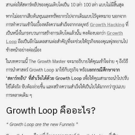
สานต่อให้สตาร์ทอัปของคุณเติบโตเป็น 10 เท่า 100 เท่า แบบไม่มีสิ้นสุด
หากไม่อยากเสียต้นทุนและทรัพยากรไปจากเดิมแบบไร้จุดหมาย นอกจาก
การทำความเข้าใจเบื้องหลังความสำเร็จจากกลยุทธ์
Growth Hacking
ที่
เป็นหนึ่งในกระบวนการสร้างการเติบโตแล้วนั้น คงต้องบอกว่า
Growth
Loop
ถือเป็นอีกโมเดลสานต่อสำคัญที่จะช่วยให้ธุรกิจของคุณพุ่งทยานไป
ข้างหน้าอย่างต่อเนื่อง
ในบทความนี้ The Growth Master จะมาอธิบายให้คุณเข้าใจง่าย ๆ ถึงวิธี
การนำศาสตร์ Growth Loop มาใช้กับธุรกิจ พร้อม
ยกกรณีศึกษาจาก
‘สตาร์ทอัป’ ที่สำเร็จได้ด้วย Growth Loop
เพื่อให้คุณสามารถนำไปปรับ
ใช้ได้จริง จับต้องง่ายขึ้น และสร้างความสำเร็จให้เป็นไปได้มากกว่ารูปแบบ
การตลาดเดิม ๆ
Growth Loop คืออะไร?
“ Growth Loop are the new Funnels ”