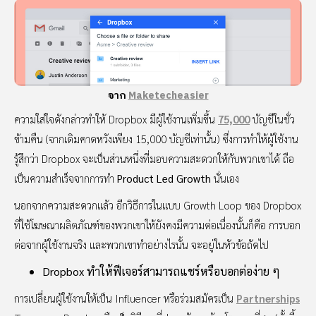
จาก
Maketecheasier
ความใส่ใจดังกล่าวทำให้ Dropbox มีผู้ใช้งานเพิ่มขึ้น
75,000
บัญชีในชั่ว
ข้ามคืน (จากเดิมคาดหวังเพียง 15,000 บัญชีเท่านั้น) ซึ่งการทำให้ผู้ใช้งาน
รู้สึกว่า Dropbox จะเป็นส่วนหนึ่งที่มอบความสะดวกให้กับพวกเขาได้ ถือ
เป็นความสำเร็จจากการทำ
Product Led Growth
นั่นเอง
นอกจากความสะดวกแล้ว อีกวิธีการในแบบ Growth Loop ของ Dropbox
ที่ใช้โฆษณาผลิตภัณฑ์ของพวกเขาให้ยังคงมีความต่อเนื่องนั้นก็คือ การบอก
ต่อจากผู้ใช้งานจริง และพวกเขาทำอย่างไรนั้น จะอยู่ในหัวข้อถัดไป
Dropbox ทำให้ฟีเจอร์สามารถแชร์หรือบอกต่อง่าย ๆ
การเปลี่ยนผู้ใช้งานให้เป็น Influencer หรือร่วมสมัครเป็น
Partnerships