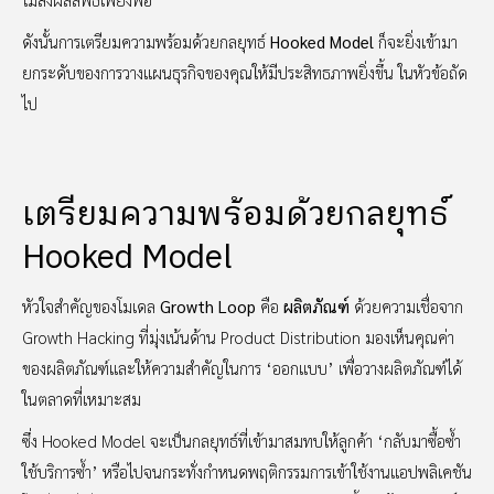
ดังนั้นการเตรียมความพร้อมด้วยกลยุทธ์
Hooked Model
ก็จะยิ่งเข้ามา
ยกระดับของการวางแผนธุรกิจของคุณให้มีประสิทธภาพยิ่งขึ้น ในหัวข้อถัด
ไป
เตรียมความพร้อมด้วยกลยุทธ์
Hooked Model
หัวใจสำคัญของโมเดล
Growth Loop
คือ
ผลิตภัณฑ์
ด้วยความเชื่อจาก
Growth Hacking ที่มุ่งเน้นด้าน Product Distribution มองเห็นคุณค่า
ของผลิตภัณฑ์และให้ความสำคัญในการ ‘ออกแบบ’ เพื่อวางผลิตภัณฑ์ได้
ในตลาดที่เหมาะสม
ซึ่ง Hooked Model จะเป็นกลยุทธ์ที่เข้ามาสมทบให้ลูกค้า ‘กลับมาซื้อซ้ำ
ใช้บริการซ้ำ’ หรือไปจนกระทั่งกำหนดพฤติกรรมการเข้าใช้งานแอปพลิเคชัน