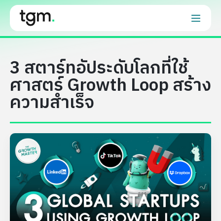
3 สตาร์ทอัประดับโลกที่ใช้
ศาสตร์ Growth Loop สร้าง
ความสำเร็จ