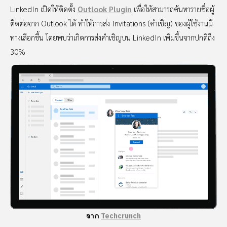
LinkedIn เปิดให้ติดตั้ง
Outlook Plugin
เพื่อให้สามารถค้นหารายชื่อผู้
ติดต่อจาก Outlook ได้ ทำให้การส่ง Invitations (คำเชิญ) ของผู้ใช้งานมี
ทางเลือกขึ้น โดยพบว่าเกิดการส่งคำเชิญบน LinkedIn เพิ่มขึ้นจากปกติถึง
30%
จาก
Techcrunch