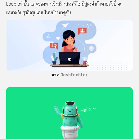
Loop เท่านั้น และช่องทางเชิงสร้างสรรค์ที่ไม่มีสูตรจำกัดตายตัวนี้ จะ
เหมาะกับธุรกิจรูปแบบไหนบ้างมาดูกัน
จาก
Joshfechter