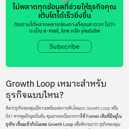
ไม่พลาดทุกข้อมูลที่ช่วยให้ธุรกิจคุณ
เติบโตได้เร็วยิ่งขึ้น
ติดตามได้หลากหลายช่องทางที่คุณสะดวก ไม่ว่า
จะเป็น e-mail, line หรือ youtube
Subscribe
Growth Loop เหมาะสำหรับ
ธุรกิจแบบไหน?
คิดว่าธุรกิจของคุณมีความพร้อมต่อการเติบโตแบบ Growth Loop หรือ
ยัง? หากพูดถึงจุดเริ่มต้น คุณอาจจะเริ่มจากการ
ใช้ Funnel เดิมที่มีอยู่ใน
ธุรกิจ เชื่อมเข้ากับโมเดล Growth Loop
เพื่อพิจารณาว่า ธุรกิจของคุณ