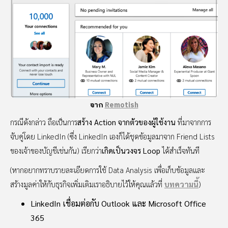
จาก
Remotish
กรณีดังกล่าว ถือเป็นการ
สร้าง Action จากตัวของผู้ใช้งาน
ที่มาจากการ
จับคู่โดย LinkedIn (ซึ่ง LinkedIn เองก็ได้ชุดข้อมูลมาจาก Friend Lists
ของเจ้าของบัญชีเช่นกัน) เรียกว่า
เกิดเป็นวงจร Loop
ได้สำเร็จทันที
(หากอยากทราบรายละเอียดการใช้ Data Analysis เพื่อเก็บข้อมูลและ
สร้างมูลค่าให้กับธุรกิจเพิ่มเติมเราอธิบายไว้ให้คุณแล้วที่
บทความนี้
)
LinkedIn เชื่อมต่อกับ Outlook และ Microsoft Office
365