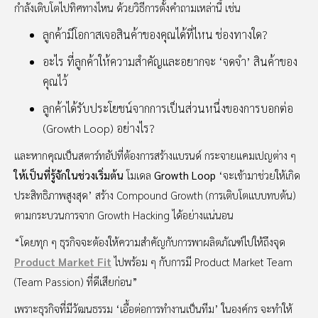
กำลังเติบโตไปทิศทางไหน ด้วยวิธีการตั้งคำถามเหล่านี้ เช่น
ลูกค้ามีโอกาสเจอสินค้าของคุณได้ที่ไหน ช่องทางใด?
อะไร ที่ลูกค้าให้ความสำคัญและอยากจะ ‘จดจำ’ สินค้าของ
คุณไว้
ลูกค้าได้รับประโยชน์จากการเป็นส่วนหนึ่งของการบอกต่อ
(Growth Loop) อย่างไร?
และหากคุณเป็นสตาร์ทอัปที่ต้องการสร้างแบรนด์ กระจายแคมเปญต่าง ๆ
ให้เป็นที่รู้จักในช่วงเริ่มต้น
โมเดล
Growth Loop
‘จะเข้ามาช่วยให้เกิด
ประสิทธิภาพสูงสุด’ สร้าง Compound Growth (การเติบโตแบบทบต้น)
ตามกระบวนการจาก Growth Hacking ได้อย่างแน่นอน
“โดยทุก ๆ ธุรกิจจะต้องให้ความสำคัญกับการพาผลิตภัณฑ์ไปให้ถึงจุด
Product Market Fit
ไปพร้อม ๆ กับการมี Product Market Team
(Team Passion) ที่ดีเสียก่อน”
เพราะธุรกิจที่มีวัฒนธรรม ‘เอื้อต่อการทำงานเป็นทีม’ ในองค์กร จะทำให้