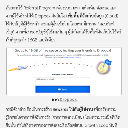
ด้วยการใช้ Referral Program เพื่อรวบรวมความคิดเห็น ข้อเสนอแนะ
จากผู้ใช้จริง ทำให้ Dropbox ตัดสินใจ
เพิ่มพื้นที่จัดเก็บข้อมูล
(Cloud)
ให้กับบัญชีผู้ใช้งานที่กดชวนผู้อื่นเข้าร่วม โดยหากมีการกด ‘ตอบรับคำ
เชิญ’ จากเพื่อนของบัญชีผู้ใช้งานนั้น ๆ ผู้ส่งก็จะได้รับพื้นที่จัดเก็บไปใช้ฟรี
ทันทีสูงสุดถึง 16GB เลยทีเดียว
จาก
Dropbox
กรณีดังกล่าว ถือเป็นการ
สร้าง Rewards ให้กับผู้ใช้งาน
เพื่อสร้างความ
รู้สึกพอใจจากการได้รับรางวัล (จากการลงทะเบียน) โดยความร่วมมือที่เกิด
ขึ้นนั้น ทำให้เกิดวงจรของการส่งต่อผลิตภัณฑ์แบบ Growth Loop ทันที