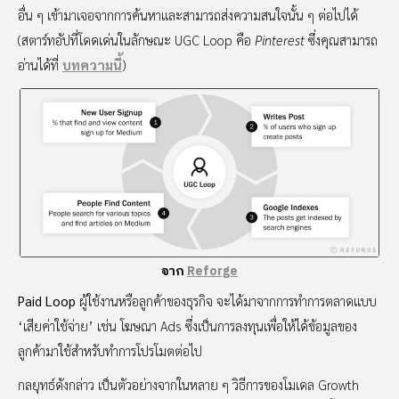
อื่น ๆ เข้ามาเจอจากการค้นหาและสามารถส่งความสนใจนั้น ๆ ต่อไปได้
(สตาร์ทอัปที่โดดเด่นในลักษณะ UGC Loop คือ
Pinterest
ซึ่งคุณสามารถ
อ่านได้ที่
บทความนี้
)
จาก
Reforge
Paid Loop
ผู้ใช้งานหรือลูกค้าของธุรกิจ จะได้มาจากการทำการตลาดแบบ
‘เสียค่าใช้จ่าย’ เช่น โฆษณา Ads ซึ่งเป็นการลงทุนเพื่อให้ได้ข้อมูลของ
ลูกค้ามาใช้สำหรับทำการโปรโมตต่อไป
กลยุทธ์ดังกล่าว เป็นตัวอย่างจากในหลาย ๆ วิธีการของโมเดล Growth