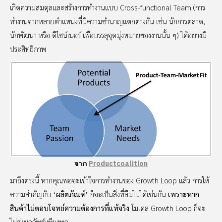
เกิดความสมดุลและสร้างการทำงานแบบ Cross-functional Team (การ
ทำงานจากหลายตำแหน่งที่มีความชำนาญแตกต่างกัน เช่น นักการตลาด,
นักพัฒนา หรือ ดีไซน์เนอร์ เพื่อบรรลุจุดมุ่งหมายของงานนั้น ๆ) ได้อย่างมี
ประสิทธิภาพ
จาก
Productcoalition
มาถึงตรงนี้ หากคุณพอจะเข้าใจการทำงานของ Growth Loop แล้ว การให้
ความสำคัญกับ ‘
ผลิตภัณฑ์’
ก็จะเป็นสิ่งที่ลืมไม่ได้เช่นกัน
เพราะหาก
สินค้าไม่ตอบโจทย์ความต้องการที่แท้จริง
โมเดล Growth Loop ก็จะ
ไม่ส่งผลลัพธ์เพียงพอ