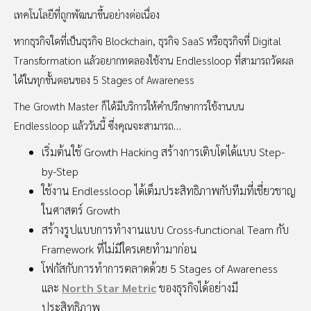
เทคโนโลยีที่ถูกพัฒนาขึ้นอย่างต่อเนื่อง
หากธุรกิจใดที่เป็นธุรกิจ Blockchain, ธุรกิจ SaaS หรือธุรกิจที่ Digital
Transformation แล้วอยากทดลองใช้งาน Endlessloop ที่สามารถวัดผล
ได้ในทุกขั้นตอนของ 5 Stages of Awareness
The Growth Master ก็ได้มีบริการให้คำปรึกษาการใช้งานบน
Endlessloop แล้ววันนี้ ซึ่งคุณจะสามารถ…
เริ่มต้นใช้ Growth Hacking สร้างการเติบโตได้แบบ Step-
by-Step
ใช้งาน Endlessloop ได้เต็มประสิทธิภาพกับทีมที่เชี่ยวชาญ
ในศาสตร์ Growth
สร้างรูปแบบการทำงานแบบ Cross-functional Team กับ
Framework ที่ไม่มีใครเคยทำมาก่อน
โฟกัสกับการทำการตลาดด้วย 5 Stages of Awareness
และ
North Star Metric
ของธุรกิจได้อย่างมี
ประสิทธิภาพ