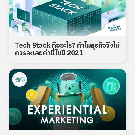
Tech Stack คืออะไร? ทำไมธุรกิจจึงไม่
ควรละเลยคำนี้ในปี 2021