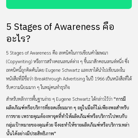
5 Stages of Awareness คือ
อะไร?
5 Stages of Awareness คือ เทคนิคในการเขียนคำโฆษณา
(Copywriting) หรือการสร้างคอนเทนต์ต่าง ๆ ขึ้นมาสักคอนเทนต์หนึ่ง ซึ่ง
เทคนิคนี้ถูกคิดค้นโดย Eugene Schwartz และเขาได้นำไปเขียนลงใน
หนังสือที่มีชื่อว่า Breakthrough Advertising ในปี 1966 เป็นหนังสือที่ได้
รับความนิยมมาก ๆ ในหมู่คนทำธุรกิจ
สำหรับหลักการพื้นฐานง่าย ๆ Eugene Schwartz ได้กล่าวไว้ว่า
“การมี
ผลิตภัณฑ์หรือบริการที่ยอดเยี่ยมมาก ๆ อยู่ในมือก็ไม่เพียงพอสำหรับ
การขาย เพราะคุณต้องหาจุดที่ทำให้ผลิตภัณฑ์หรือบริการไปพบกับ
กลุ่มเป้าหมายของคุณด้วย จึงจะทำให้ขายผลิตภัณฑ์หรือบริการเหล่า
นั้นได้อย่างมีประสิทธิภาพ”