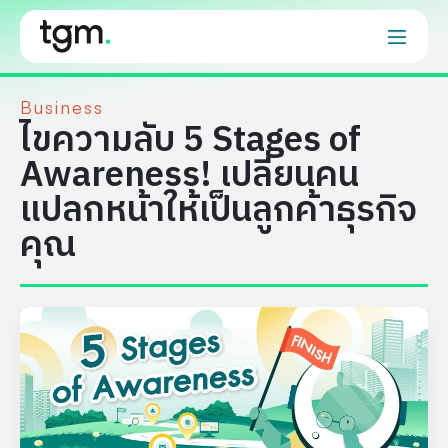
Business
ไขความลับ 5 Stages of
Awareness! เปลี่ยนคน
แปลกหน้าให้เป็นลูกค้าธุรกิจ
คุณ