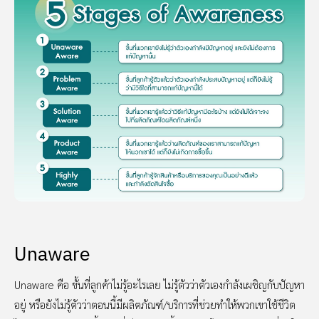
Unaware
Unaware คือ ขั้นที่ลูกค้าไม่รู้อะไรเลย ไม่รู้ตัวว่าตัวเองกำลังเผชิญกับปัญหา
อยู่ หรือยังไม่รู้ตัวว่าตอนนี้มีผลิตภัณฑ์/บริการที่ช่วยทำให้พวกเขาใช้ชีวิต