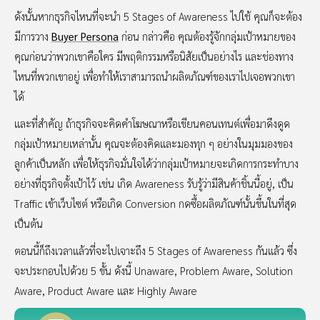
ดังนั้นหากธุรกิจไหนที่จะนำ 5 Stages of Awareness ไปใช้ คุณก็จะต้อง
มีการวาง
Buyer Persona
ก่อน กล่าวคือ คุณต้องรู้จักกลุ่มเป้าหมายของ
คุณก่อนว่าพวกเขาคือใคร มีพฤติกรรมหรือนิสัยเป็นอย่างไร และช่องทาง
ไหนที่พวกเขาอยู่ เพื่อทำให้เราสามารถนำผลิตภัณฑ์ของเราไปเจอพวกเขา
ได้
และที่สำคัญ ถ้าธุรกิจจะคิดคำโฆษณาหรือเขียนคอนเทนต์เพื่อมาดึงดูด
กลุ่มเป้าหมายเหล่านั้น คุณจะต้องคิดและมองทุก ๆ อย่างในมุมมองของ
ลูกค้าเป็นหลัก เพื่อให้ธุรกิจมั่นใจได้ว่ากลุ่มเป้าหมายจะเกิดการกระทำบาง
อย่างที่ธุรกิจตั้งเป้าไว้ เช่น เกิด Awareness รับรู้ว่ามีสินค้าชิ้นนี้อยู่, เป็น
Traffic เข้าเว็บไซต์ หรือเกิด Conversion กดซื้อผลิตภัณฑ์นั้นขึ้นในที่สุด
เป็นต้น
ตอนนี้ก็ถึงเวลาแล้วที่จะไปเจาะถึง 5 Stages of Awareness กันแล้ว ซึ่ง
จะประกอบไปด้วย 5 ขั้น ดังนี้ Unaware, Problem Aware, Solution
Aware, Product Aware และ Highly Aware