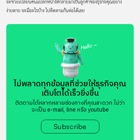
จะช่วยเปลี่ยนคนแปลกหน้าให้กลายมาเป็นลูกค้าของธุรกิจคุณอย่าง
ง่ายดาย จะมีอะไรบ้าง ไปติดตามกันต่อได้เลย
ไม่พลาดทุกข้อมูลที่ช่วยให้ธุรกิจคุณ
เติบโตได้เร็วยิ่งขึ้น
ติดตามได้หลากหลายช่องทางที่คุณสะดวก ไม่ว่า
จะเป็น e-mail, line หรือ youtube
Subscribe