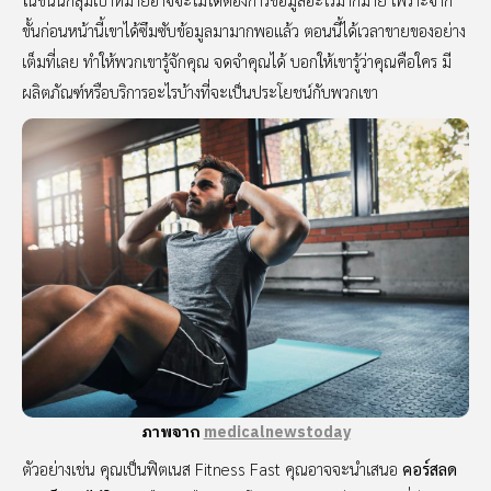
ขั้นก่อนหน้านี้เขาได้ซึมซับข้อมูลมามากพอแล้ว ตอนนี้ได้เวลาขายของอย่าง
เต็มที่เลย ทำให้พวกเขารู้จักคุณ จดจำคุณได้ บอกให้เขารู้ว่าคุณคือใคร มี
ผลิตภัณฑ์หรือบริการอะไรบ้างที่จะเป็นประโยชน์กับพวกเขา
ภาพจาก
medicalnewstoday
ตัวอย่างเช่น คุณเป็นฟิตเนส Fitness Fast คุณอาจจะนำเสนอ
คอร์สลด