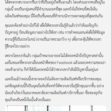
ได้สะดวกสบายมากขึ้นกว่าที่เป็นอยู่เกิดขึ้นมาแล้ว โดยส่วนมากคนที่อยู่ใน
กลุ่มนี้ จะเป็นกลุ่มคนที่มีจำนวนเยอะที่สุด และยังไม่ใช่คนที่สนใจใน
ผลิตภัณฑ์ของคุณ นี่จึงเป็นขั้นตอนที่ท้าทายนักการตลาดคุณที่สุดเช่นกัน
คุณจะต้องทำอย่างไรก็ได้ เพื่อให้พวกเขาเริ่มรู้ตัวแล้วว่ากำลังเผชิญกับ
ปัญหาอยู่ ป้อนข้อมูลบางอย่างไปให้เขา เช่น การทำคอนเทนต์เพื่อให้ข้อมูล
ความรู้ที่เป็นประโยชน์ (อาจเป็นภาพรวมกว้าง ๆ) เพื่อกระตุ้นให้พวกเขา
รู้สึกอะไรบางอย่าง
เพราะโดยปกติแล้ว กลุ่มเป้าหมายอาจจะไม่ได้ตระหนักถึงปัญหาเหล่านั้น
แต่ในขณะที่พวกเขาเลื่อนหน้าฟีดของ Facebook แล้วเจอบทความของเรา
กดเข้ามาอ่าน ก็ทำให้เริ่มตระหนักได้ว่าพวกเขากำลังมีปัญหานั้นอยู่นะ
และถึงแม้ว่าตอนนี้เขาอาจจะยังไม่ต้องการผลิตภัณฑ์หรือบริการของคุณ
แต่ข้อมูลส่วนนี้ก็เป็นจุดเริ่มต้นที่จะทำให้พวกเขาเริ่มรู้จักคุณมากขึ้น อย่าง
น้อยถ้าเกิดว่าในอนาคตเขาต้องการผลิตภัณฑ์/บริการขึ้นมา ชื่อของธุรกิจ
คุณก็จะเป็นหนึ่งในนั้นด้วยนั่นเอง