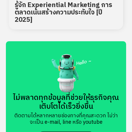
รู้จัก Experiential Marketing การ
ตลาดเน้นสร้างความประทับใจ [ปี
2025]
ไม่พลาดทุกข้อมูลที่ช่วยให้ธุรกิจคุณ
เติบโตได้เร็วยิ่งขึ้น
ติดตามได้หลากหลายช่องทางที่คุณสะดวก ไม่ว่า
จะเป็น e-mail, line หรือ youtube