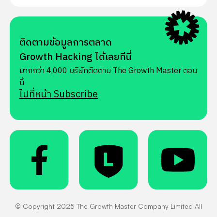
ติดตามข้อมูลการตลาด
Growth Hacking ได้เลยทีนี่
มากกว่า 4,000 บริษัทติดตาม The Growth Master ตอน
นี้
ไปที่หน้า Subscribe
© Copyright 2025 The Growth Master Company Limited All