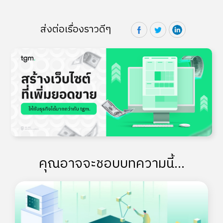
ส่งต่อเรื่องราวดีๆ
คุณอาจจะชอบบทความนี้...