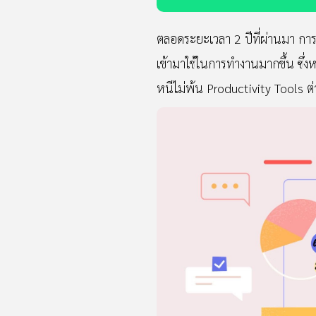
ตลอดระยะเวลา 2 ปีที่ผ่านมา ก
เข้ามาใช้ในการทำงานมากขึ้น ซึ่
หนีไม่พ้น Productivity Tools ต่