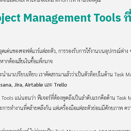
ject Management Tools ที่
่จุดเด่นของซอฟต์แวร์แต่ละตัว, การรองรับการใช้งานบนอุปกรณ์ต่
หากต้องเสียเงินซื้อแพ็กเกจ
ที่จะนำมาเปรียบเทียบ เราคัดสรรมาแล้วว่าเป็นตัวท็อปในด้าน Task 
sana
,
Jira
,
Airtable
และ
Trello
ools แน่นอนว่า ฟีเจอร์ที่ต้องพูดถึงเป็นลำดับแรกคือด้าน Task 
ะการทำงานที่คล้ายคลึงกัน แต่เครื่องมือแต่ละตัวย่อมมีศักยภาพ คว