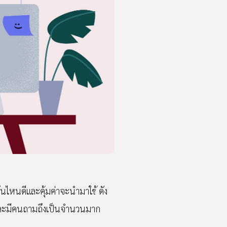
อันไหนดีและคุ้มค่าจะนำมาใช้ ดัง
 และมีคนถามถึงเป็นจำนวนมาก