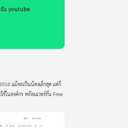
หรือ youtube
016 แม้จะเป็นน้องเล็กสุด แต่ก็
ปใช้ในองค์กร พร้อมเวอร์ชั่น Free