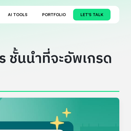
AI TOOLS
PORTFOLIO
LET'S TALK
ชั้นนำที่จะอัพเกรด