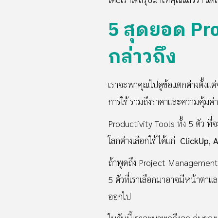
5 สุดยอด Pro
กล่าวถึง
เราจะพาคุณไปดูข้อแตกต่างตั้งแต
การใช้ รวมถึงราคาและความคุ้มค่า
Productivity Tools ทั้ง 5 ตัว 
โลกต่างเลือกใช้ ได้แก่
ClickUp
,
A
ถ้าพูดถึง Project Management T
5 ตัวที่เราเลือกมาอาจมีหน้าตาแล
ออกไป