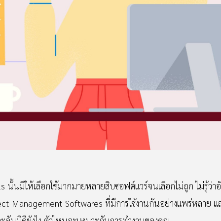
 นั้นมีให้เลือกใช้มากมายหลายสิบซอฟต์แวร์จนเลือกไม่ถูก ไม่รู้ว่า
oject Management Softwares ที่มีการใช้งานกันอย่างแพร่หลาย
ต่ละอันมีดียังไง ตัวไหนจะเหมาะกับการทำงานของคุณ