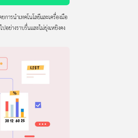
ยการนำเทคโนโลยีและเครื่องมือ
อย่างราบรื่นและไม่ยุ่งเหยิงคง