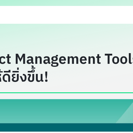
ect Management Tools 
ยิ่งขึ้น!