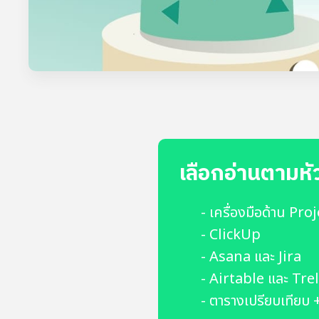
เลือกอ่านตามหั
- เครื่องมือด้าน Pr
- ClickUp
- Asana และ Jira
- Airtable และ Tre
- ตารางเปรียบเทียบ 