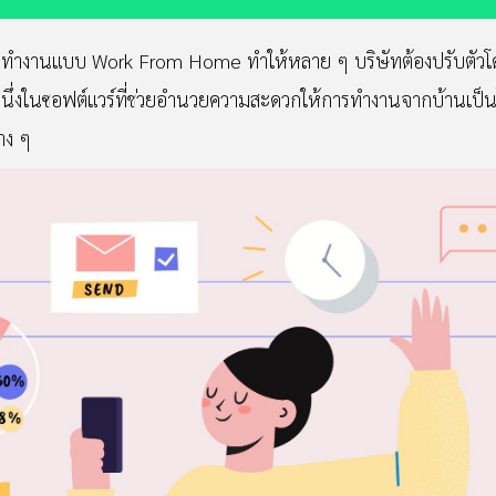
ารทำงานแบบ Work From Home ทำให้หลาย ๆ บริษัทต้องปรับตัวโด
งหนึ่งในซอฟต์แวร์ที่ช่วยอำนวยความสะดวกให้การทำงานจากบ้านเป็นไป
าง ๆ