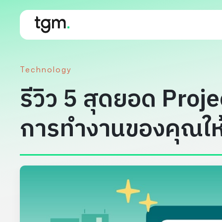
Technology
รีวิว 5 สุดยอด Proj
การทำงานของคุณให้ดี