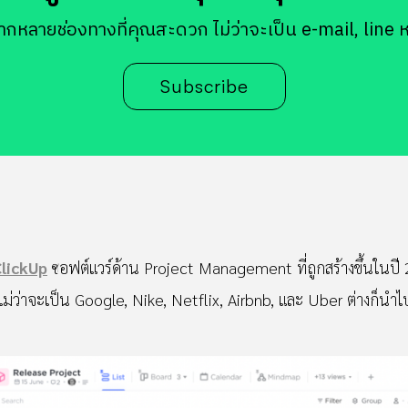
ากหลายช่องทางที่คุณสะดวก ไม่ว่าจะเป็น e-mail, line 
Subscribe
lickUp
ซอฟต์แวร์ด้าน Project Management ที่ถูกสร้างขึ้นในปี 2
 ไม่ว่าจะเป็น Google, Nike, Netflix, Airbnb, และ Uber ต่างก็นำไ