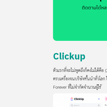
ติดตามได้หล
Clickup
ตัวแรกที่จะไม่พูดถึงก็คงไม่ได้คือ
C
ครบเครื่องจนบริษัทชั้นนำทั่วโลก
Forever ที่ไม่จำกัดจำนวนผู้ใช้