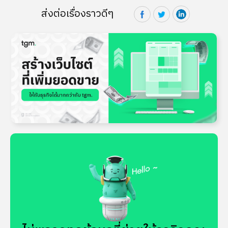
ส่งต่อเรื่องราวดีๆ