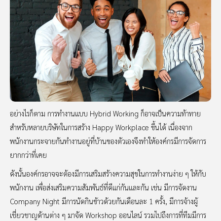
อย่างไรก็ตาม การทำงานแบบ Hybrid Working ก็อาจเป็นความท้าทาย
สำหรับหลายบริษัทในการสร้าง Happy Workplace ขึ้นได้ เนื่องจาก
พนักงานกระจายกันทำงานอยู่ที่บ้านของตัวเองจึงทำให้องค์กรมีการจัดการ
ยากกว่าที่เคย
ดังนั้นองค์กรอาจจะต้องมีการเสริมสร้างความสุขในการทำงานง่าย ๆ ให้กับ
พนักงาน เพื่อส่งเสริมความสัมพันธ์ที่ดีแก่กันและกัน เช่น มีการจัดงาน
Company Night มีการนัดกินข้าวด้วยกันเดือนละ 1 ครั้ง, มีการจ้างผู้
เชี่ยวชาญด้านต่าง ๆ มาจัด Workshop ออนไลน์ รวมไปถึงการที่ทีมมีการ