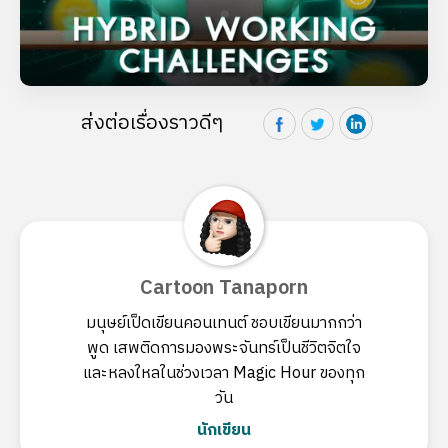
ส่งต่อเรื่องราวดีๆ
Cartoon Tanaporn
มนุษย์เป็ดเขียนคอนเทนต์ ชอบเขียนมากกว่า
พูด เสพติดการมองพระจันทร์เป็นชีวิตจิตใจ
และหลงใหลในช่วงเวลา Magic Hour ของทุก
วัน
นักเขียน