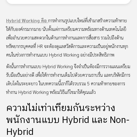
Hybrid Working คือ
การทำงานรูปแบบใหม่ที่เข้ามาสร้างความท้าทาย
ให้กับองค์กรมากมาย นับตั้งแต่การเตรียมความพร้อมทางด้านเทคโนโลยี
เพื่ออำนวยความสะดวกในด้านการทำงานและการสื่อสาร รวมไปถึงด้าน
ทรัพยากรบุคคลที่ HR จะต้องดูแลสวัสดิการและความเป็นอยู่พนักงานทุก
คนในช่วงการทำงานแบบ Hybrid Working อย่างมีประสิทธิภาพ
ดังนั้นการทำงานแบบ Hybrid Working จึงจำเป็นต้องมีการวางแผนเตรียม
รับมือเป็นอย่างดี เพื่อให้การทำงานเต็มไปด้วยความราบรื่น และบริษัทมีการ
เติบโตในระยะยาว ในบทความนี้เราก็ได้รวบรวม 5 ความท้าทายของการ
ทำงาน Hybrid Working พร้อมวิธีแก้ไขมาให้คุณแล้ว
ความไม่เท่าเทียมกันระหว่าง
พนักงานแบบ Hybrid และ Non-
Hybrid