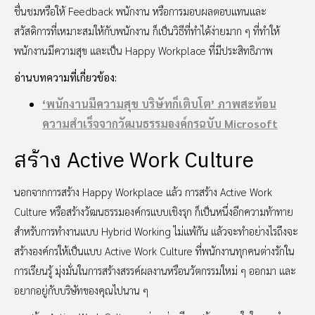
ชื่นชมหรือให้ Feedback พนักงาน หรือการมอบผลตอบแทนและ
สวัสดิการที่เหมาะสมให้กับพนักงาน ก็เป็นวิธีที่ทำได้ง่ายมาก ๆ ที่ทำให้
พนักงานมีความสุข และเป็น Happy Workplace ที่มีประสิทธิภาพ
อ่านบทความที่เกี่ยวข้อง:
‘พนักงานมีความสุข บริษัทก็เติบโต’ ภาพสะท้อน
ความสำเร็จจากวัฒนธรรมองค์กรฉบับ Microsoft
สร้าง Active Work Culture
นอกจากการสร้าง Happy Workplace แล้ว การสร้าง Active Work
Culture หรือสร้างวัฒนธรรมองค์กรแบบเชิงรุก ก็เป็นหนึ่งอีกความท้าทาย
สำหรับการทำงานแบบ Hybrid Working ไม่แพ้กัน แล้วจะทำอย่างไรถึงจะ
สร้างองค์กรให้เป็นแบบ Active Work Culture ที่พนักงานทุกคนต่างรักใน
การเรียนรู้ มุ่งมั่นในการสร้างสรรค์ผลงานหรือนวัตกรรมใหม่ ๆ ออกมา และ
อยากอยู่กับบริษัทของคุณไปนาน ๆ