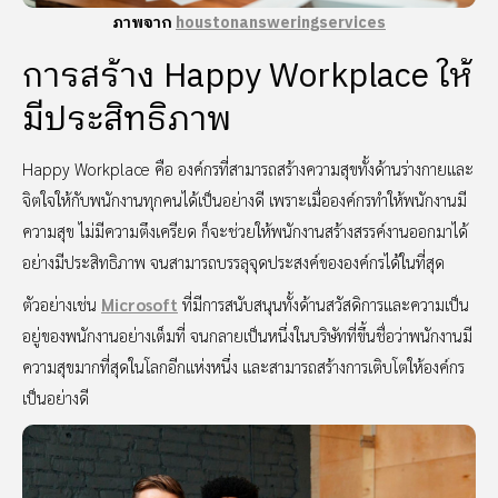
ภาพจาก
houstonansweringservices
การสร้าง Happy Workplace ให้
มีประสิทธิภาพ
Happy Workplace คือ องค์กรที่สามารถสร้างความสุขทั้งด้านร่างกายและ
จิตใจให้กับพนักงานทุกคนได้เป็นอย่างดี เพราะเมื่อองค์กรทำให้พนักงานมี
ความสุข ไม่มีความตึงเครียด ก็จะช่วยให้พนักงานสร้างสรรค์งานออกมาได้
อย่างมีประสิทธิภาพ จนสามารถบรรลุจุดประสงค์ขององค์กรได้ในที่สุด
ตัวอย่างเช่น
Microsoft
ที่มีการสนับสนุนทั้งด้านสวัสดิการและความเป็น
อยู่ของพนักงานอย่างเต็มที่ จนกลายเป็นหนึ่งในบริษัทที่ขึ้นชื่อว่าพนักงานมี
ความสุขมากที่สุดในโลกอีกแห่งหนึ่ง และสามารถสร้างการเติบโตให้องค์กร
เป็นอย่างดี​​