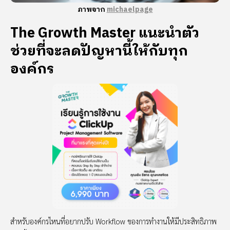
ภาพจาก
michaelpage
The Growth Master แนะนำตัว
ช่วยที่จะลดปัญหานี้ให้กับทุก
องค์กร
สำหรับองค์กรไหนที่อยากปรับ Workflow ของการทำงานให้มีประสิทธิภาพ