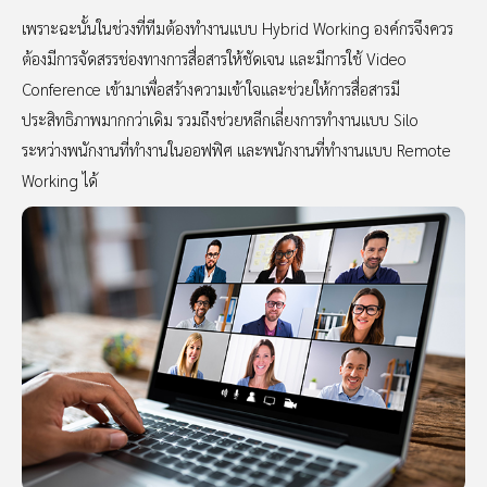
เพราะฉะนั้นในช่วงที่ทีมต้องทำงานแบบ Hybrid Working องค์กรจึงควร
ต้องมีการจัดสรรช่องทางการสื่อสารให้ชัดเจน และมีการใช้ Video
Conference เข้ามาเพื่อสร้างความเข้าใจและช่วยให้การสื่อสารมี
ประสิทธิภาพมากกว่าเดิม รวมถึงช่วยหลีกเลี่ยงการทำงานแบบ Silo
ระหว่างพนักงานที่ทำงานในออฟฟิศ และพนักงานที่ทำงานแบบ Remote
Working ได้