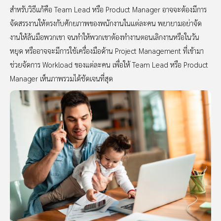
สำหรับวิธีแก้คือ Team Lead หรือ Product Manager อาจจะต้องมีการ
จัดสรรงานให้ตรงกับศักยภาพของพนักงานในแต่ละคน พยายามอย่าจัด
งานให้ล้นมือพวกเขา จนทำให้พวกเขาต้องทำงานตอนเลิกงานหรือในวัน
หยุด หรืออาจจะมีการใช้เครื่องมือด้าน Project Management ที่เข้ามา
ช่วยจัดการ Workload ของแต่ละคน เพื่อให้ Team Lead หรือ Product
Manager เห็นภาพรวมได้ชัดเจนที่สุด