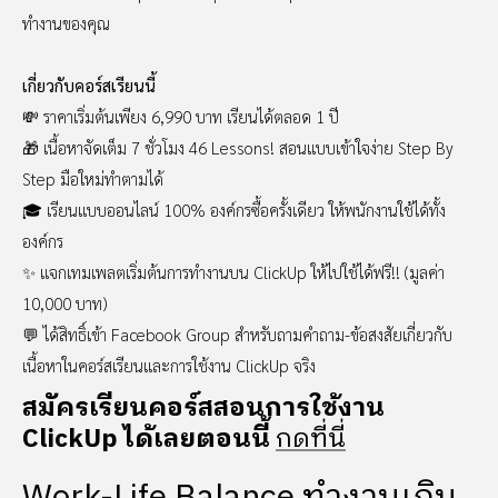
ทำงานของคุณ
เกี่ยวกับคอร์สเรียนนี้
💸 ราคาเริ่มต้นเพียง 6,990 บาท เรียนได้ตลอด 1 ปี
🎁 เนื้อหาจัดเต็ม 7 ชั่วโมง 46 Lessons! สอนแบบเข้าใจง่าย Step By
Step มือใหม่ทำตามได้
🎓 เรียนแบบออนไลน์ 100% องค์กรซื้อครั้งเดียว ให้พนักงานใช้ได้ทั้ง
องค์กร
✨ แจกเทมเพลตเริ่มต้นการทำงานบน ClickUp ให้ไปใช้ได้ฟรี!! (มูลค่า
10,000 บาท)
💬 ได้สิทธิ์เข้า Facebook Group สำหรับถามคำถาม-ข้อสงสัยเกี่ยวกับ
เนื้อหาในคอร์สเรียนและการใช้งาน ClickUp จริง
สมัครเรียนคอร์สสอนการใช้งาน
ClickUp ได้เลยตอนนี้
กดที่นี่