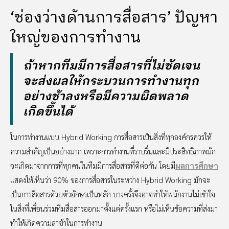
‘ช่องว่างด้านการสื่อสาร’ ปัญหา
ใหญ่ของการทำงาน
ถ้าหากทีมมีการสื่อสารที่ไม่ชัดเจน
จะส่งผลให้กระบวนการทำงานทุก
อย่างช้าลงหรือมีความผิดพลาด
เกิดขึ้นได้
ในการทำงานแบบ Hybrid Working การสื่อสารเป็นสิ่งที่ทุกองค์กรควรให้
ความสำคัญเป็นอย่างมาก เพราะการทำงานที่ราบรื่นและมีประสิทธิภาพมัก
จะเกิดมาจากการที่ทุกคนในทีมมีการสื่อสารที่ดีต่อกัน โดยมี
ผลการศึกษา
แสดงให้เห็นว่า 90% ของการสื่อสารในระหว่าง Hybrid Working มักจะ
เป็นการสื่อสารด้วยตัวอักษรเป็นหลัก บางครั้งจึงอาจทำให้พนักงานไม่เข้าใจ
ในสิ่งที่เพื่อนร่วมทีมสื่อสารออกมาตั้งแต่ครั้งแรก หรือไม่เห็นข้อความที่ส่งมา
ทำให้เกิดความล่าช้าในการทำงาน