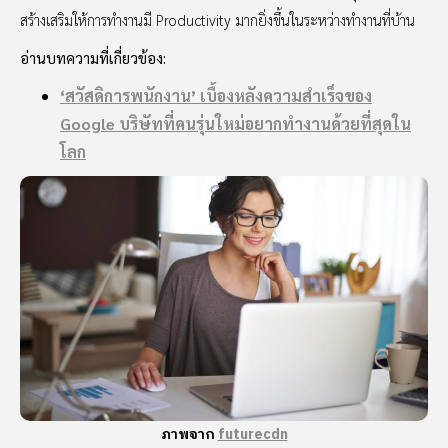
สร้างเสริมให้การทำงานมี Productivity มากยิ่งขึ้นในระหว่างทำงานที่บ้าน
อ่านบทความที่เกี่ยวข้อง:
‘สวัสดิการพนักงาน’ เบื้องหลังความสำเร็จของ
Google บริษัทที่คนรุ่นใหม่อยากทำงานด้วยที่สุดใน
โลก
ภาพจาก
futurecdn