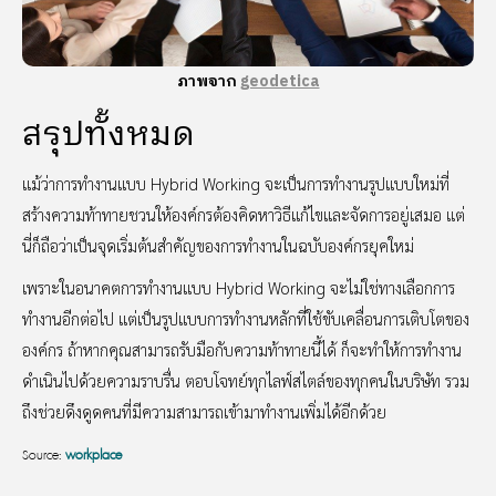
ภาพจาก
geodetica
สรุปทั้งหมด
แม้ว่าการทำงานแบบ Hybrid Working จะเป็นการทำงานรูปแบบใหม่ที่
สร้างความท้าทายชวนให้องค์กรต้องคิดหาวิธีแก้ไขและจัดการอยู่เสมอ แต่
นี่ก็ถือว่าเป็นจุดเริ่มต้นสำคัญของการทำงานในฉบับองค์กรยุคใหม่
เพราะในอนาคตการทำงานแบบ Hybrid Working จะไม่ใช่ทางเลือกการ
ทำงานอีกต่อไป แต่เป็นรูปแบบการทำงานหลักที่ใช้ขับเคลื่อนการเติบโตของ
องค์กร ถ้าหากคุณสามารถรับมือกับความท้าทายนี้ได้ ก็จะทำให้การทำงาน
ดำเนินไปด้วยความราบรื่น ตอบโจทย์ทุกไลฟ์สไตล์ของทุกคนในบริษัท รวม
ถึงช่วยดึงดูดคนที่มีความสามารถเข้ามาทำงานเพิ่มได้อีกด้วย
Source:
workplace