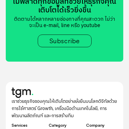
ไม่พลาดทุกข้อมูลที่ช่วยให้ธุรกิจคุณ
เติบโตได้เร็วยิ่งขึ้น
ติดตามได้หลากหลายช่องทางที่คุณสะดวก ไม่ว่า
จะเป็น e-mail, line หรือ youtube
Subscribe
เราช่วยธุรกิจของคุณให้เติบโตอย่างยั่งยืนบนโลกดิจิทัลด้วย
การใช้ศาสตร์ Growth, เครื่องมือด้านเทคโนโลยี, การ
พัฒนาผลิตภัณฑ์ และการสร้างทีม
Services
Category
Company