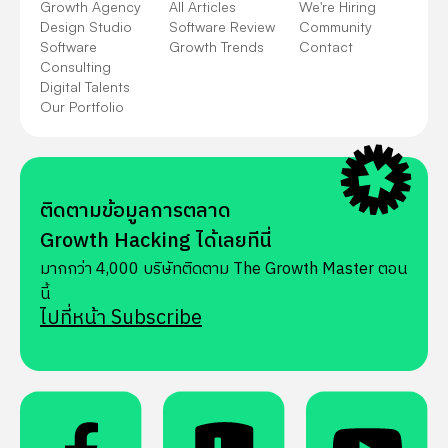
Growth Agency
All Articles
We're Hiring
Design Studio
Software Review
Community
Software
Growth Trends
Contact
Consulting
Digital Talents
Our Portfolio
ติดตามข้อมูลการตลาด
Growth Hacking ได้เลยทีนี่
มากกว่า 4,000 บริษัทติดตาม The Growth Master ตอน
นี้
ไปที่หน้า Subscribe