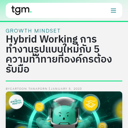
GROWTH MINDSET
Hybrid Working การ
ทำงานรูปแบบใหม่กับ 5
ความท้าทายที่องค์กรต้อง
รับมือ
BY
CARTOON TANAPORN
JANUARY 5, 2023