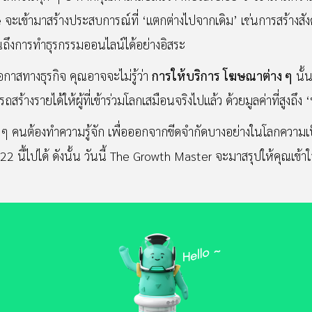
ะเข้ามาสร้างประสบการณ์ที่ ‘แตกต่างไปจากเดิม’ เช่นการสร้างสังค
นถึงการทำธุรกรรมออนไลน์ได้อย่างอิสระ
าสทางธุรกิจ คุณอาจจะไม่รู้ว่า
การให้บริการ โฆษณาต่าง ๆ
นั้น
งรายได้ให้ผู้ที่เข้าร่วมโลกเสมือนจริงไปแล้ว ด้วยมูลค่าที่สูงถึง ‘
 ๆ คนต้องทำความรู้จัก เพื่อออกจากขีดจำกัดบางอย่างในโลกความเป็นจ
2022 นี้ไปได้ ดังนั้น วันนี้ The Growth Master จะมาสรุปให้คุณเ