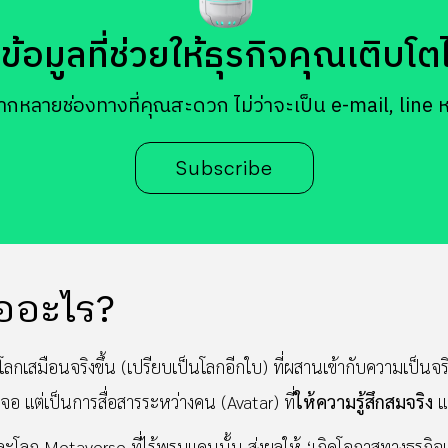
้อมูลที่ช่วยให้ธุรกิจคุณเติบโตได้
ากหลายช่องทางที่คุณสะดวก ไม่ว่าจะเป็น e-mail, line 
Subscribe
ืออะไร?
ลกเสมือนจริงขึ้น (เปรียบเป็นโลกอีกใบ) ที่ผสานเข้ากับความเป็นจริง
าจอ แต่เป็นการสื่อสารระหว่างคน (Avatar) ที่
ให้ความรู้สึกสมจริง
แ
ะโลก Metaverse ที่ไร้พรมแดนนั้น ส่งผลให้ ‘เกิดโอกาสทางธุรกิจและ