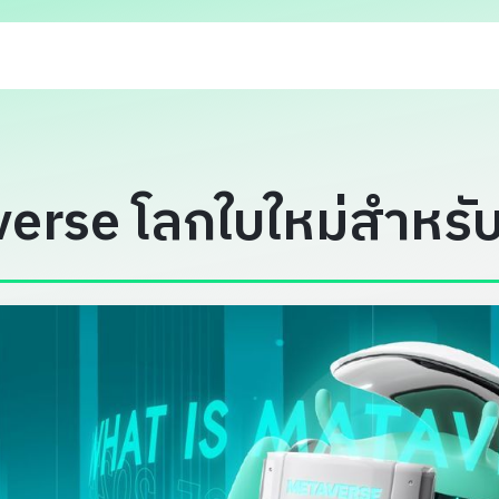
erse โลกใบใหม่สำหรับ