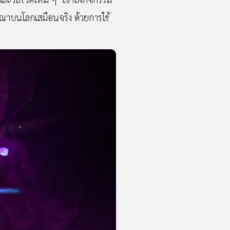
ฆษณาบนโลกเสมือนจริง ด้วยการใช้