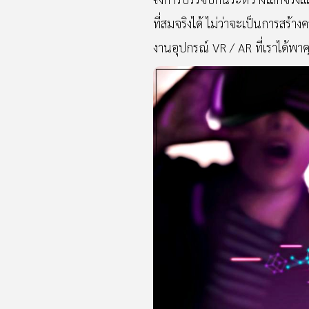
ที่สมจริงได้ ไม่ว่าจะเป็นการสร้
งานอุปกรณ์ VR / AR ที่เราได้พาค