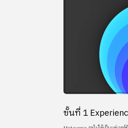
ขั้นที่ 1 Experien
Metaverse จะไม่ได้เป็นแค่เวอร์ชั