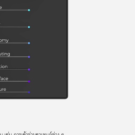
น เช่น การเข้าร่วมชาเลนจ์ต่าง ๆ