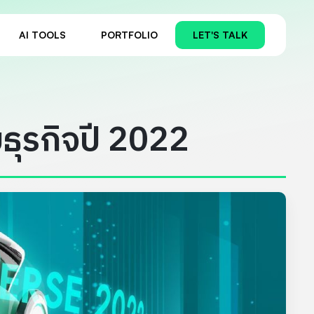
AI TOOLS
PORTFOLIO
LET'S TALK
ธุรกิจปี 2022