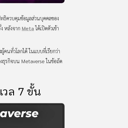
มีสิทธิควบคุมข้อมูลส่วนบุคคลของ
ั้ง หลังจาก
Meta
ได้เปิดตัวเข้า
คนทั่วโลกได้ ในแบบที่เรียกว่า
ทางธุรกิจบน Metaverse ในข้อถัด
วล 7 ขั้น