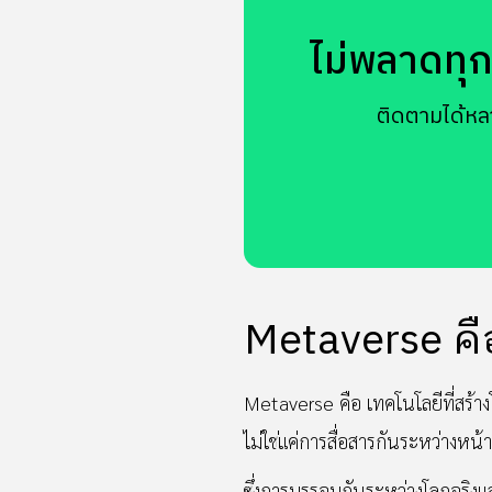
ไม่พลาดทุกข
ติดตามได้หล
Metaverse ค
Metaverse คือ เทคโนโลยีที่สร้างโ
ไม่ใช่แค่การสื่อสารกันระหว่างหน้
ซึ่งการบรรจบกันระหว่างโลกจริงแล