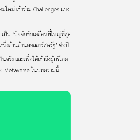
มใหม่ เข้าร่วม Challenges แบ่ง
 เป็น ‘ปัจจัยขับเคลื่อนที่ใหญ่ที่สุด
หนึ่งล้านล้านดอลลาร์สหรัฐ’ ต่อปี
ริง และเพื่อให้เข้าถึงผู้บริโภค
ข้าใจ Metaverse ในบทความนี้