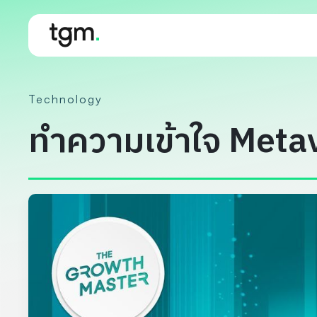
Technology
ทำความเข้าใจ Metav