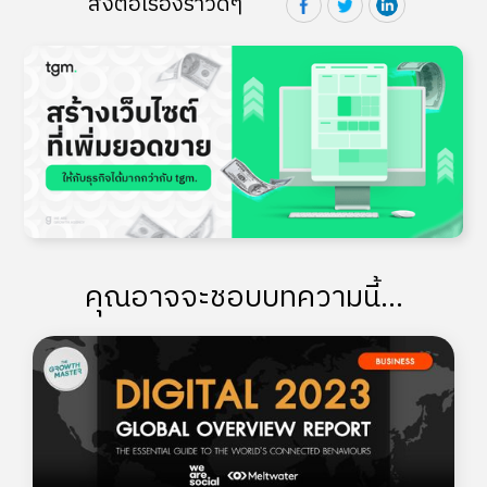
ส่งต่อเรื่องราวดีๆ
คุณอาจจะชอบบทความนี้...