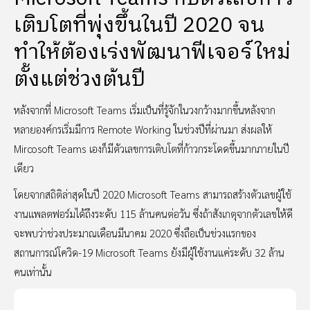
เติบโตที่พุ่งขึ้นในปี 2020 จน
ทำให้ต้องเร่งพัฒนาฟีเจอร์ใหม่
ตั้งแต่ช่วงต้นปี
หลังจากที่ Microsoft Teams เริ่มเป็นที่รู้จักในวงกว้างมากขึ้นหลังจาก
หลายองค์กรเริ่มมีการ Remote Working ในช่วงปีที่ผ่านมา ส่งผลให้
Mircosoft Teams เองก็มีตัวเลขการเติบโตที่ก้าวกระโดดขึ้นมากภายในปี
เดียว
โดยจากสถิติล่าสุดในปี 2020 Microsoft Teams สามารถสร้างตัวเลขผู้ใช้
งานแพลตฟอร์มได้ถึงระดับ 115 ล้านคนต่อวัน ซึ่งถ้าสังเกตุจากตัวเลขให้ดี
จะพบว่าช่วงประมาณเดือนมีนาคม 2020 ซึ่งถือเป็นช่วงแรกของ
สถานการณ์โควิด-19 Microsoft Teams ยังมีผู้ใช้งานแค่ระดับ 32 ล้าน
คนเท่านั้น