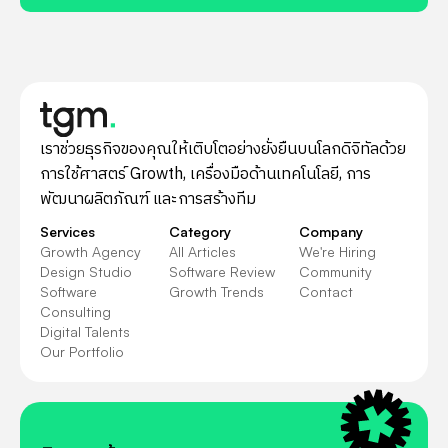
เราช่วยธุรกิจของคุณให้เติบโตอย่างยั่งยืนบนโลกดิจิทัลด้วย
การใช้ศาสตร์ Growth, เครื่องมือด้านเทคโนโลยี, การ
พัฒนาผลิตภัณฑ์ และการสร้างทีม
Services
Category
Company
Growth Agency
All Articles
We're Hiring
Design Studio
Software Review
Community
Software
Growth Trends
Contact
Consulting
Digital Talents
Our Portfolio