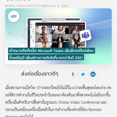
BY
PEA TANACHOTE
FEBRUARY 2, 2021
ส่งต่อเรื่องราวดีๆ
เมื่อสถานการณ์โควิด-19 ระลอกใหม่ยังไม่มีวี่แววว่าจะสิ้นสุดลงโดยง่าย ส่ง
ผลให้การทำงานในชีวิตประจำวันของเราต้องหันมาพึ่งพาเทคโนโลยีมากขึ้น
เครื่องมือสำหรับการสื่อสารในรูปแบบ Online Video Conference เลย
กลายเป็นเหมือนเครื่องมือหลักในการทำงานที่องค์กรที่ต้อง Remote
Working ขาดไม่ได้