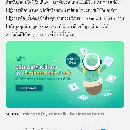
สำหรับองค์กรใดที่เริ่มเห็นความสำคัญของเทคโนโลยีในการทำงาน แต่ยัง
ไม่รู้ว่าจะเลือกใช้เทคโนโลยีหรือซอฟต์แวร์แบบไหนมาปรับใช้กับองค์กร,
ไม่รู้ว่าจะต้องเริ่มต้นอย่างไร คุณสามารถปรึกษา The Growth Master รวม
ไปถึงพูดคุยถึงปัญหาที่องค์กรคุณมีเพื่อหาวิธีแก้ปัญหาผ่านการใช้
เทคโนโลยีให้กับคุณ >> กดที่
ลิงก์นี้
ได้เลย
Source :
microsoft
,
tomtalk
,
businessofapps