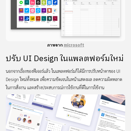
ภาพจาก
microsoft
ปรับ UI Design ในแพลตฟอร์มใหม่
นอกจากเรื่องของฟีเจอร์แล้ว ในแพลตฟอร์มก็ได้มีการปรับหน้าตาของ UI
Design ใหม่ทั้งหมด เพื่อความชัดเจนในหน้าแสดงผล ลดความผิดพลาด
ในการสั่งงาน และสร้างประสบการณ์การใช้งานที่ดีในการใช้งาน