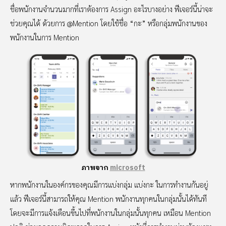
ชื่อพนักงานจำนวนมากที่เราต้องการ Assign อะไรบางอย่าง ฟีเจอร์นี้น่าจะ
ช่วยคุณได้ ด้วยการ @Mention โดยใช้ชื่อ “กะ” หรือกลุ่มพนักงานของ
พนักงานในการ Mention
ภาพจาก
microsoft
หากพนักงานในองค์กรของคุณมีการแบ่งกลุ่ม แบ่งกะ ในการทำงานกันอยู่
แล้ว ฟีเจอร์นี้สามารถให้คุณ Mention พนักงานทุกคนในกลุ่มนั้นได้ทันที
โดยจะมีการแจ้งเตือนขึ้นไปที่พนักงานในกลุ่มนั้นทุกคน เหมือน Mention