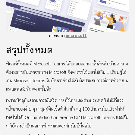
ภาพจาก
microsoft
สรุปทั้งหมด
ฟีเจอร์ทั้งหมดที่ Microsoft Teams ได้ปล่อยออกมานั้นสำหรับบ้านเราอาจ
ต้องรอการอัปเดตจากทาง Microsoft ซึ่งคาดว่าใช้เวลาไม่เกิน 1 เดือนผู้ใช้
งาน Microsoft Teams ในบ้านเราก็จะได้สัมผัสประสบการณ์การทำงานบน
แพลตฟอร์มที่สะดวกขึ้นอีก
เพราะปัจจุบันสถานการณ์โควิด-19 ทั้งไทยและต่างประเทศยังไม่มีวี่แวว
คลี่คลายลงง่าย ๆ ล่าสุดผู้ติดเชื้อทั่วโลกก็ทะลุ 100 ล้านคนไปแล้ว ทำให้
เทคโนโลยี Online Video Conference แบบ Microsoft Teams และอื่น
ๆ ก็ยังคงจำเป็นต่อการทำงานและองค์กรในปีนี้ต่อไป