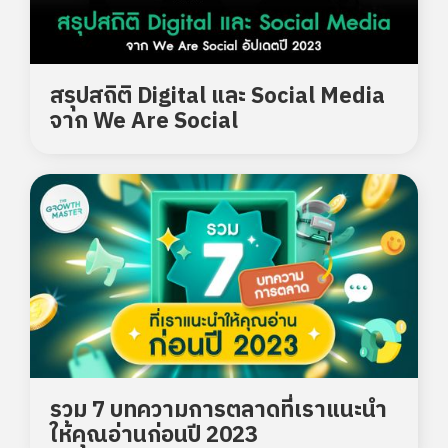
สรุปสถิติ Digital และ Social Media
จาก We Are Social
รวม 7 บทความการตลาดที่เราแนะนำ
ให้คุณอ่านก่อนปี 2023