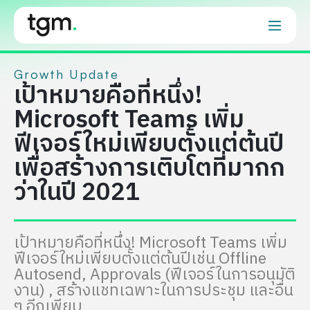
Growth Update
เป้าหมายคือที่หนึ่ง!
Microsoft Teams เพิ่ม
ฟีเจอร์ใหม่เพียบตั้งแต่ต้นปี
เพื่อสร้างการเติบโตที่มากก
ว่าในปี 2021
เป้าหมายคือที่หนึ่ง! Microsoft Teams เพิ่ม
ฟีเจอร์ใหม่เพียบตั้งแต่ต้นปีเช่น Offline
Autosend, Approvals (ฟีเจอร์ในการอนุมัติ
งาน) , สร้างแชทเฉพาะในการประชุม และอื่น
ๆ อีกเพียบ