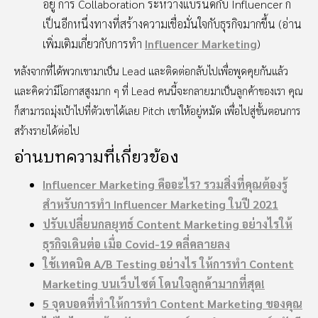
อยู่ การ Collaboration ระหว่างแบรนด์กับ Influencer ก็
เป็นอีกหนึ่งทางที่สร้างความเชื่อมั่นใจกับธุรกิจมากขึ้น (อ่าน
เพิ่มเติมเกี่ยวกับการทำ
Influencer Marketing
)
หลังจากที่ได้พวกเขามาเป็น Lead และติดต่อกลับไปเพื่อพูดคุยกันแล้ว
และคิดว่ามีโอกาสสูงมาก ๆ ที่ Lead คนนี้จะกลายมาเป็นลูกค้าของเรา คุณ
ก็สามารถมุ่งเป้าไปที่ตัวเขาได้เลย Pitch เขาให้อยู่หมัด เพื่อไปสู่ขั้นตอนการ
สร้างรายได้ต่อไป
อ่านบทความที่เกี่ยวข้อง
Influencer Marketing คืออะไร? รวมสิ่งที่คุณต้องรู้
สำหรับการทำ Influencer Marketing ในปี 2021
ปรับเปลี่ยนกลยุทธ์ Content Marketing อย่างไรให้
ธุรกิจเดินต่อ เมื่อ Covid-19 คลี่คลายลง
ใช้เทคนิค A/B Testing อย่างไร ให้การทำ Content
Marketing บนเว็บไซต์ โดนใจลูกค้ามากที่สุด!
5 จุดบอดที่ทำให้การทำ Content Marketing ของคุณ