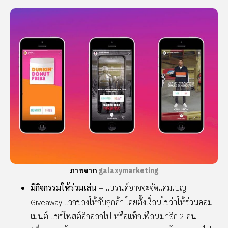
ภาพจาก
galaxymarketing
มีกิจกรรมให้ร่วมเล่น
– แบรนด์อาจจะจัดแคมเปญ
Giveaway แจกของให้กับลูกค้า โดยตั้งเงื่อนไขว่าให้ร่วมคอม
เมนต์ แชร์โพสต์อีกออกไป หรือแท็กเพื่อนมาอีก 2 คน