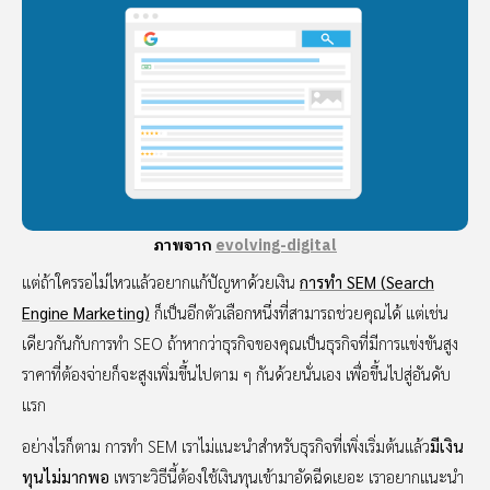
ภาพจาก
evolving-digital
แต่ถ้าใครรอไม่ไหวแล้วอยากแก้ปัญหาด้วยเงิน
การทำ SEM (Search
Engine Marketing)
ก็เป็นอีกตัวเลือกหนึ่งที่สามารถช่วยคุณได้ แต่เช่น
เดียวกันกับการทำ SEO ถ้าหากว่าธุรกิจของคุณเป็นธุรกิจที่มีการแข่งขันสูง
ราคาที่ต้องจ่ายก็จะสูงเพิ่มขึ้นไปตาม ๆ กันด้วยนั่นเอง เพื่อขึ้นไปสู่อันดับ
แรก
อย่างไรก็ตาม การทำ SEM เราไม่แนะนำสำหรับธุรกิจที่เพิ่งเริ่มต้นแล้ว
มีเงิน
ทุนไม่มากพอ
เพราะวิธีนี้ต้องใช้เงินทุนเข้ามาอัดฉีดเยอะ เราอยากแนะนำ