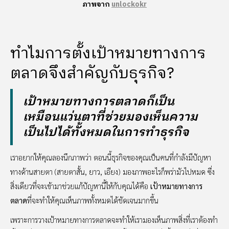
ภาพจาก
unlockokr
ทำไมการตั้งเป้าหมายทางการ
ตลาดจึงสำคัญกับธุรกิจ?
เป้าหมายทางการตลาดก็เป็น
เหมือนแว่นตาที่ช่วยมองเห็นความ
เป็นไปได้ทั้งหมดในการทำธุรกิจ
เราอยากให้คุณลองนึกภาพว่า ตอนนี้ธุรกิจของคุณเป็นคนที่กำลังมีปัญหา
ทางด้านสายตา (สายตาสั้น, ยาว, เอียง) มองภาพอะไรก็พร่ามัวไปหมด ซึ่ง
สิ่งเดียวที่จะเข้ามาช่วยแก้ปัญหานี้ให้กับคุณได้คือ
เป้าหมายทางการ
ตลาด
ที่จะทำให้คุณเห็นภาพทั้งหมดได้ชัดเจนมากขึ้น
เพราะการวางเป้าหมายทางการตลาดจะทำให้เรามองเห็นภาพสิ่งที่เราต้องทำ