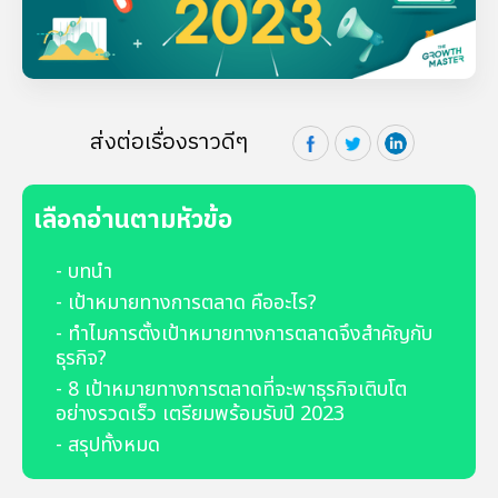
ส่งต่อเรื่องราวดีๆ
เลือกอ่านตามหัวข้อ
- บทนำ
- เป้าหมายทางการตลาด คืออะไร?
- ทำไมการตั้งเป้าหมายทางการตลาดจึงสำคัญกับ
ธุรกิจ?
- 8 เป้าหมายทางการตลาดที่จะพาธุรกิจเติบโต
อย่างรวดเร็ว เตรียมพร้อมรับปี 2023
- สรุปทั้งหมด