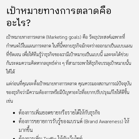
เป้าหมายทางการตลาดคือ
อะไร?
เป้าหมายทางการตลาด (Marketing goals) คือ วัตถุประสงค์เฉพาะที่
กำหนดไว้ในแผนการตลาด ในที่นี้หลายธุรกิจมักจะร่างออกมาเป็นแบบแผน
ที่ชัดเจน เพื่อให้ทีมรู้ว่าธุรกิจของเรามีเป้าหมายเป็นแบบนี้ และจะได้ช่วย
กันระดมความคิดหากลยุทธ์ต่าง ๆ ที่สามารถพาให้ธุรกิจบรรลุเป้าหมายนั้น
ให้ได้
แต่ก่อนที่คุณจะตั้งเป้าหมายทางการตลาด คุณควรมองสถานการณ์ปัจจุบัน
ของธุรกิจว่ามีความต้องการหรือมีปัญหาอะไรที่อยากปรับปรุงแก้ไขให้ดีขึ้น
เช่น
ต้องการเพิ่มยอดขายหรือรายได้ให้กับธุรกิจ
ต้องการขยายการรับรู้ของแบรนด์ (Brand Awareness) ให้
มากขึ้น
ต้องการเพิ่ม Traffic ให้กับเว็บไซต์