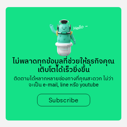
ไม่พลาดทุกข้อมูลที่ช่วยให้ธุรกิจคุณ
เติบโตได้เร็วยิ่งขึ้น
ติดตามได้หลากหลายช่องทางที่คุณสะดวก ไม่ว่า
จะเป็น e-mail, line หรือ youtube
Subscribe