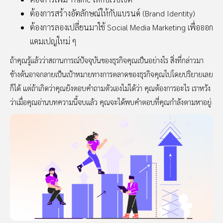
ต้องการสร้างอัตลักษณ์ให้กับแบรนด์ (Brand Identity)
ต้องการลองเปลี่ยนมาใช้ Social Media Marketing เพื่อออก
แคมเปญใหม่ ๆ
ถ้าคุณรู้แล้วว่าสถานการณ์ปัจจุบันของธุรกิจคุณเป็นอย่างไร สิ่งที่กล่าวมา
ข้างต้นอาจกลายเป็นเป้าหมายทางการตลาดของธุรกิจคุณไปโดยปริยายเลย
ก็ได้ แต่ถ้าเกิดว่าคุณยังตอบคำถามตัวเองไม่ได้ว่า คุณต้องการอะไร เราหวัง
ว่าเมื่อคุณอ่านบทความนี้จบแล้ว คุณจะได้พบคำตอบที่คุณกำลังตามหาอยู่