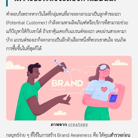
คำตอบก็เพราะหากวันใดที่กลุ่มคนที่อาจจะกลายมาเป็นลูกค้าของเรา
(Potential Customer) กำลังตามหาผลิตภัณฑ์หรือบริการที่สามารถช่วย
แก้ปัญหาให้กับเขาได้ ถ้าเขาคุ้นเคยกับแบรนด์ของเรา เคยผ่านสายตามา
บ้าง แบรนด์ของเราก็จะกลายเป็นอีกตัวเลือกหนึ่งที่พวกเขาสนใจ จนเกิด
การซื้อขึ้นในที่สุดก็ได้
ภาพจาก
creatopy
กลยุทธ์ง่าย ๆ ที่ใช้ในการสร้าง Brand Awareness คือ ให้คุณ
สำรวจก่อน