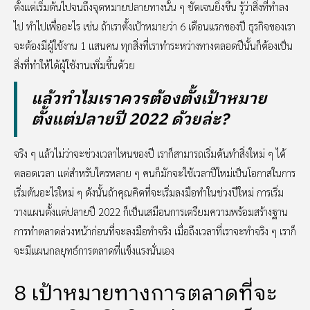
ตั้งแต่เริ่มต้นไปจนถึงจุดหมายปลายทางนั้น ๆ ชัดเจนยิ่งขึ้น รู้ว่าสิ่งที่ทำลง
ไป ทำไปเพื่ออะไร เช่น ถ้าเราตั้งเป้าหมายว่า 6 เดือนแรกของปี ธุรกิจของเรา
จะต้องมีผู้ใช้งาน 1 แสนคน ทุกสิ่งที่เราทำระหว่างทางตลอดปีนั้นก็ต้องเป็น
สิ่งที่ทำให้ได้ผู้ใช้งานเพิ่มขึ้นด้วย
แล้วทำไมเราควรต้องตั้งเป้าหมาย
ตั้งแต่ปลายปี 2022 ด้วยล่ะ?
จริง ๆ แล้วไม่ว่าจะช่วงเวลาไหนของปี เราก็สามารถเริ่มต้นทำสิ่งใหม่ ๆ ได้
ตลอดเวลา แต่สำหรับใครหลาย ๆ คนก็มักจะใช้เวลาปีใหม่เป็นโอกาสในการ
เริ่มต้นอะไรใหม่ ๆ ดังนั้นถ้าคุณคิดที่จะเริ่มลงมือทำในช่วงปีใหม่ การเริ่ม
วางแผนตั้งแต่ปลายปี 2022 ก็เป็นเสมือนการเตรียมความพร้อมสร้างฐาน
การทำตลาดล่วงหน้าก่อนที่จะลงมือทำจริง เมื่อถึงเวลาที่เราจะทำจริง ๆ เราก็
จะมีแผนกลยุทธ์การตลาดที่แข็งแรงนั่นเอง
8 เป้าหมายทางการตลาดที่จะ