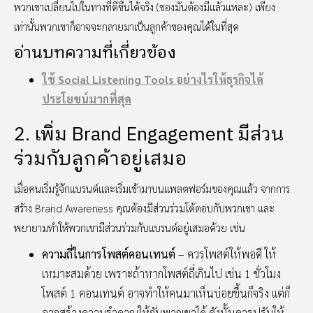
พวกเขาเปลี่ยนไปในทางที่ดีขึ้นได้จริง (ของมันต้องมีแล้วแหละ) เพียง
เท่านั้นพวกเขาก็อาจจะกลายมาเป็นลูกค้าของคุณได้ในที่สุด
อ่านบทความที่เกี่ยวข้อง
ใช้ Social Listening Tools อย่างไรให้ธุรกิจได้
ประโยชน์มากที่สุด
2. เพิ่ม Brand Engagement มีส่วน
ร่วมกับลูกค้าอยู่เสมอ
เมื่อคนเริ่มรู้จักแบรนด์และเริ่มเข้ามาบนแพลตฟอร์มของคุณแล้ว จากการ
สร้าง Brand Awareness คุณต้องมีส่วนร่วมโต้ตอบกับพวกเขา และ
พยายามทำให้พวกเขามีส่วนร่วมกับแบรนด์อยู่เสมอด้วย เช่น
ความถี่ในการโพสต์คอนเทนต์
– ควรโพสต์ให้พอดี ให้
เหมาะสมด้วย เพราะถ้าหากโพสต์ถี่เกินไป เช่น 1 ชั่วโมง
โพสต์ 1 คอนเทนต์ อาจทำให้คนมาเห็นบ่อยขึ้นก็จริง แต่ก็
อาจสร้างความรำคาญให้กับพวกเขาได้ ดังนั้นควรปรับให้