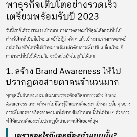
พาธุรกิจเติบโตอย่างรวดเร็ว
เตรียมพร้อมรับปี 2023
วันนี้เราก็ได้รวบรวม 8 เป้าหมายทางการตลาดมาให้คุณได้ลองนำไปใช้
สำหรับใครที่เป็นมือใหม่และยังไม่รู้ว่าจริง ๆ แล้วเป้าหมายทางการตลาดมี
อะไรบ้าง หรือใครที่ใช้เป้าหมายเดิม แล้วต้องการเพิ่มปรับเปลี่ยนใหม่ ก็
สามารถนำไปใช้ได้เช่นกัน จะมีอะไรบ้างไปดูกันได้เลย
1. สร้าง Brand Awareness ให้ไป
ปรากฏต่อสายตาคนจำนวนมาก
ทุกจุดเริ่มต้นของแบรนด์แน่นอนว่าจะต้องเกิดจากการสร้าง Brand
Awareness เพราะถ้าหากไม่มีใครรู้จักแบรนด์ของเรา เป้าหมายอื่น ๆ อย่าง
การเพิ่มยอดขายก็คงอาจตามมาได้ยาก ซึ่งเป้าหมายนี้ทำได้ง่าย ๆ ด้วยการ
ทำให้แบรนด์ของเราไปปรากฏยังสายตาคนให้เยอะที่สุด
เพราะอะไรถึงจะต้องทำแบบนั้น?