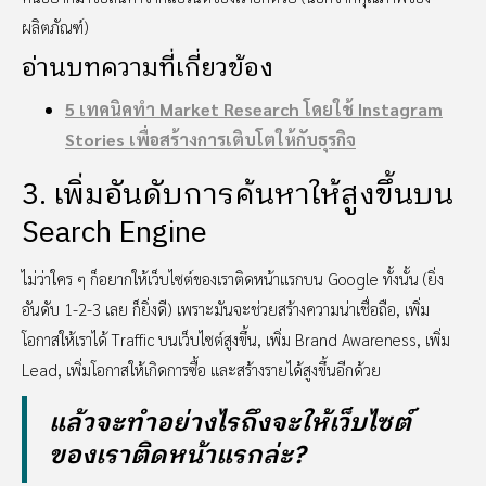
ผลิตภัณฑ์)
อ่านบทความที่เกี่ยวข้อง
5 เทคนิคทำ Market Research โดยใช้ Instagram
Stories เพื่อสร้างการเติบโตให้กับธุรกิจ
3. เพิ่มอันดับการค้นหาให้สูงขึ้นบน
Search Engine
ไม่ว่าใคร ๆ ก็อยากให้เว็บไซต์ของเราติดหน้าแรกบน Google ทั้งนั้น (ยิ่ง
อันดับ 1-2-3 เลย ก็ยิ่งดี) เพราะมันจะช่วยสร้างความน่าเชื่อถือ, เพิ่ม
โอกาสให้เราได้ Traffic บนเว็บไซต์สูงขึ้น, เพิ่ม Brand Awareness, เพิ่ม
Lead, เพิ่มโอกาสให้เกิดการซื้อ และสร้างรายได้สูงขึ้นอีกด้วย
แล้วจะทำอย่างไรถึงจะให้เว็บไซต์
ของเราติดหน้าแรกล่ะ?