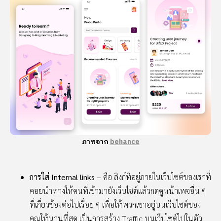
ภาพจาก
behance
การใส่ Internal links
– คือ ลิงก์ที่อยู่ภายในเว็บไซต์ของเราที่
คอยนำทางให้คนที่เข้ามายังเว็บไซต์แล้วกดดูหน้าเพจอื่น ๆ
ที่เกี่ยวข้องต่อไปเรื่อย ๆ เพื่อให้พวกเขาอยู่บนเว็บไซต์ของ
คุณให้นานที่สุด เป็นการสร้าง Traffic บนเว็บไซต์ไปในตัว