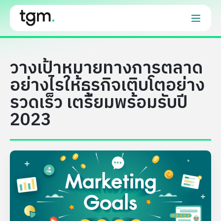
วางเป้าหมายทางการตลาด
อย่างไรให้ธุรกิจเติบโตอย่าง
รวดเร็ว เตรียมพร้อมรับปี
2023