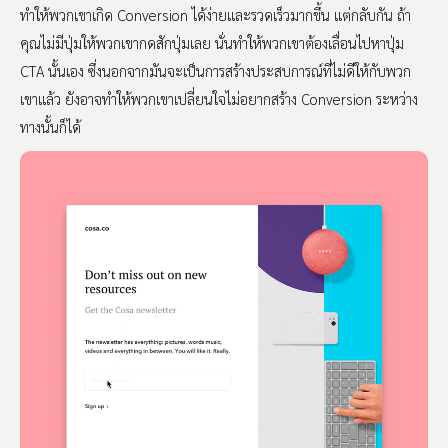
ทำให้พวกเขาเกิด Conversion ได้ง่ายและรวดเร็วมากขึ้น แต่กลับกัน ถ้า
คุณไม่มีปุ่มให้พวกเขากดสักปุ่มเลย นั่นทำให้พวกเขาต้องเลื่อนไปหาปุ่ม
CTA นั้นเอง ซึ่งนอกจากมันจะเป็นการสร้างประสบการณ์ที่ไม่ดีให้กับพวก
เขาแล้ว ยังอาจทำให้พวกเขาเปลี่ยนใจไม่อยากสร้าง Conversion ระหว่าง
ทางนั้นก็ได้